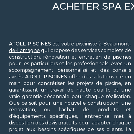
ACHETER SPA E
ATOLL PISCINES
est votre
pisciniste à Beaumont-
de-Lomagne
qui propose des services complets de
construction, rénovation et entretien de piscines
pour les particuliers et les professionnels. Avec un
accompagnement personnalisé et des conseils
avisés,
ATOLL PISCINES
offre des solutions clé en
main pour concrétiser les projets de piscine, en
garantissant un travail de haute qualité et une
vraie garantie décennale pour chaque réalisation.
Que ce soit pour une nouvelle construction, une
rénovation, ou l'achat de produits et
d'équipements spécifiques, l'entreprise met à
disposition des devis gratuits pour adapter chaque
projet aux besoins spécifiques de ses clients. La