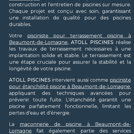
construction et l'entretien de piscines sur mesure.
Chaque projet est conçu avec soin, garantissant
une installation de qualité pour des piscines
durables.
Votre
pisciniste pour terrassement piscine à
Beaumont-de-Lomagne
,
ATOLL PISCINES
réalise
les travaux de terrassement nécessaires à une
implantation solide et stable. Le terrassement est
une étape cruciale pour assurer la stabilité et la
longévité de votre piscine.
ATOLL PISCINES
intervient aussi comme
pisciniste
pour étanchéité piscine à Beaumont-de-Lomagne
,
appliquant des techniques avancées pour
prévenir toute fuite. L'étanchéité garantit une
piscine parfaitement fonctionnelle, limitant les
pertes d'eau et d'énergie.
La
maçonnerie de piscine à Beaumont-de-
Lomagne
fait également partie des services