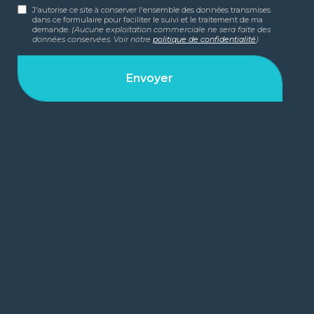
J'autorise ce site à conserver l'ensemble des données transmises
dans ce formulaire pour faciliter le suivi et le traitement de ma
demande.
(Aucune exploitation commerciale ne sera faite des
données conservées. Voir notre
politique de confidentialité
)