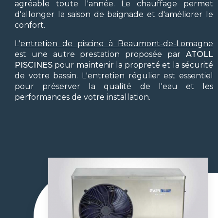
agréable toute l'année. Le chauffage permet
d'allonger la saison de baignade et d'améliorer le
confort.
L'
entretien de piscine à Beaumont-de-Lomagne
est une autre prestation proposée par
ATOLL
PISCINES
pour maintenir la propreté et la sécurité
de votre bassin. L'entretien régulier est essentiel
pour préserver la qualité de l'eau et les
performances de votre installation.