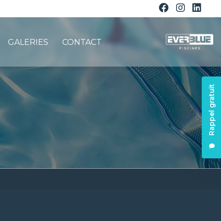
GALERIES
CONTACT
Rappel gratuit