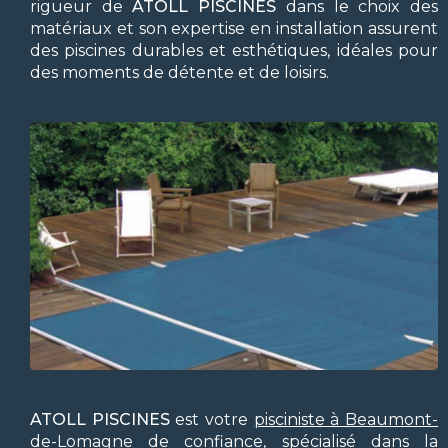
rigueur de
ATOLL PISCINES
dans le choix des
matériaux et son expertise en installation assurent
des piscines durables et esthétiques, idéales pour
des moments de détente et de loisirs.
ATOLL PISCINES
est votre
pisciniste à Beaumont-
de-Lomagne
de confiance, spécialisé dans la