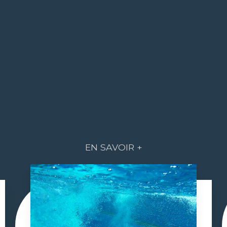
EN SAVOIR +