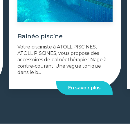
Balnéo piscine
Votre pisciniste à ATOLL PISCINES,
ATOLL PISCINES, vous propose des
accessoires de balnéothérapie : Nage à
contre-courant, Une vague tonique
dans le b...
En savoir plus