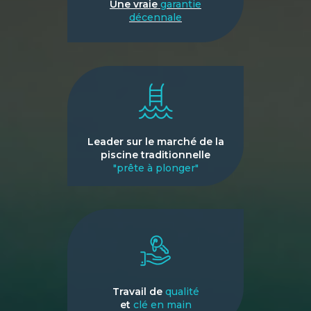
Une vraie
garantie
décennale
Leader sur le marché de la
piscine traditionnelle
"prête à plonger"
Travail de
qualité
et
clé en main