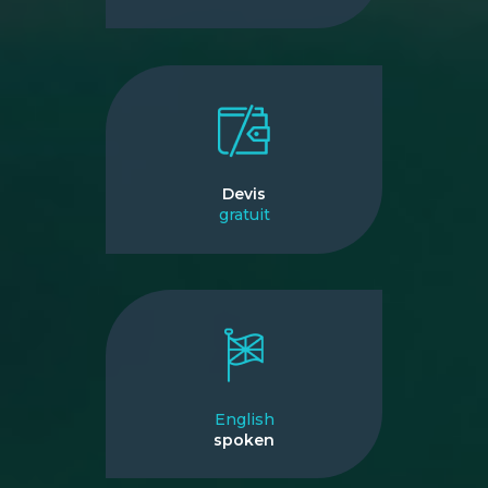
Devis
gratuit
English
spoken