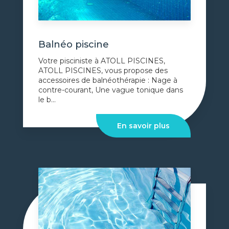
Balnéo piscine
Votre pisciniste à ATOLL PISCINES,
ATOLL PISCINES, vous propose des
accessoires de balnéothérapie : Nage à
contre-courant, Une vague tonique dans
le b...
En savoir plus