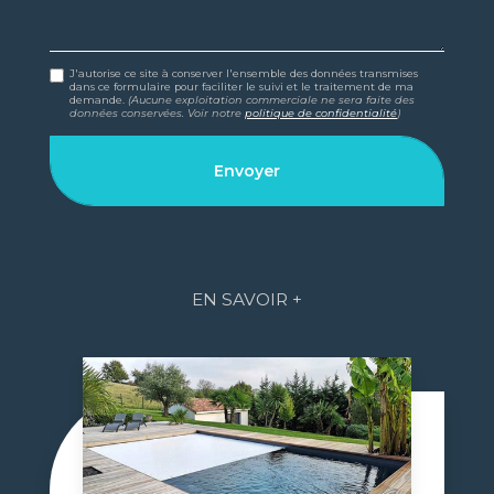
J'autorise ce site à conserver l'ensemble des données transmises
dans ce formulaire pour faciliter le suivi et le traitement de ma
demande.
(Aucune exploitation commerciale ne sera faite des
données conservées. Voir notre
politique de confidentialité
)
EN SAVOIR +