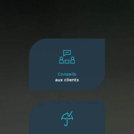
Conseils
aux clients