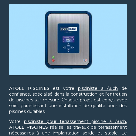
ATOLL PISCINES
est votre
pisciniste à Auch
de
confiance, spécialisé dans la construction et l'entretien
de piscines sur mesure. Chaque projet est conçu avec
soin, garantissant une installation de qualité pour des
piscines durables.
Votre
pisciniste pour terrassement piscine à Auch
,
ATOLL PISCINES
réalise les travaux de terrassement
nécessaires à une implantation solide et stable. Le