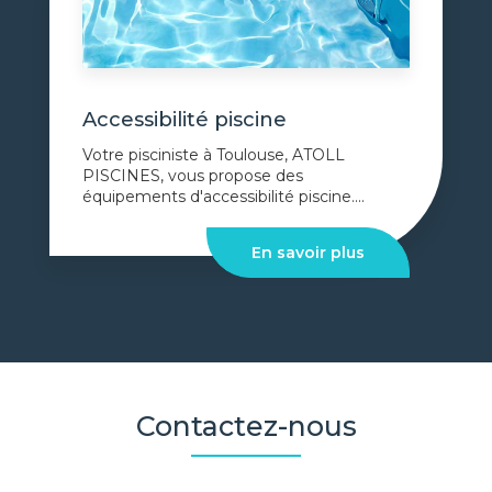
Accessibilité piscine
Votre pisciniste à Toulouse, ATOLL
PISCINES, vous propose des
équipements d'accessibilité piscine....
En savoir plus
Contactez-nous