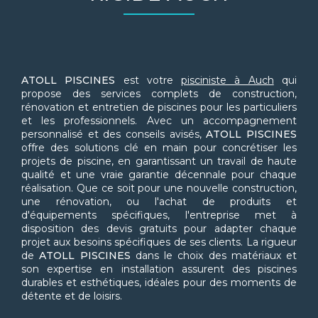
ATOLL PISCINES
est votre
pisciniste à Auch
qui
propose des services complets de construction,
rénovation et entretien de piscines pour les particuliers
et les professionnels. Avec un accompagnement
personnalisé et des conseils avisés,
ATOLL PISCINES
offre des solutions clé en main pour concrétiser les
projets de piscine, en garantissant un travail de haute
qualité et une vraie garantie décennale pour chaque
réalisation. Que ce soit pour une nouvelle construction,
une rénovation, ou l'achat de produits et
d'équipements spécifiques, l'entreprise met à
disposition des devis gratuits pour adapter chaque
projet aux besoins spécifiques de ses clients. La rigueur
de
ATOLL PISCINES
dans le choix des matériaux et
son expertise en installation assurent des piscines
durables et esthétiques, idéales pour des moments de
détente et de loisirs.