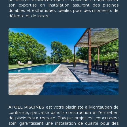
son expertise en installation assurent des piscines
durables et esthétiques, idéales pour des moments de
détente et de loisirs.
ATOLL PISCINES
est votre
pisciniste à Montauban
de
confiance, spécialisé dans la construction et l'entretien
de piscines sur mesure. Chaque projet est conçu avec
soin, garantissant une installation de qualité pour des