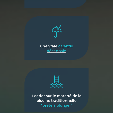
Une vraie
garantie
décennale
Leader sur le marché de la
piscine traditionnelle
"prête à plonger"