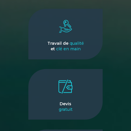
Travail de
qualité
et
clé en main
Devis
gratuit