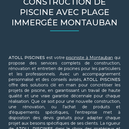
CONSTRUCTION DE
PISCINE AVEC PLAGE
IMMERGÉE MONTAUBAN
ATOLL PISCINES
est votre
pisciniste à Montauban
qui
propose des services complets de construction,
rénovation et entretien de piscines pour les particuliers
et les professionnels. Avec un accompagnement
personnalisé et des conseils avisés,
ATOLL PISCINES
offre des solutions clé en main pour concrétiser les
projets de piscine, en garantissant un travail de haute
qualité et une vraie garantie décennale pour chaque
réalisation. Que ce soit pour une nouvelle construction,
une rénovation, ou l'achat de produits et
d'équipements spécifiques, l'entreprise met à
disposition des devis gratuits pour adapter chaque
projet aux besoins spécifiques de ses clients. La rigueur
de
ATOLL PISCINES
dans le choix des matériaux et