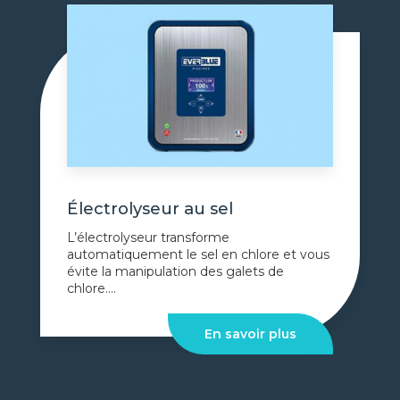
Électrolyseur au sel
L’électrolyseur transforme
automatiquement le sel en chlore et vous
évite la manipulation des galets de
chlore....
En savoir plus