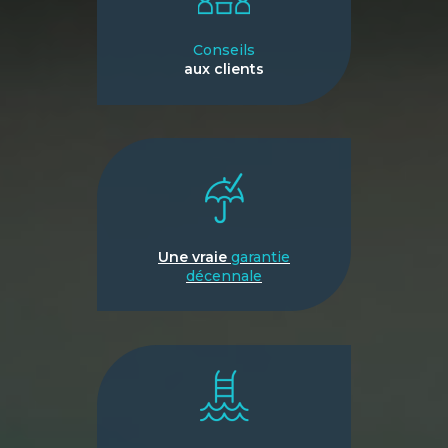
Conseils
aux clients
Une vraie
garantie
décennale