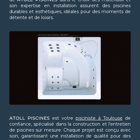
son expertise en installation assurent des piscines
durables et esthétiques, idéales pour des moments de
détente et de loisirs.
ATOLL PISCINES
est votre
pisciniste à Toulouse
de
confiance, spécialisé dans la construction et l'entretien
de piscines sur mesure. Chaque projet est conçu avec
soin, garantissant une installation de qualité pour des