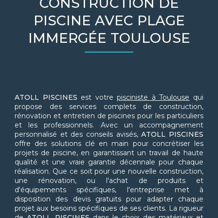
CONSTRUCTION DE
PISCINE AVEC PLAGE
IMMERGÉE TOULOUSE
ATOLL PISCINES
est votre
pisciniste à Toulouse
qui
propose des services complets de construction,
rénovation et entretien de piscines pour les particuliers
et les professionnels. Avec un accompagnement
personnalisé et des conseils avisés,
ATOLL PISCINES
offre des solutions clé en main pour concrétiser les
projets de piscine, en garantissant un travail de haute
qualité et une vraie garantie décennale pour chaque
réalisation. Que ce soit pour une nouvelle construction,
une rénovation, ou l'achat de produits et
d'équipements spécifiques, l'entreprise met à
disposition des devis gratuits pour adapter chaque
projet aux besoins spécifiques de ses clients. La rigueur
de
ATOLL PISCINES
dans le choix des matériaux et