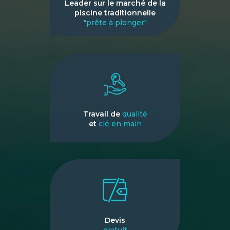
Leader sur le marché de la
piscine traditionnelle
"prête à plonger"
Travail de
qualité
et
clé en main
Devis
gratuit