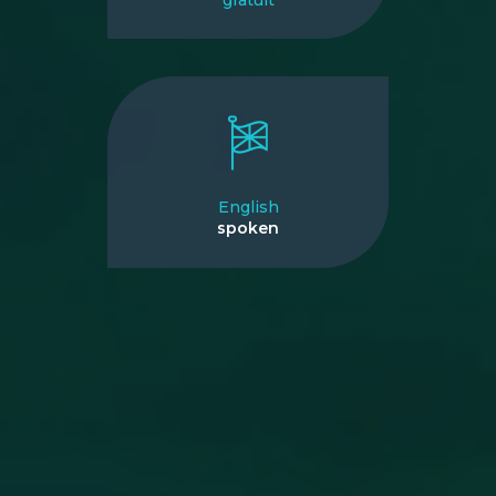
English
spoken