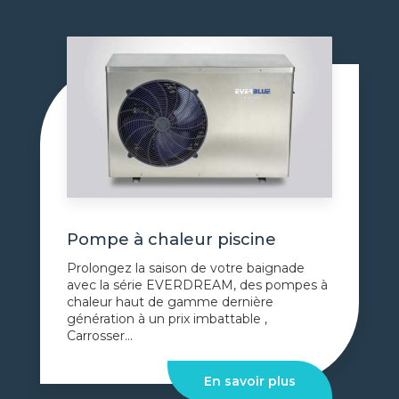
Pompe à chaleur piscine
Prolongez la saison de votre baignade
avec la série EVERDREAM, des pompes à
chaleur haut de gamme dernière
génération à un prix imbattable ,
Carrosser...
En savoir plus