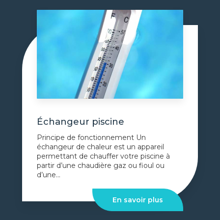
Échangeur piscine
Principe de fonctionnement Un
échangeur de chaleur est un appareil
permettant de chauffer votre piscine à
partir d’une chaudière gaz ou fioul ou
d’une...
En savoir plus