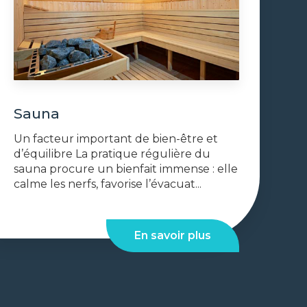
Sauna
Un facteur important de bien-être et
d’équilibre La pratique régulière du
sauna procure un bienfait immense : elle
calme les nerfs, favorise l’évacuat...
En savoir plus