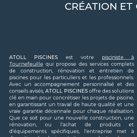
CRÉATION ET
ATOLL PISCINES
est votre
pisciniste à
Tournefeuille
qui propose des services complets
de construction, rénovation et entretien de
piscines pour les particuliers et les professionnels.
Avec un accompagnement personnalisé et des
conseils avisés,
ATOLL PISCINES
offre des solutions
clé en main pour concrétiser les projets de piscine,
en garantissant un travail de haute qualité et une
vraie garantie décennale pour chaque réalisation.
Que ce soit pour une nouvelle construction, une
rénovation, ou l'achat de produits et
d'équipements spécifiques, l'entreprise met à