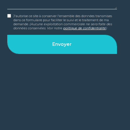
J'autorise ce site à conserver l'ensemble des données transmises
dans ce formulaire pour faciliter le suivi et le traitement de ma
demande.
(Aucune exploitation commerciale ne sera faite des
données conservées. Voir notre
politique de confidentialité
)