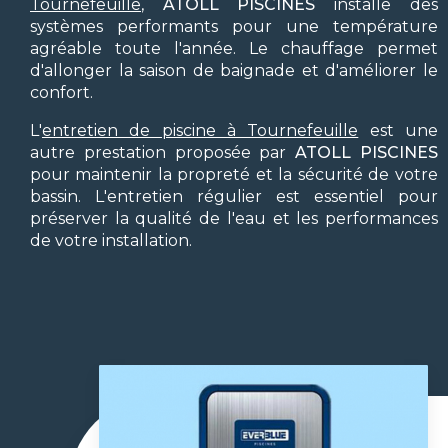
Tournefeuille
,
ATOLL PISCINES
installe des
systèmes performants pour une température
agréable toute l'année. Le chauffage permet
d'allonger la saison de baignade et d'améliorer le
confort.
L'
entretien de piscine à Tournefeuille
est une
autre prestation proposée par
ATOLL PISCINES
pour maintenir la propreté et la sécurité de votre
bassin. L'entretien régulier est essentiel pour
préserver la qualité de l'eau et les performances
de votre installation.