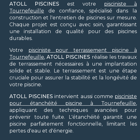
ATOLL PISCINES
est votre
pisciniste à
Tournefeuille
de confiance, spécialisé dans la
construction et l'entretien de piscines sur mesure.
Chaque projet est conçu avec soin, garantissant
une installation de qualité pour des piscines
durables.
Votre
pisciniste pour terrassement piscine à
Tournefeuille
,
ATOLL PISCINES
réalise les travaux
de terrassement nécessaires à une implantation
solide et stable. Le terrassement est une étape
cruciale pour assurer la stabilité et la longévité de
votre piscine.
ATOLL PISCINES
intervient aussi comme
pisciniste
pour étanchéité piscine à Tournefeuille
,
appliquant des techniques avancées pour
prévenir toute fuite. L'étanchéité garantit une
piscine parfaitement fonctionnelle, limitant les
pertes d'eau et d'énergie.