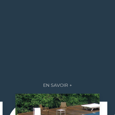
EN SAVOIR +