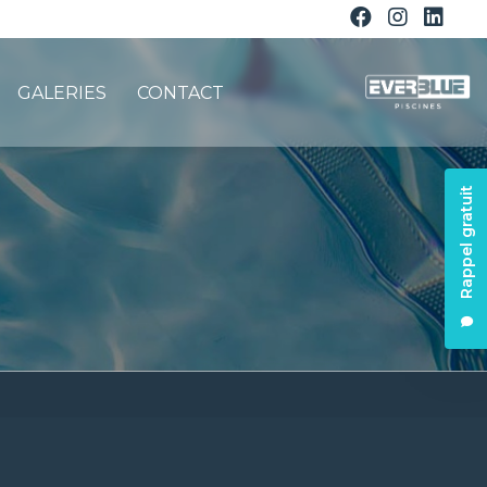
GALERIES
CONTACT
Rappel gratuit