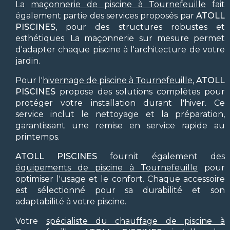
La
maçonnerie de piscine à Tournefeuille
fait
également partie des services proposés par
ATOLL
PISCINES
, pour des structures robustes et
esthétiques. La maçonnerie sur mesure permet
d'adapter chaque piscine à l'architecture de votre
jardin.
Pour l'
hivernage de piscine à Tournefeuille
,
ATOLL
PISCINES
propose des solutions complètes pour
protéger votre installation durant l'hiver. Ce
service inclut le nettoyage et la préparation,
garantissant une remise en service rapide au
printemps.
ATOLL PISCINES
fournit également des
équipements de piscine à Tournefeuille
pour
optimiser l'usage et le confort. Chaque accessoire
est sélectionné pour sa durabilité et son
adaptabilité à votre piscine.
Votre
spécialiste du chauffage de piscine à