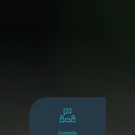
Conseils