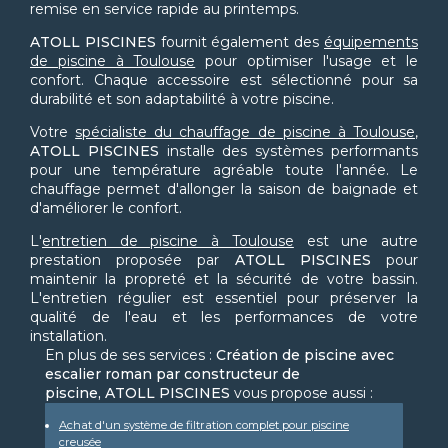
remise en service rapide au printemps.
ATOLL PISCINES
fournit également des
équipements
de piscine à Toulouse
pour optimiser l'usage et le
confort. Chaque accessoire est sélectionné pour sa
durabilité et son adaptabilité à votre piscine.
Votre
spécialiste du chauffage de piscine à Toulouse
,
ATOLL PISCINES
installe des systèmes performants
pour une température agréable toute l'année. Le
chauffage permet d'allonger la saison de baignade et
d'améliorer le confort.
L'
entretien de piscine à Toulouse
est une autre
prestation proposée par
ATOLL PISCINES
pour
maintenir la propreté et la sécurité de votre bassin.
L'entretien régulier est essentiel pour préserver la
qualité de l'eau et les performances de votre
installation.
En plus de ses services :
Création de piscine avec
escalier roman par constructeur de
piscine, ATOLL PISCINES
vous propose aussi :
Achat d'un système de filtration complet pour piscine
creusée