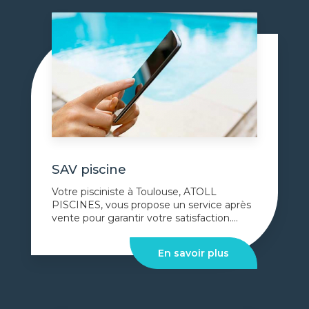
SAV piscine
Votre pisciniste à Toulouse, ATOLL
PISCINES, vous propose un service après
vente pour garantir votre satisfaction....
En savoir plus