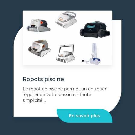
Robots piscine
Le robot de piscine permet un entretien
régulier de votre bassin en toute
simplicité....
En savoir plus