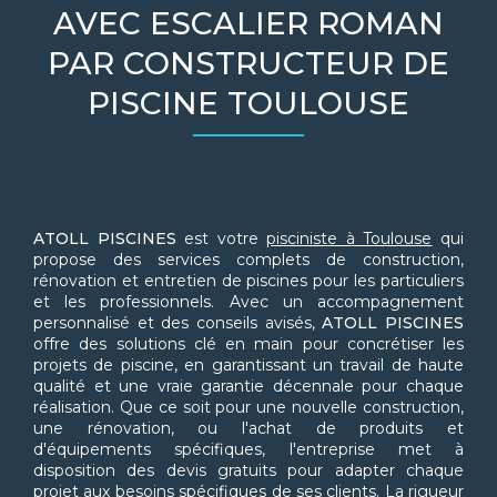
AVEC ESCALIER ROMAN
PAR CONSTRUCTEUR DE
PISCINE TOULOUSE
ATOLL PISCINES
est votre
pisciniste à Toulouse
qui
propose des services complets de construction,
rénovation et entretien de piscines pour les particuliers
et les professionnels. Avec un accompagnement
personnalisé et des conseils avisés,
ATOLL PISCINES
offre des solutions clé en main pour concrétiser les
projets de piscine, en garantissant un travail de haute
qualité et une vraie garantie décennale pour chaque
réalisation. Que ce soit pour une nouvelle construction,
une rénovation, ou l'achat de produits et
d'équipements spécifiques, l'entreprise met à
disposition des devis gratuits pour adapter chaque
projet aux besoins spécifiques de ses clients. La rigueur