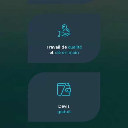
Travail de
qualité
et
clé en main
Devis
gratuit