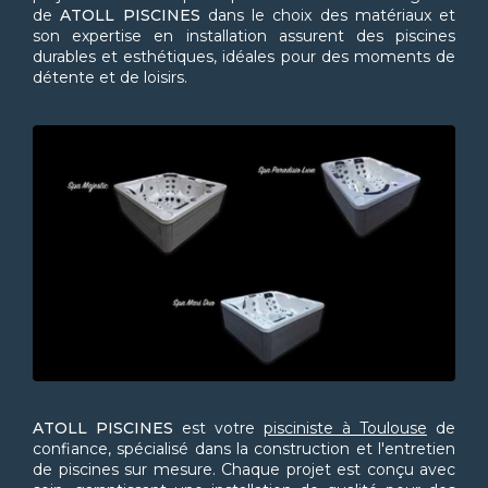
de
ATOLL PISCINES
dans le choix des matériaux et
son expertise en installation assurent des piscines
durables et esthétiques, idéales pour des moments de
détente et de loisirs.
ATOLL PISCINES
est votre
pisciniste à Toulouse
de
confiance, spécialisé dans la construction et l'entretien
de piscines sur mesure. Chaque projet est conçu avec