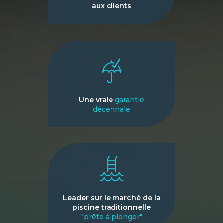
aux clients
Une vraie
garantie
décennale
Leader sur le marché de la
piscine traditionnelle
"prête à plonger"