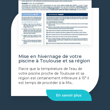
Mise en hivernage de votre
piscine à Toulouse et sa région
Parce que la température de l'eau de
votre piscine proche de Toulouse et sa
région est certainement inférieure à 15° il
est temps de procéder à la Mis...
En savoir plus