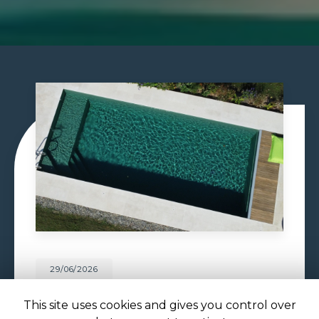
29/06/2026
CONSTRUCTION PISCINE
MAÇONNÉE À TOULOUSE
This site uses cookies and gives you control over