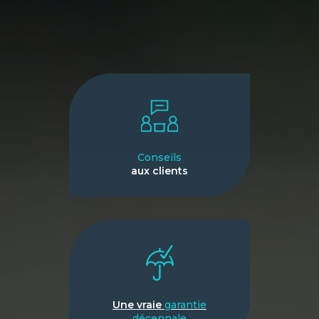
Conseils
aux clients
Une vraie
garantie
décennale