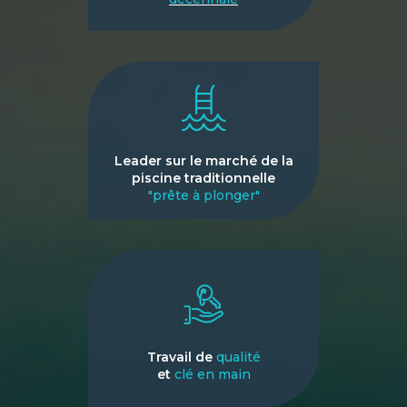
Leader sur le marché de la
piscine traditionnelle
"prête à plonger"
Travail de
qualité
et
clé en main