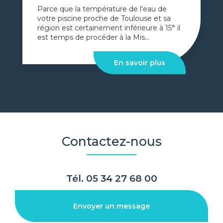
Parce que la température de l'eau de
votre piscine proche de Toulouse et sa
région est certainement inférieure à 15° il
est temps de procéder à la Mis...
En savoir plus
Contactez-nous
Tél.
05 34 27 68 00
Envoyer un message