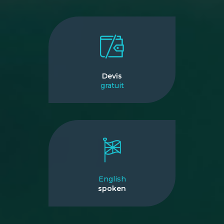
Devis
gratuit
English
spoken