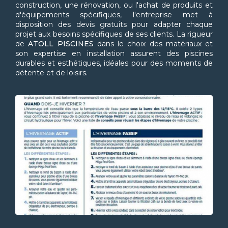
construction, une rénovation, ou l'achat de produits et
d'équipements spécifiques, l'entreprise met à
disposition des devis gratuits pour adapter chaque
projet aux besoins spécifiques de ses clients. La rigueur
de
ATOLL PISCINES
dans le choix des matériaux et
son expertise en installation assurent des piscines
durables et esthétiques, idéales pour des moments de
détente et de loisirs.