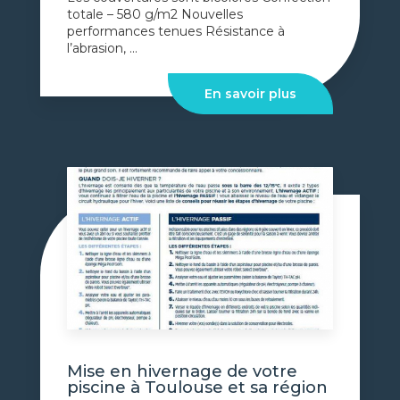
totale – 580 g/m2 Nouvelles
performances tenues Résistance à
l’abrasion, ...
En savoir plus
Mise en hivernage de votre
piscine à Toulouse et sa région