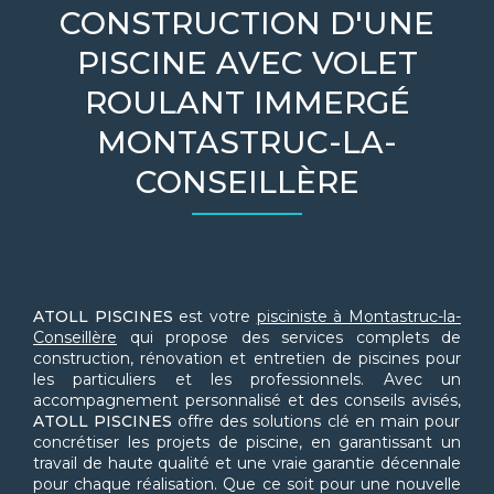
CONSTRUCTION D'UNE
PISCINE AVEC VOLET
ROULANT IMMERGÉ
MONTASTRUC-LA-
CONSEILLÈRE
ATOLL PISCINES
est votre
pisciniste à Montastruc-la-
Conseillère
qui propose des services complets de
construction, rénovation et entretien de piscines pour
les particuliers et les professionnels. Avec un
accompagnement personnalisé et des conseils avisés,
ATOLL PISCINES
offre des solutions clé en main pour
concrétiser les projets de piscine, en garantissant un
travail de haute qualité et une vraie garantie décennale
pour chaque réalisation. Que ce soit pour une nouvelle