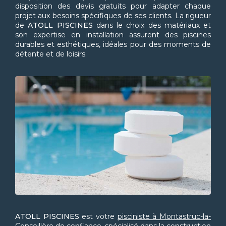
disposition des devis gratuits pour adapter chaque
projet aux besoins spécifiques de ses clients. La rigueur
de
ATOLL PISCINES
dans le choix des matériaux et
son expertise en installation assurent des piscines
durables et esthétiques, idéales pour des moments de
détente et de loisirs.
ATOLL PISCINES
est votre
pisciniste à Montastruc-la-