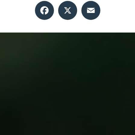
Facebook
X
Email