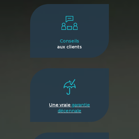
Conseils
aux clients
Une vraie
garantie
décennale