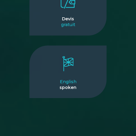
Devis
gratuit
English
spoken