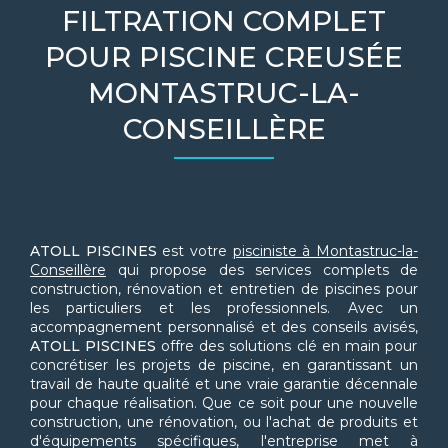
FILTRATION COMPLET
POUR PISCINE CREUSÉE
MONTASTRUC-LA-
CONSEILLÈRE
ATOLL PISCINES
est votre
pisciniste à Montastruc-la-
Conseillère
qui propose des services complets de
construction, rénovation et entretien de piscines pour
les particuliers et les professionnels. Avec un
accompagnement personnalisé et des conseils avisés,
ATOLL PISCINES
offre des solutions clé en main pour
concrétiser les projets de piscine, en garantissant un
travail de haute qualité et une vraie garantie décennale
pour chaque réalisation. Que ce soit pour une nouvelle
construction, une rénovation, ou l'achat de produits et
d'équipements spécifiques, l'entreprise met à