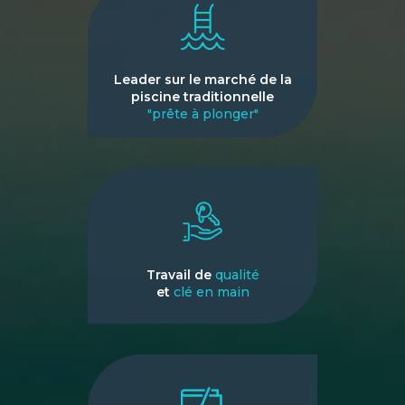
Leader sur le marché de la
piscine traditionnelle
"prête à plonger"
Travail de
qualité
et
clé en main