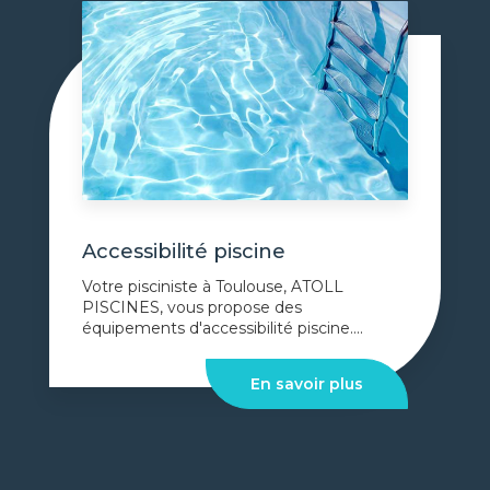
Accessibilité piscine
Votre pisciniste à Toulouse, ATOLL
PISCINES, vous propose des
équipements d'accessibilité piscine....
En savoir plus