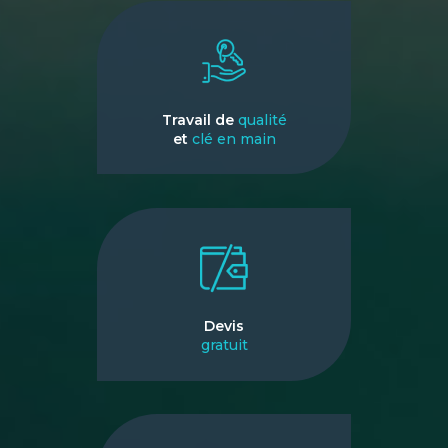
Travail de
qualité
et
clé en main
Devis
gratuit