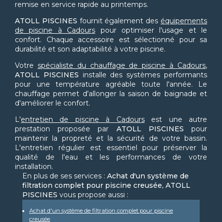
remise en service rapide au printemps.
ATOLL PISCINES
fournit également des
équipements
de piscine à Cadours
pour optimiser l'usage et le
confort. Chaque accessoire est sélectionné pour sa
durabilité et son adaptabilité à votre piscine.
Votre
spécialiste du chauffage de piscine à Cadours
,
ATOLL PISCINES
installe des systèmes performants
pour une température agréable toute l'année. Le
chauffage permet d'allonger la saison de baignade et
d'améliorer le confort.
L'
entretien de piscine à Cadours
est une autre
prestation proposée par
ATOLL PISCINES
pour
maintenir la propreté et la sécurité de votre bassin.
L'entretien régulier est essentiel pour préserver la
qualité de l'eau et les performances de votre
installation.
En plus de ses services :
Achat d'un système de
filtration complet pour piscine creusée, ATOLL
PISCINES
vous propose aussi :
Achat d'un système de filtration complet pour piscine
creusée