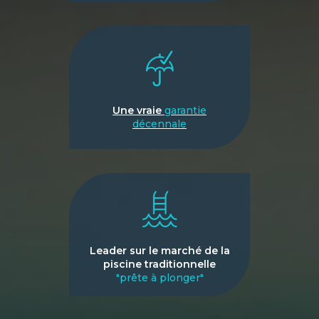
Une vraie
garantie
décennale
Leader sur le marché de la
piscine traditionnelle
"prête à plonger"