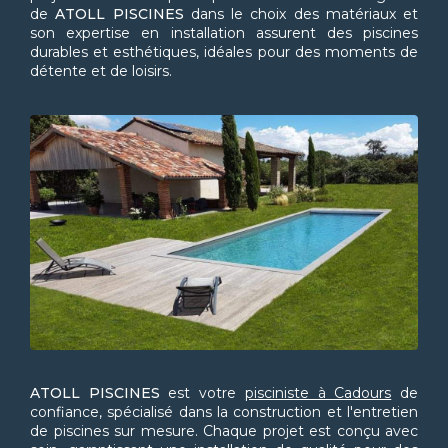
de
ATOLL PISCINES
dans le choix des matériaux et
son expertise en installation assurent des piscines
durables et esthétiques, idéales pour des moments de
détente et de loisirs.
ATOLL PISCINES
est votre
pisciniste à Cadours
de
confiance, spécialisé dans la construction et l'entretien
de piscines sur mesure. Chaque projet est conçu avec