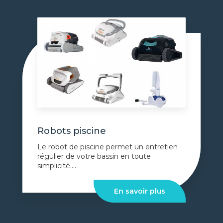
Robots piscine
Le robot de piscine permet un entretien
régulier de votre bassin en toute
simplicité....
En savoir plus