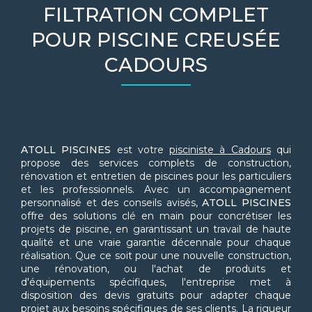
FILTRATION COMPLET
POUR PISCINE CREUSÉE
CADOURS
ATOLL PISCINES
est votre
pisciniste à Cadours
qui
propose des services complets de construction,
rénovation et entretien de piscines pour les particuliers
et les professionnels. Avec un accompagnement
personnalisé et des conseils avisés,
ATOLL PISCINES
offre des solutions clé en main pour concrétiser les
projets de piscine, en garantissant un travail de haute
qualité et une vraie garantie décennale pour chaque
réalisation. Que ce soit pour une nouvelle construction,
une rénovation, ou l'achat de produits et
d'équipements spécifiques, l'entreprise met à
disposition des devis gratuits pour adapter chaque
projet aux besoins spécifiques de ses clients. La rigueur