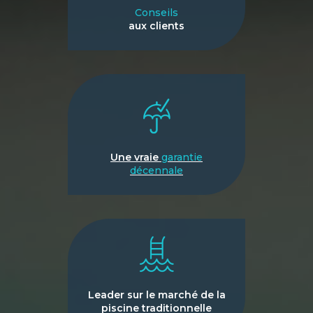
Conseils
aux clients
Une vraie
garantie
décennale
Leader sur le marché de la
piscine traditionnelle