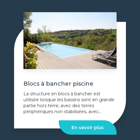
Blocs à bancher piscine
La structure en blocs à bancher est
utilisée lorsque les bassins sont en grande
partie hors terre, avec des terres
périphériques non stabilisées, avec...
En savoir plus