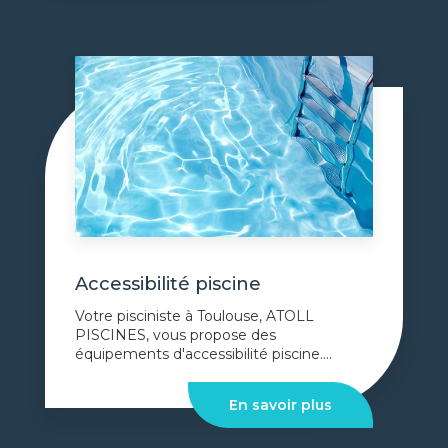
Accessibilité piscine
Votre pisciniste à Toulouse, ATOLL
PISCINES, vous propose des
équipements d'accessibilité piscine....
En savoir plus