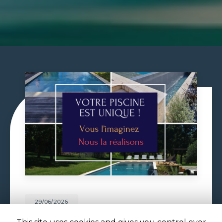
29/06/2026
VOLET DE PISCINE IMMERGÉ À