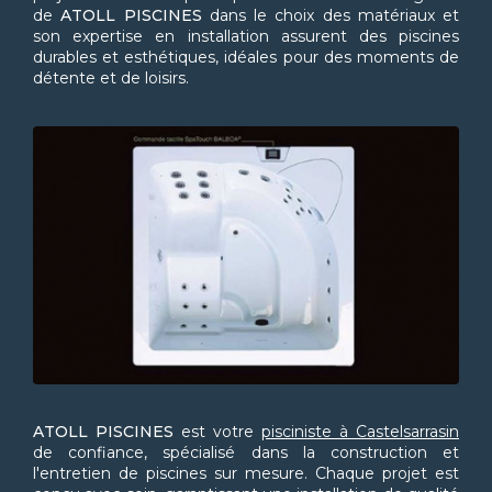
de
ATOLL PISCINES
dans le choix des matériaux et
son expertise en installation assurent des piscines
durables et esthétiques, idéales pour des moments de
détente et de loisirs.
ATOLL PISCINES
est votre
pisciniste à Castelsarrasin
de confiance, spécialisé dans la construction et
l'entretien de piscines sur mesure. Chaque projet est