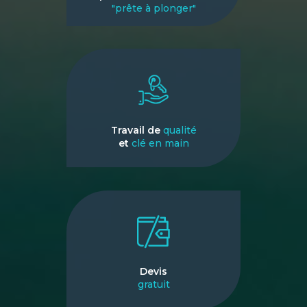
"prête à plonger"
Travail de
qualité
et
clé en main
Devis
gratuit