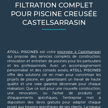
FILTRATION COMPLET
POUR PISCINE CREUSÉE
CASTELSARRASIN
ATOLL PISCINES
est votre
pisciniste à Castelsarrasin
qui propose des services complets de construction,
rénovation et entretien de piscines pour les particuliers
et les professionnels. Avec un accompagnement
personnalisé et des conseils avisés,
ATOLL PISCINES
offre des solutions clé en main pour concrétiser les
projets de piscine, en garantissant un travail de haute
qualité et une vraie garantie décennale pour chaque
réalisation. Que ce soit pour une nouvelle construction,
une rénovation, ou l'achat de produits et
d'équipements spécifiques, l'entreprise met à
disposition des devis gratuits pour adapter chaque
projet aux besoins spécifiques de ses clients. La rigueur