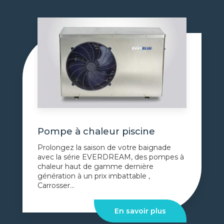
Pompe à chaleur piscine
Prolongez la saison de votre baignade
avec la série EVERDREAM, des pompes à
chaleur haut de gamme dernière
génération à un prix imbattable ,
Carrosser...
En savoir plus