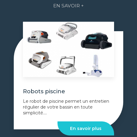
EN SAVOIR +
Robots piscine
Le robot de piscine permet un entretien
régulier de votre bassin en toute
simplicité....
En savoir plus