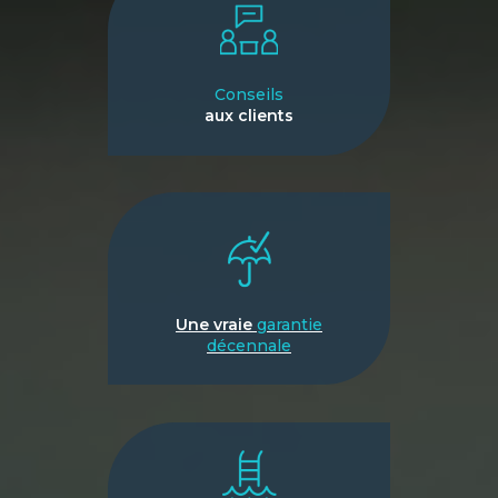
Conseils
aux clients
Une vraie
garantie
décennale