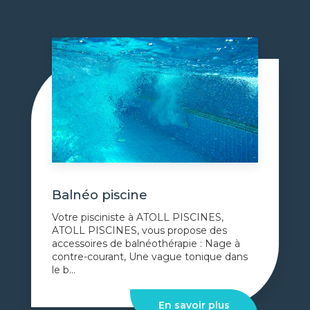
Balnéo piscine
Votre pisciniste à ATOLL PISCINES,
ATOLL PISCINES, vous propose des
accessoires de balnéothérapie : Nage à
contre-courant, Une vague tonique dans
le b...
En savoir plus