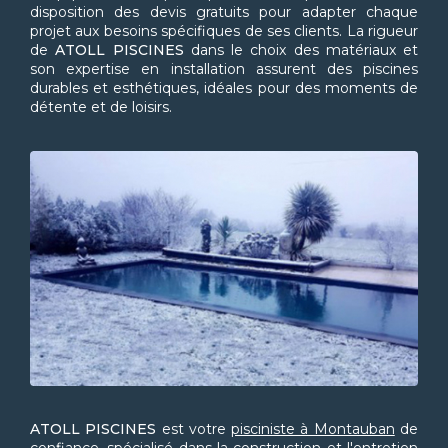
disposition des devis gratuits pour adapter chaque
projet aux besoins spécifiques de ses clients. La rigueur
de
ATOLL PISCINES
dans le choix des matériaux et
son expertise en installation assurent des piscines
durables et esthétiques, idéales pour des moments de
détente et de loisirs.
ATOLL PISCINES
est votre
pisciniste à Montauban
de