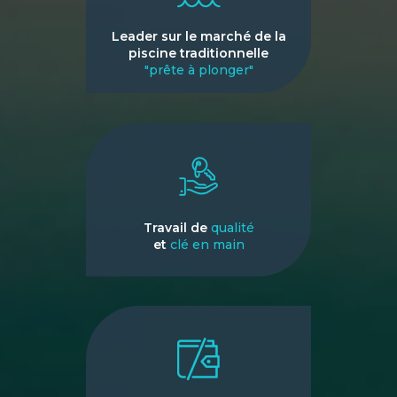
Leader sur le marché de la
piscine traditionnelle
"prête à plonger"
Travail de
qualité
et
clé en main