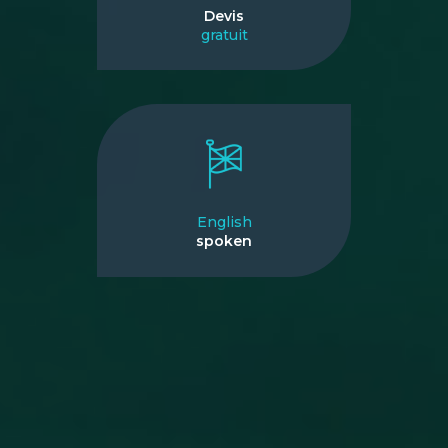
Devis
gratuit
English
spoken