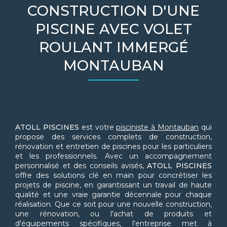
CONSTRUCTION D'UNE
PISCINE AVEC VOLET
ROULANT IMMERGÉ
MONTAUBAN
ATOLL PISCINES
est votre
pisciniste à Montauban
qui
propose des services complets de construction,
rénovation et entretien de piscines pour les particuliers
et les professionnels. Avec un accompagnement
personnalisé et des conseils avisés,
ATOLL PISCINES
offre des solutions clé en main pour concrétiser les
projets de piscine, en garantissant un travail de haute
qualité et une vraie garantie décennale pour chaque
réalisation. Que ce soit pour une nouvelle construction,
une rénovation, ou l'achat de produits et
d'équipements spécifiques, l'entreprise met à