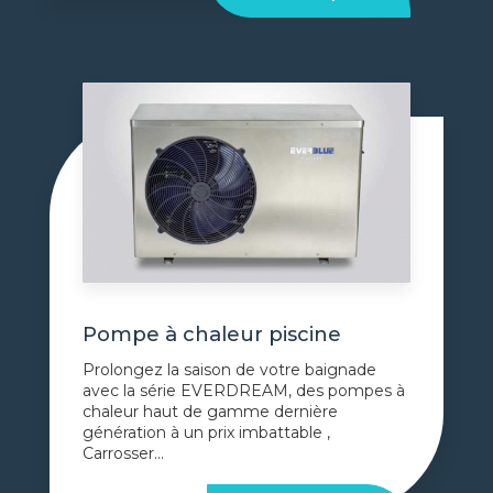
Pompe à chaleur piscine
Prolongez la saison de votre baignade
avec la série EVERDREAM, des pompes à
chaleur haut de gamme dernière
génération à un prix imbattable ,
Carrosser...