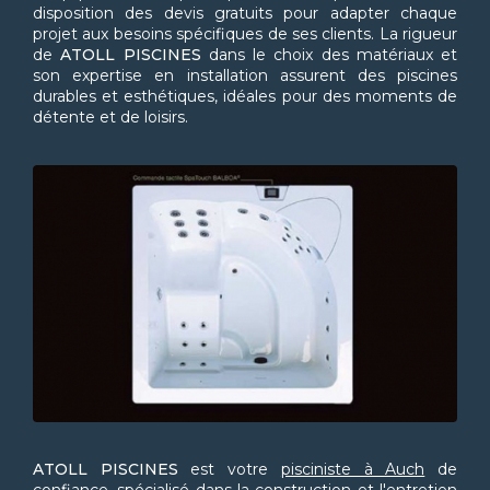
disposition des devis gratuits pour adapter chaque
projet aux besoins spécifiques de ses clients. La rigueur
de
ATOLL PISCINES
dans le choix des matériaux et
son expertise en installation assurent des piscines
durables et esthétiques, idéales pour des moments de
détente et de loisirs.
ATOLL PISCINES
est votre
pisciniste à Auch
de