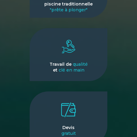
piscine traditionnelle
"prête à plonger"
Travail de
qualité
et
clé en main
Devis
gratuit