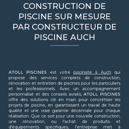
CONSTRUCTION DE
PISCINE SUR MESURE
PAR CONSTRUCTEUR DE
PISCINE AUCH
ATOLL PISCINES
est votre
pisciniste à Auch
qui
propose des services complets de construction,
rénovation et entretien de piscines pour les particuliers
et les professionnels. Avec un accompagnement
personnalisé et des conseils avisés,
ATOLL PISCINES
offre des solutions clé en main pour concrétiser les
projets de piscine, en garantissant un travail de haute
qualité et une vraie garantie décennale pour chaque
réalisation. Que ce soit pour une nouvelle construction,
une rénovation, ou l'achat de produits et
d'équipements spécifiques, l'entreprise met à