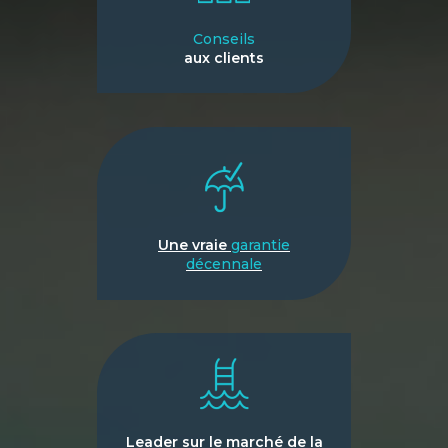
Conseils
aux clients
Une vraie
garantie
décennale
Leader sur le marché de la