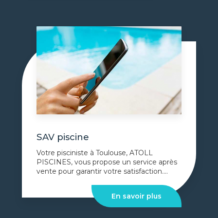
SAV piscine
Votre pisciniste à Toulouse, ATOLL
PISCINES, vous propose un service après
vente pour garantir votre satisfaction....
En savoir plus