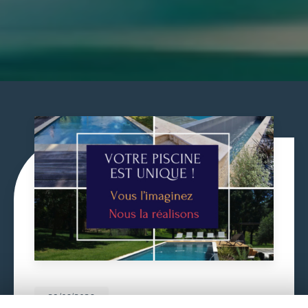
29/06/2026