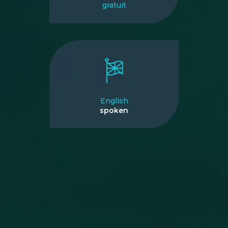
gratuit
English
spoken