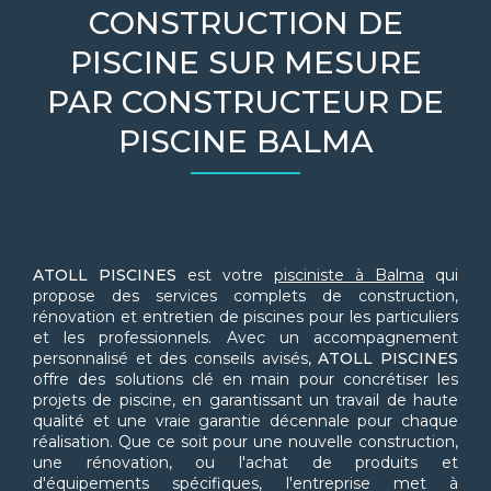
CONSTRUCTION DE
PISCINE SUR MESURE
PAR CONSTRUCTEUR DE
PISCINE BALMA
ATOLL PISCINES
est votre
pisciniste à Balma
qui
propose des services complets de construction,
rénovation et entretien de piscines pour les particuliers
et les professionnels. Avec un accompagnement
personnalisé et des conseils avisés,
ATOLL PISCINES
offre des solutions clé en main pour concrétiser les
projets de piscine, en garantissant un travail de haute
qualité et une vraie garantie décennale pour chaque
réalisation. Que ce soit pour une nouvelle construction,
une rénovation, ou l'achat de produits et
d'équipements spécifiques, l'entreprise met à