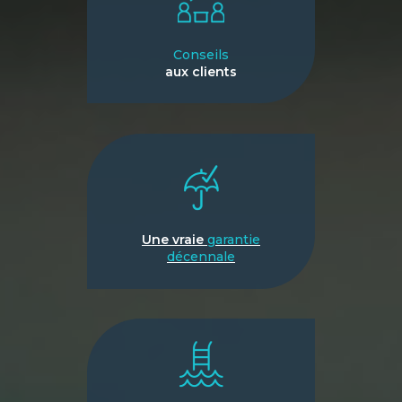
Conseils
aux clients
Une vraie
garantie
décennale