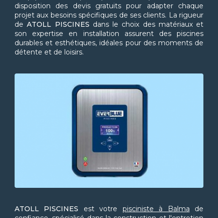
disposition des devis gratuits pour adapter chaque
projet aux besoins spécifiques de ses clients. La rigueur
de
ATOLL PISCINES
dans le choix des matériaux et
son expertise en installation assurent des piscines
durables et esthétiques, idéales pour des moments de
détente et de loisirs.
ATOLL PISCINES
est votre
pisciniste à Balma
de