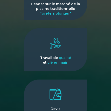
Leader sur le marché de la
piscine traditionnelle
"prête à plonger"
Travail de
qualité
et
clé en main
Devis