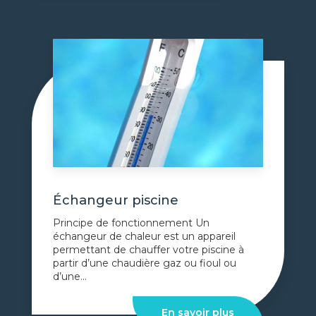
Échangeur piscine
Principe de fonctionnement Un
échangeur de chaleur est un appareil
permettant de chauffer votre piscine à
partir d’une chaudière gaz ou fioul ou
d’une...
En savoir plus