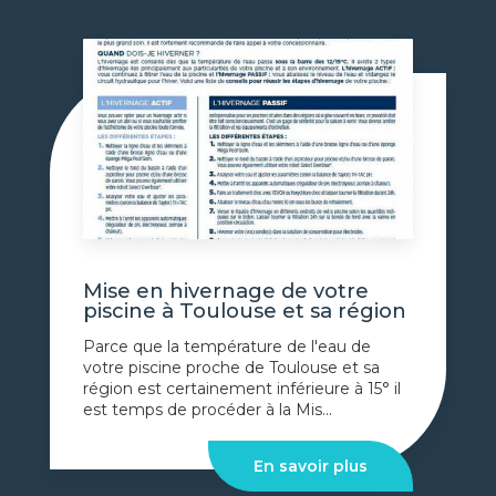
Mise en hivernage de votre
piscine à Toulouse et sa région
Parce que la température de l'eau de
votre piscine proche de Toulouse et sa
région est certainement inférieure à 15° il
est temps de procéder à la Mis...
En savoir plus