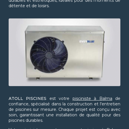
durables et esthétiques, idéales pour des moments de
détente et de loisirs.
ATOLL PISCINES
est votre
pisciniste à Balma
de
confiance, spécialisé dans la construction et l'entretien
de piscines sur mesure. Chaque projet est conçu avec
soin, garantissant une installation de qualité pour des
piscines durables.