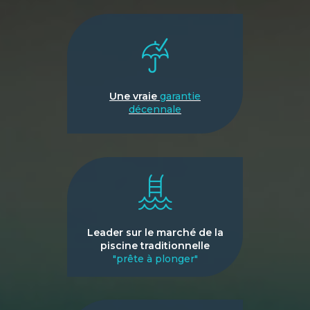
Une vraie
garantie
décennale
Leader sur le marché de la
piscine traditionnelle
"prête à plonger"