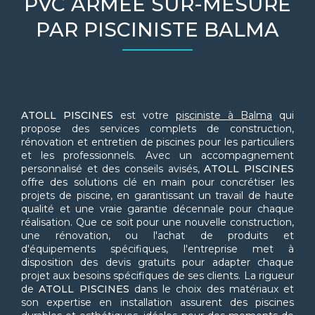
PVC ARMÉE SUR-MESURE
PAR PISCINISTE BALMA
ATOLL PISCINES
est votre
pisciniste à Balma
qui
propose des services complets de construction,
rénovation et entretien de piscines pour les particuliers
et les professionnels. Avec un accompagnement
personnalisé et des conseils avisés,
ATOLL PISCINES
offre des solutions clé en main pour concrétiser les
projets de piscine, en garantissant un travail de haute
qualité et une vraie garantie décennale pour chaque
réalisation. Que ce soit pour une nouvelle construction,
une rénovation, ou l'achat de produits et
d'équipements spécifiques, l'entreprise met à
disposition des devis gratuits pour adapter chaque
projet aux besoins spécifiques de ses clients. La rigueur
de
ATOLL PISCINES
dans le choix des matériaux et
son expertise en installation assurent des piscines