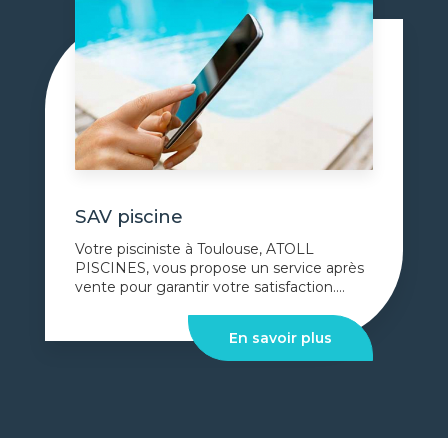
SAV piscine
Votre pisciniste à Toulouse, ATOLL
PISCINES, vous propose un service après
vente pour garantir votre satisfaction....
En savoir plus