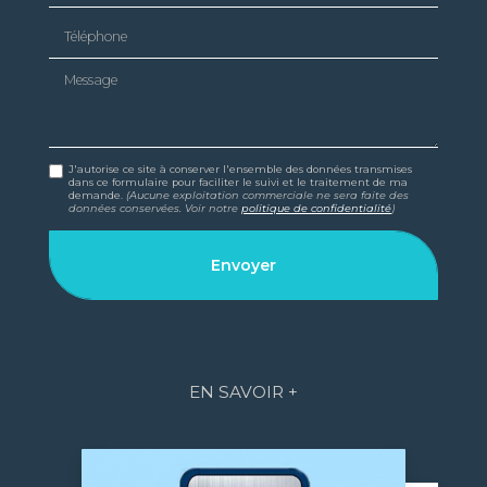
Téléphone
Message
J'autorise ce site à conserver l'ensemble des données transmises
dans ce formulaire pour faciliter le suivi et le traitement de ma
demande.
(Aucune exploitation commerciale ne sera faite des
données conservées. Voir notre
politique de confidentialité
)
EN SAVOIR +