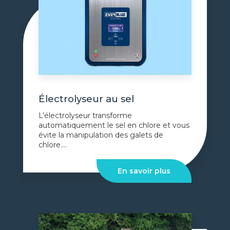
Électrolyseur au sel
L’électrolyseur transforme
automatiquement le sel en chlore et vous
évite la manipulation des galets de
chlore....
En savoir plus