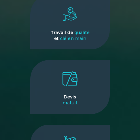
Travail de
qualité
et
clé en main
Devis
gratuit