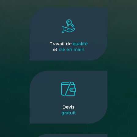
Travail de
qualité
et
clé en main
Devis
gratuit