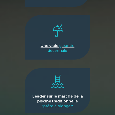
Une vraie
garantie
décennale
Leader sur le marché de la
piscine traditionnelle
"prête à plonger"