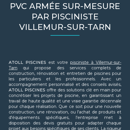
PVC ARMÉE SUR-MESURE
PAR PISCINISTE
VILLEMUR-SUR-TARN
ATOLL PISCINES
est votre
pisciniste à Villemur-sur-
Tarn
qui propose des services complets de
construction, rénovation et entretien de piscines pour
les particuliers et les professionnels. Avec un
accompagnement personnalisé et des conseils avisés,
ATOLL PISCINES
offre des solutions clé en main pour
concrétiser les projets de piscine, en garantissant un
travail de haute qualité et une vraie garantie décennale
pour chaque réalisation. Que ce soit pour une nouvelle
construction, une rénovation, ou l'achat de produits et
d'équipements spécifiques, l'entreprise met à
disposition des devis gratuits pour adapter chaque
projet aux besoins spécifiques de ses clients. La rigueur