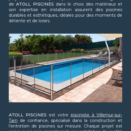
de
ATOLL PISCINES
dans le choix des matériaux et
son expertise en installation assurent des piscines
durables et esthétiques, idéales pour des moments de
détente et de loisirs.
ATOLL PISCINES
est votre
pisciniste à Villemur-sur-
Tarn
de confiance, spécialisé dans la construction et
l'entretien de piscines sur mesure. Chaque projet est