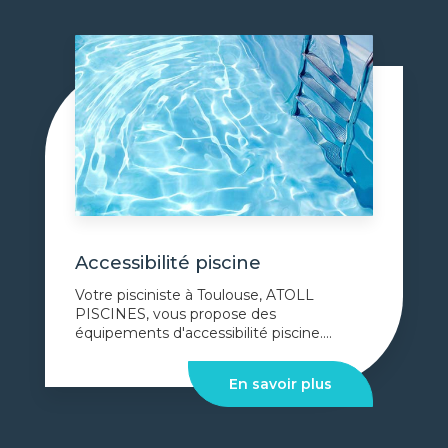
Accessibilité piscine
Votre pisciniste à Toulouse, ATOLL
PISCINES, vous propose des
équipements d'accessibilité piscine....
En savoir plus