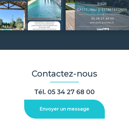
Contactez-nous
Tél.
05 34 27 68 00
Envoyer un message