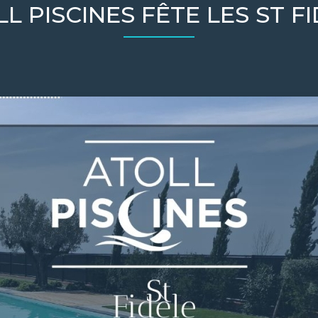
L PISCINES FÊTE LES ST F