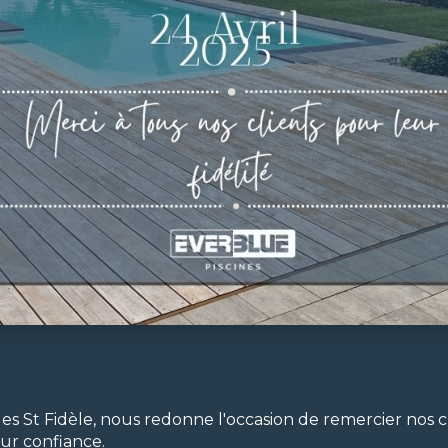
 les St Fidèle, nous redonne l'occasion de remercier nos 
leur confiance.