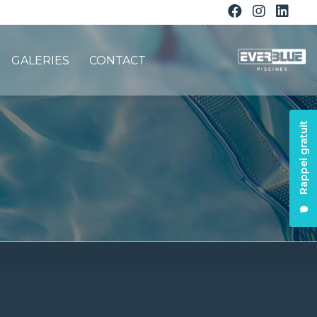
GALERIES
CONTACT
Rappel gratuit