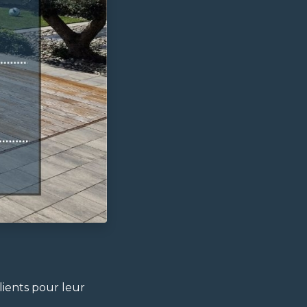
clients pour leur