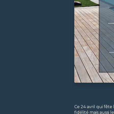
24-04-2025
Ce 24 avril qui fête
fidélité mais aussi 