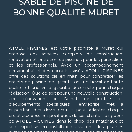
SABLE DE PISCINE DE
BONNE QUALITÉ MURET
ATOLL PISCINES
est votre
pisciniste à Muret
qui
propose des services complets de construction,
rénovation et entretien de piscines pour les particuliers
et les professionnels. Avec un accompagnement
personnalisé et des conseils avisés,
ATOLL PISCINES
offre des solutions clé en main pour concrétiser les
projets de piscine, en garantissant un travail de haute
qualité et une vraie garantie décennale pour chaque
réalisation. Que ce soit pour une nouvelle construction,
une rénovation, ou l'achat de produits et
d'équipements spécifiques, l'entreprise met à
disposition des devis gratuits pour adapter chaque
projet aux besoins spécifiques de ses clients. La rigueur
de
ATOLL PISCINES
dans le choix des matériaux et
son expertise en installation assurent des piscines