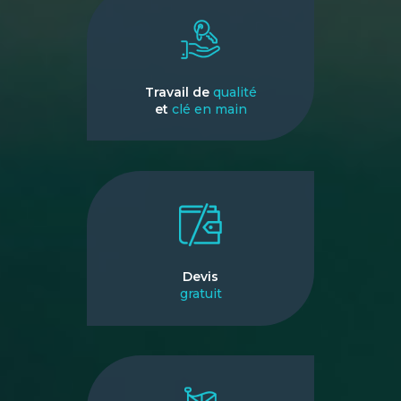
Travail de
qualité
et
clé en main
Devis
gratuit