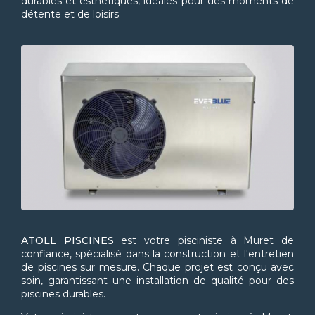
durables et esthétiques, idéales pour des moments de
détente et de loisirs.
ATOLL PISCINES
est votre
pisciniste à Muret
de
confiance, spécialisé dans la construction et l'entretien
de piscines sur mesure. Chaque projet est conçu avec
soin, garantissant une installation de qualité pour des
piscines durables.