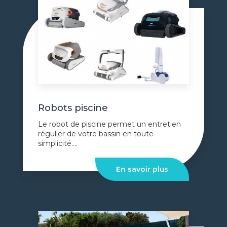
Robots piscine
Le robot de piscine permet un entretien
régulier de votre bassin en toute
simplicité....
En savoir plus