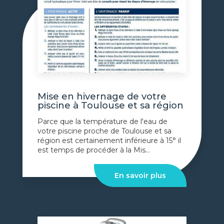
Mise en hivernage de votre
piscine à Toulouse et sa région
Parce que la température de l'eau de
votre piscine proche de Toulouse et sa
région est certainement inférieure à 15° il
est temps de procéder à la Mis...
En savoir plus