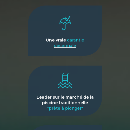
Une vraie
garantie
décennale
Leader sur le marché de la
piscine traditionnelle
"prête à plonger"