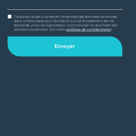
J'autorise ce site à conserver l'ensemble des données transmises
dans ce formulaire pour faciliter le suivi et le traitement de ma
demande.
(Aucune exploitation commerciale ne sera faite des
données conservées. Voir notre
politique de confidentialité
)