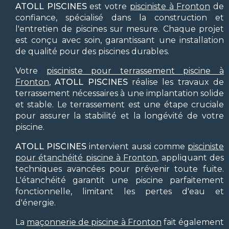
ATOLL PISCINES
est votre
pisciniste à Fronton
de
confiance, spécialisé dans la construction et
l'entretien de piscines sur mesure. Chaque projet
est conçu avec soin, garantissant une installation
de qualité pour des piscines durables.
Votre
pisciniste pour terrassement piscine à
Fronton
,
ATOLL PISCINES
réalise les travaux de
terrassement nécessaires à une implantation solide
et stable. Le terrassement est une étape cruciale
pour assurer la stabilité et la longévité de votre
piscine.
ATOLL PISCINES
intervient aussi comme
pisciniste
pour étanchéité piscine à Fronton
, appliquant des
techniques avancées pour prévenir toute fuite.
L'étanchéité garantit une piscine parfaitement
fonctionnelle, limitant les pertes d'eau et
d'énergie.
La
maçonnerie de piscine à Fronton
fait également