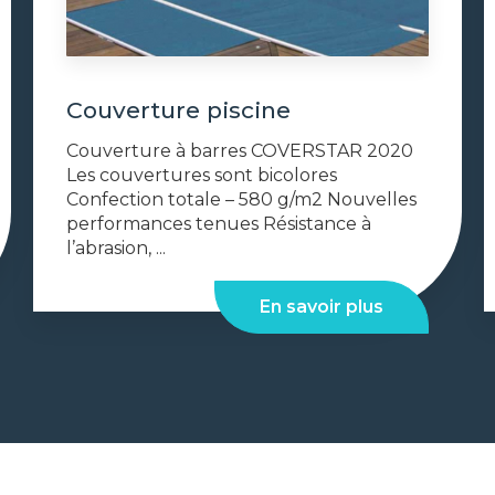
Couverture piscine
Couverture à barres COVERSTAR 2020
Les couvertures sont bicolores
Confection totale – 580 g/m2 Nouvelles
performances tenues Résistance à
l’abrasion, ...
En savoir plus