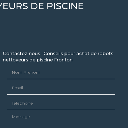
EURS DE PISCINE
Contactez-nous : Conseils pour achat de robots
nettoyeurs de piscine Fronton
Nom Prénom
Email
Téléphone
Message