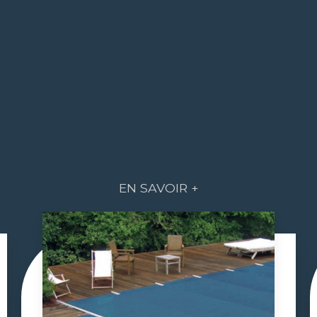
EN SAVOIR +