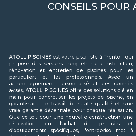
CONSEILS POUR 
ATOLL PISCINES
est votre
pisciniste à Fronton
qui
propose des services complets de construction,
rénovation et entretien de piscines pour les
particuliers et les professionnels. Avec un
accompagnement personnalisé et des conseils
avisés,
ATOLL PISCINES
offre des solutions clé en
main pour concrétiser les projets de piscine, en
garantissant un travail de haute qualité et une
vraie garantie décennale pour chaque réalisation.
Que ce soit pour une nouvelle construction, une
rénovation, ou l'achat de produits et
d'équipements spécifiques, l'entreprise met à