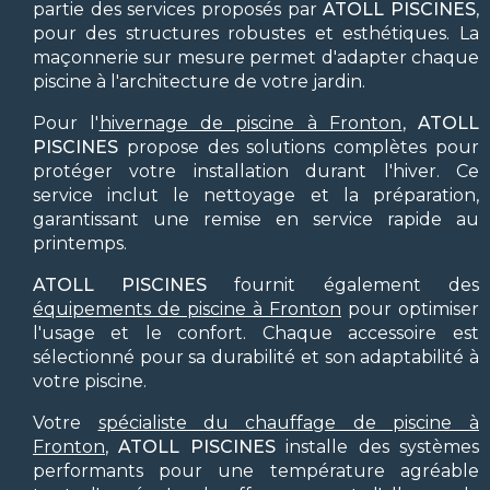
partie des services proposés par
ATOLL PISCINES
,
pour des structures robustes et esthétiques. La
maçonnerie sur mesure permet d'adapter chaque
piscine à l'architecture de votre jardin.
Pour l'
hivernage de piscine à Fronton
,
ATOLL
PISCINES
propose des solutions complètes pour
protéger votre installation durant l'hiver. Ce
service inclut le nettoyage et la préparation,
garantissant une remise en service rapide au
printemps.
ATOLL PISCINES
fournit également des
équipements de piscine à Fronton
pour optimiser
l'usage et le confort. Chaque accessoire est
sélectionné pour sa durabilité et son adaptabilité à
votre piscine.
Votre
spécialiste du chauffage de piscine à
Fronton
,
ATOLL PISCINES
installe des systèmes
performants pour une température agréable