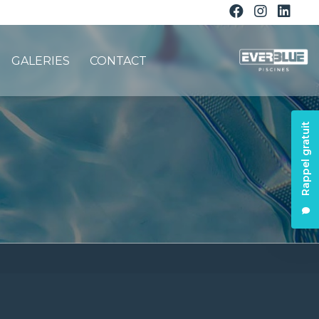
GALERIES
CONTACT
Rappel gratuit