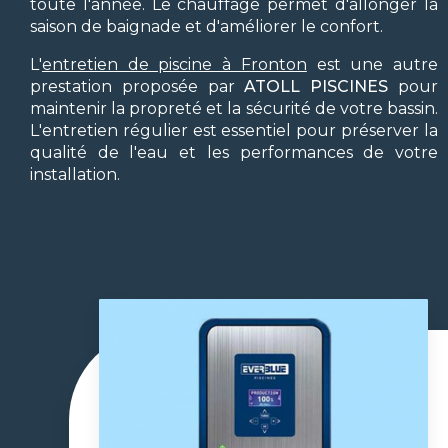
toute l'année. Le chauffage permet d'allonger la
saison de baignade et d'améliorer le confort.
L'
entretien de piscine à Fronton
est une autre
prestation proposée par
ATOLL PISCINES
pour
maintenir la propreté et la sécurité de votre bassin.
L'entretien régulier est essentiel pour préserver la
qualité de l'eau et les performances de votre
installation.