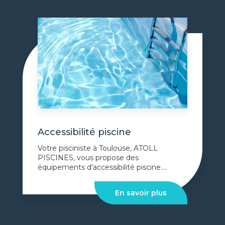
Accessibilité piscine
Votre pisciniste à Toulouse, ATOLL
PISCINES, vous propose des
équipements d'accessibilité piscine....
En savoir plus