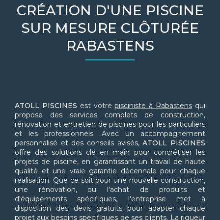
CRÉATION D'UNE PISCINE
SUR MESURE CLÔTURÉE
RABASTENS
ATOLL PISCINES
est votre
pisciniste à Rabastens
qui
propose des services complets de construction,
rénovation et entretien de piscines pour les particuliers
et les professionnels. Avec un accompagnement
personnalisé et des conseils avisés,
ATOLL PISCINES
offre des solutions clé en main pour concrétiser les
projets de piscine, en garantissant un travail de haute
qualité et une vraie garantie décennale pour chaque
réalisation. Que ce soit pour une nouvelle construction,
une rénovation, ou l'achat de produits et
d'équipements spécifiques, l'entreprise met à
disposition des devis gratuits pour adapter chaque
projet aux besoins spécifiques de ses clients. La rigueur