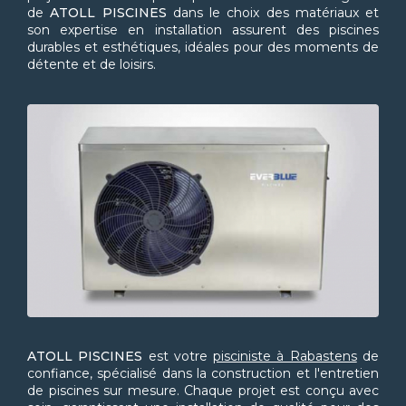
de
ATOLL PISCINES
dans le choix des matériaux et
son expertise en installation assurent des piscines
durables et esthétiques, idéales pour des moments de
détente et de loisirs.
ATOLL PISCINES
est votre
pisciniste à Rabastens
de
confiance, spécialisé dans la construction et l'entretien
de piscines sur mesure. Chaque projet est conçu avec