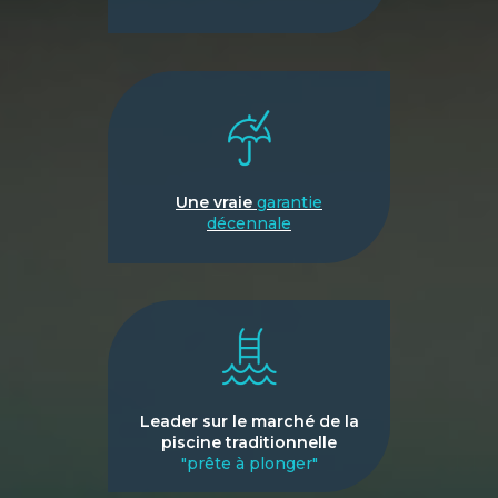
Une vraie
garantie
décennale
Leader sur le marché de la
piscine traditionnelle
"prête à plonger"