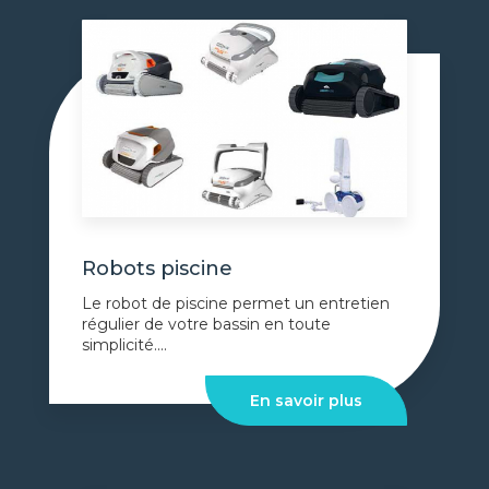
Robots piscine
Le robot de piscine permet un entretien
régulier de votre bassin en toute
simplicité....
En savoir plus