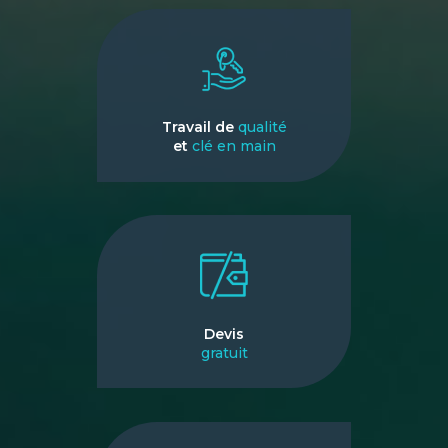
Travail de
qualité
et
clé en main
Devis
gratuit