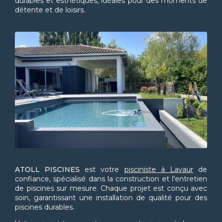
durables et esthétiques, idéales pour des moments de
détente et de loisirs.
ATOLL PISCINES
est votre
pisciniste à Lavaur
de
confiance, spécialisé dans la construction et l'entretien
de piscines sur mesure. Chaque projet est conçu avec
soin, garantissant une installation de qualité pour des
piscines durables.