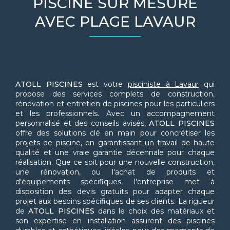
PISCINE SUR MESURE
AVEC PLAGE LAVAUR
ATOLL PISCINES
est votre
pisciniste à Lavaur
qui
propose des services complets de construction,
rénovation et entretien de piscines pour les particuliers
et les professionnels. Avec un accompagnement
personnalisé et des conseils avisés,
ATOLL PISCINES
offre des solutions clé en main pour concrétiser les
projets de piscine, en garantissant un travail de haute
qualité et une vraie garantie décennale pour chaque
réalisation. Que ce soit pour une nouvelle construction,
une rénovation, ou l'achat de produits et
d'équipements spécifiques, l'entreprise met à
disposition des devis gratuits pour adapter chaque
projet aux besoins spécifiques de ses clients. La rigueur
de
ATOLL PISCINES
dans le choix des matériaux et
son expertise en installation assurent des piscines