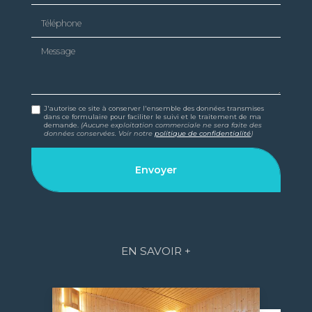
Téléphone
Message
J'autorise ce site à conserver l'ensemble des données transmises
dans ce formulaire pour faciliter le suivi et le traitement de ma
demande.
(Aucune exploitation commerciale ne sera faite des
données conservées. Voir notre
politique de confidentialité
)
EN SAVOIR +