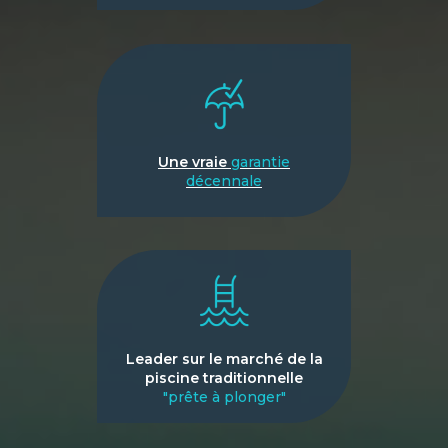
Une vraie
garantie
décennale
Leader sur le marché de la
piscine traditionnelle
"prête à plonger"