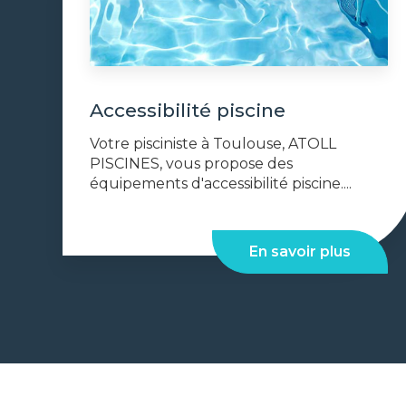
Accessibilité piscine
Votre pisciniste à Toulouse, ATOLL
PISCINES, vous propose des
équipements d'accessibilité piscine....
En savoir plus