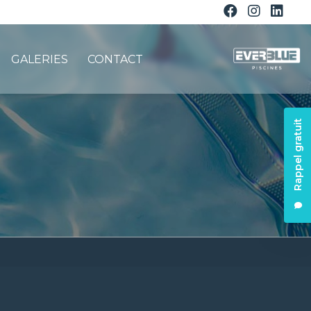
GALERIES
CONTACT
Rappel gratuit