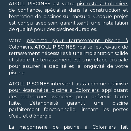
ATOLL PISCINES
est votre
pisciniste à Colomiers
de confiance, spécialisé dans la construction et
l'entretien de piscines sur mesure. Chaque projet
est conçu avec soin, garantissant une installation
de qualité pour des piscines durables.
Votre
pisciniste pour terrassement piscine à
Colomiers
,
ATOLL PISCINES
réalise les travaux de
terrassement nécessaires à une implantation solide
et stable. Le terrassement est une étape cruciale
pour assurer la stabilité et la longévité de votre
piscine.
ATOLL PISCINES
intervient aussi comme
pisciniste
pour étanchéité piscine à Colomiers
, appliquant
des techniques avancées pour prévenir toute
fuite. L'étanchéité garantit une piscine
parfaitement fonctionnelle, limitant les pertes
d'eau et d'énergie.
La
maçonnerie de piscine à Colomiers
fait