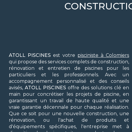
CONSTRUCTIO
ATOLL PISCINES
est votre
pisciniste à Colomiers
qui propose des services complets de construction,
rénovation et entretien de piscines pour les
particuliers et les professionnels. Avec un
accompagnement personnalisé et des conseils
avisés,
ATOLL PISCINES
offre des solutions clé en
main pour concrétiser les projets de piscine, en
garantissant un travail de haute qualité et une
vraie garantie décennale pour chaque réalisation.
Que ce soit pour une nouvelle construction, une
rénovation, ou l'achat de produits et
d'équipements spécifiques, l'entreprise met à