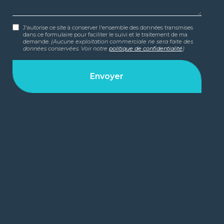
J'autorise ce site à conserver l'ensemble des données transmises
dans ce formulaire pour faciliter le suivi et le traitement de ma
demande.
(Aucune exploitation commerciale ne sera faite des
données conservées. Voir notre
politique de confidentialité
)