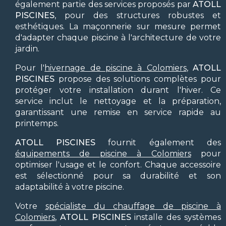
également partie des services proposés par
ATOLL
PISCINES
, pour des structures robustes et
esthétiques. La maçonnerie sur mesure permet
d'adapter chaque piscine à l'architecture de votre
jardin.
Pour l'
hivernage de piscine à Colomiers
,
ATOLL
PISCINES
propose des solutions complètes pour
protéger votre installation durant l'hiver. Ce
service inclut le nettoyage et la préparation,
garantissant une remise en service rapide au
printemps.
ATOLL PISCINES
fournit également des
équipements de piscine à Colomiers
pour
optimiser l'usage et le confort. Chaque accessoire
est sélectionné pour sa durabilité et son
adaptabilité à votre piscine.
Votre
spécialiste du chauffage de piscine à
Colomiers
,
ATOLL PISCINES
installe des systèmes