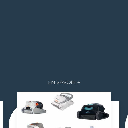
EN SAVOIR +