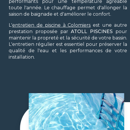
performants pour une température agréable
toute l'année. Le chauffage permet d'allonger la
saison de baignade et d'améliorer le confort.
L'
entretien de piscine à Colomiers
est une autre
prestation proposée par
ATOLL PISCINES
pour
maintenir la propreté et la sécurité de votre bassin.
L'entretien régulier est essentiel pour préserver la
qualité de l'eau et les performances de votre
installation.