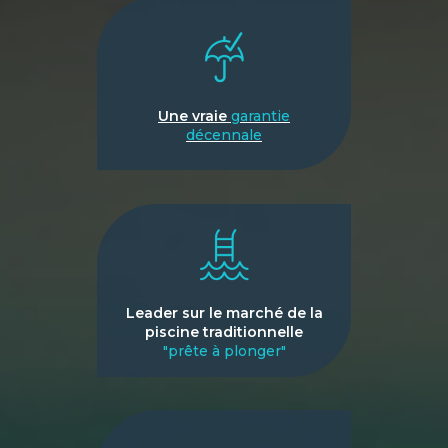
Une vraie
garantie
décennale
Leader sur le marché de la
piscine traditionnelle
"prête à plonger"