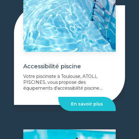
Accessibilité piscine
Votre pisciniste à Toulouse, ATOLL
PISCINES, vous propose des
équipements d'accessibilité piscine....
En savoir plus