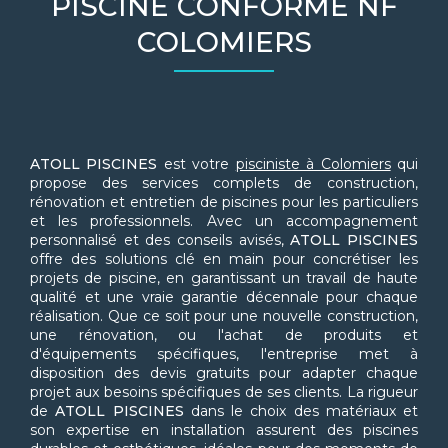
PISCINE CONFORME NF
COLOMIERS
ATOLL PISCINES
est votre
pisciniste à Colomiers
qui
propose des services complets de construction,
rénovation et entretien de piscines pour les particuliers
et les professionnels. Avec un accompagnement
personnalisé et des conseils avisés,
ATOLL PISCINES
offre des solutions clé en main pour concrétiser les
projets de piscine, en garantissant un travail de haute
qualité et une vraie garantie décennale pour chaque
réalisation. Que ce soit pour une nouvelle construction,
une rénovation, ou l'achat de produits et
d'équipements spécifiques, l'entreprise met à
disposition des devis gratuits pour adapter chaque
projet aux besoins spécifiques de ses clients. La rigueur
de
ATOLL PISCINES
dans le choix des matériaux et
son expertise en installation assurent des piscines