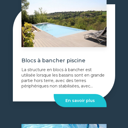
Blocs à bancher piscine
La structure en blocs à bancher est
utilisée lorsque les bassins sont en grande
partie hors terre, avec des terres
périphériques non stabilisées, avec...
En savoir plus