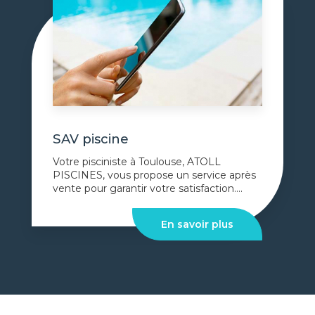
SAV piscine
Votre pisciniste à Toulouse, ATOLL
PISCINES, vous propose un service après
vente pour garantir votre satisfaction....
En savoir plus