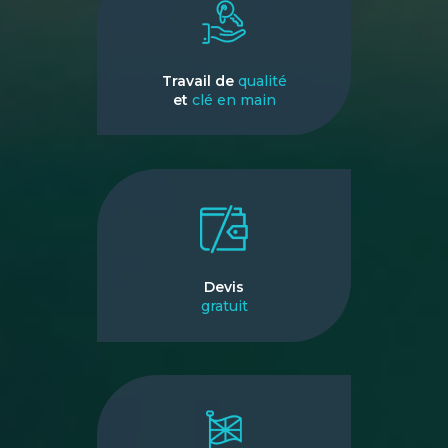
Travail de
qualité
et
clé en main
Devis
gratuit