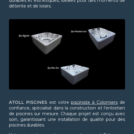
durables et esthétiques, idéales pour des moments de
détente et de loisirs.
ATOLL PISCINES
est votre
pisciniste à Colomiers
de
confiance, spécialisé dans la construction et l'entretien
de piscines sur mesure. Chaque projet est conçu avec
soin, garantissant une installation de qualité pour des
piscines durables.