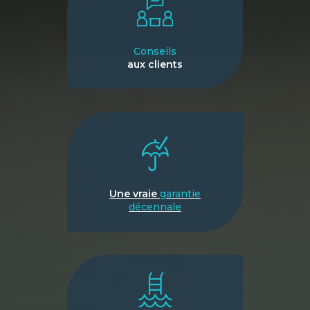
Conseils
aux clients
Une vraie
garantie
décennale