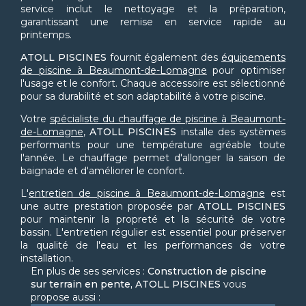
service inclut le nettoyage et la préparation,
garantissant une remise en service rapide au
printemps.
ATOLL PISCINES
fournit également des
équipements
de piscine à Beaumont-de-Lomagne
pour optimiser
l'usage et le confort. Chaque accessoire est sélectionné
pour sa durabilité et son adaptabilité à votre piscine.
Votre
spécialiste du chauffage de piscine à Beaumont-
de-Lomagne
,
ATOLL PISCINES
installe des systèmes
performants pour une température agréable toute
l'année. Le chauffage permet d'allonger la saison de
baignade et d'améliorer le confort.
L'
entretien de piscine à Beaumont-de-Lomagne
est
une autre prestation proposée par
ATOLL PISCINES
pour maintenir la propreté et la sécurité de votre
bassin. L'entretien régulier est essentiel pour préserver
la qualité de l'eau et les performances de votre
installation.
En plus de ses services :
Construction de piscine
sur terrain en pente, ATOLL PISCINES
vous
propose aussi :