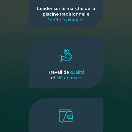
Leader sur le marché de la
piscine traditionnelle
"prête à plonger"
Travail de
qualité
et
clé en main