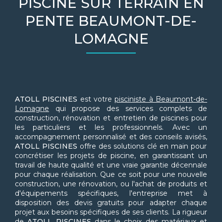
PISCINE SUR TERRAIN EN
PENTE BEAUMONT-DE-
LOMAGNE
ATOLL PISCINES
est votre
pisciniste à Beaumont-de-
Lomagne
qui propose des services complets de
construction, rénovation et entretien de piscines pour
les particuliers et les professionnels. Avec un
accompagnement personnalisé et des conseils avisés,
ATOLL PISCINES
offre des solutions clé en main pour
concrétiser les projets de piscine, en garantissant un
travail de haute qualité et une vraie garantie décennale
pour chaque réalisation. Que ce soit pour une nouvelle
construction, une rénovation, ou l'achat de produits et
d'équipements spécifiques, l'entreprise met à
disposition des devis gratuits pour adapter chaque
projet aux besoins spécifiques de ses clients. La rigueur
de
ATOLL PISCINES
dans le choix des matériaux et