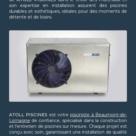
son expertise en installation assurent des piscines
durables et esthétiques, idéales pour des moments de
détente et de loisirs.
ATOLL PISCINES
est votre
pisciniste à Beaumont-de-
Lomagne
de confiance, spécialisé dans la construction
et l'entretien de piscines sur mesure. Chaque projet est
conçu avec soin, garantissant une installation de qualité