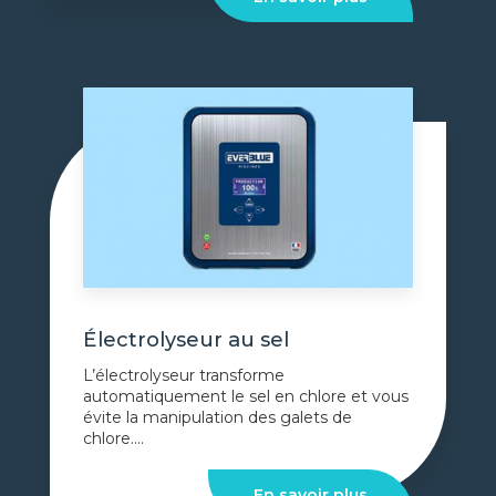
Électrolyseur au sel
L’électrolyseur transforme
automatiquement le sel en chlore et vous
évite la manipulation des galets de
chlore....
En savoir plus