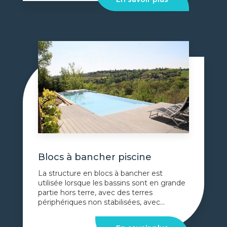
Blocs à bancher piscine
La structure en blocs à bancher est
utilisée lorsque les bassins sont en grande
partie hors terre, avec des terres
périphériques non stabilisées, avec...