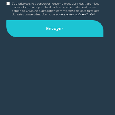
J'autorise ce site à conserver l'ensemble des données transmises
dans ce formulaire pour faciliter le suivi et le traitement de ma
demande.
(Aucune exploitation commerciale ne sera faite des
données conservées. Voir notre
politique de confidentialité
)