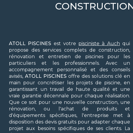
CONSTRUCTION 
ATOLL PISCINES
est votre
pisciniste à Auch
qui
propose des services complets de construction,
rénovation et entretien de piscines pour les
particuliers et les professionnels. Avec un
accompagnement personnalisé et des conseils
avisés,
ATOLL PISCINES
offre des solutions clé en
main pour concrétiser les projets de piscine, en
garantissant un travail de haute qualité et une
vraie garantie décennale pour chaque réalisation.
Que ce soit pour une nouvelle construction, une
rénovation, ou l'achat de produits et
d'équipements spécifiques, l'entreprise met à
disposition des devis gratuits pour adapter chaque
projet aux besoins spécifiques de ses clients. La