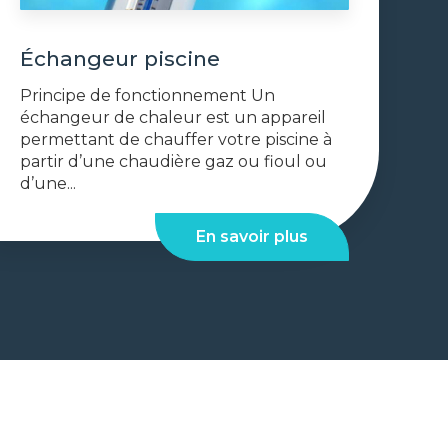
Échangeur piscine
Principe de fonctionnement Un
échangeur de chaleur est un appareil
permettant de chauffer votre piscine à
partir d’une chaudière gaz ou fioul ou
d’une...
En savoir plus