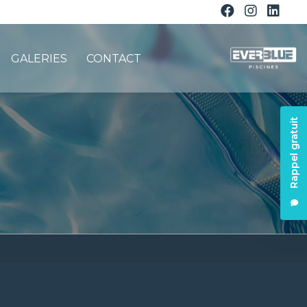
GALERIES
CONTACT
Rappel gratuit