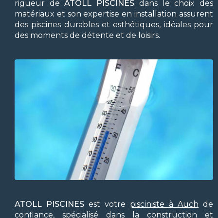
rigueur de
ATOLL PISCINES
dans le choix des
matériaux et son expertise en installation assurent
des piscines durables et esthétiques, idéales pour
des moments de détente et de loisirs.
ATOLL PISCINES
est votre
pisciniste à Auch
de
confiance, spécialisé dans la construction et