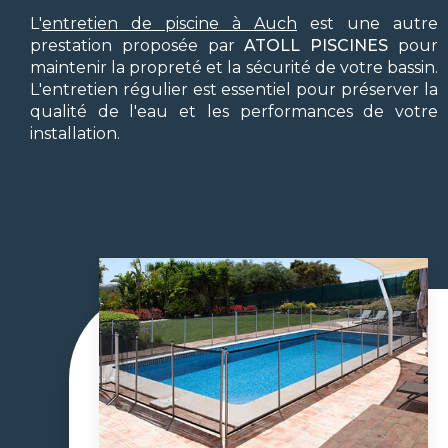
L'
entretien de piscine à Auch
est une autre
prestation proposée par
ATOLL PISCINES
pour
maintenir la propreté et la sécurité de votre bassin.
L'entretien régulier est essentiel pour préserver la
qualité de l'eau et les performances de votre
installation.