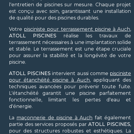
l'entretien de piscines sur mesure. Chaque projet
est conçu avec soin, garantissant une installation
de qualité pour des piscines durables.
Votre
pisciniste pour terrassement piscine à Auch
,
ATOLL PISCINES
réalise les travaux de
terrassement nécessaires à une implantation solide
et stable. Le terrassement est une étape cruciale
pour assurer la stabilité et la longévité de votre
piscine.
ATOLL PISCINES
intervient aussi comme
pisciniste
pour étanchéité piscine à Auch
, appliquant des
techniques avancées pour prévenir toute fuite.
L'étanchéité garantit une piscine parfaitement
fonctionnelle, limitant les pertes d'eau et
d'énergie.
La
maçonnerie de piscine à Auch
fait également
partie des services proposés par
ATOLL PISCINES
,
pour des structures robustes et esthétiques. La