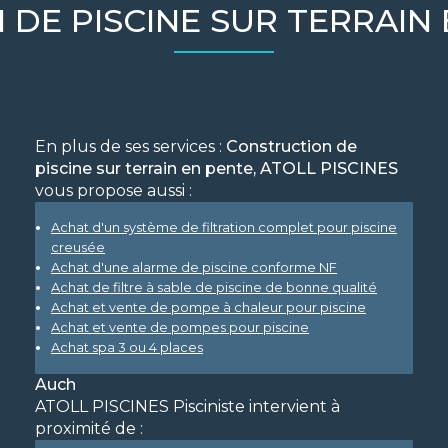
DE PISCINE SUR TERRAIN
En plus de ses services :
Construction de
piscine sur terrain en pente, ATOLL PISCINES
vous propose aussi :
Achat d'un système de filtration complet pour piscine
creusée
Achat d'une alarme de piscine conforme NF
Achat de filtre à sable de piscine de bonne qualité
Achat et vente de pompe à chaleur pour piscine
Achat et vente de pompes pour piscine
Achat spa 3 ou 4 places
Auch
ATOLL PISCINES Pisciniste intervient à
proximité de :