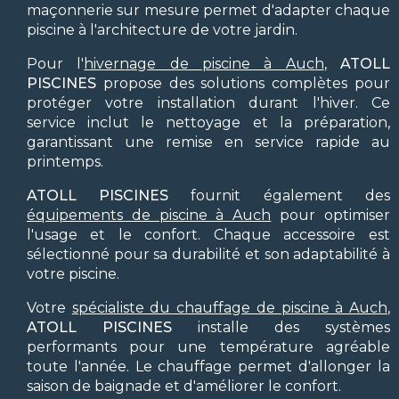
maçonnerie sur mesure permet d'adapter chaque
piscine à l'architecture de votre jardin.
Pour l'
hivernage de piscine à Auch
,
ATOLL
PISCINES
propose des solutions complètes pour
protéger votre installation durant l'hiver. Ce
service inclut le nettoyage et la préparation,
garantissant une remise en service rapide au
printemps.
ATOLL PISCINES
fournit également des
équipements de piscine à Auch
pour optimiser
l'usage et le confort. Chaque accessoire est
sélectionné pour sa durabilité et son adaptabilité à
votre piscine.
Votre
spécialiste du chauffage de piscine à Auch
,
ATOLL PISCINES
installe des systèmes
performants pour une température agréable
toute l'année. Le chauffage permet d'allonger la
saison de baignade et d'améliorer le confort.