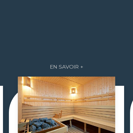
EN SAVOIR +