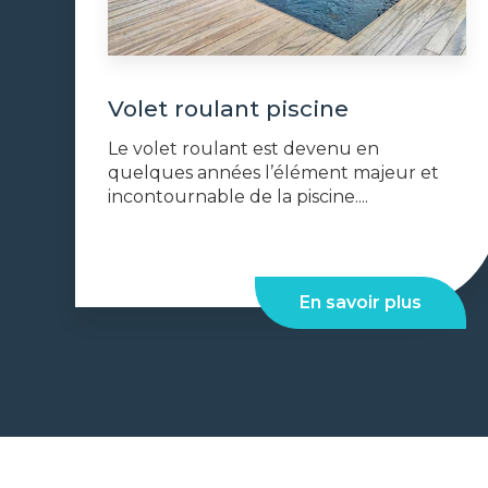
Volet roulant piscine
Le volet roulant est devenu en
quelques années l’élément majeur et
incontournable de la piscine....
En savoir plus