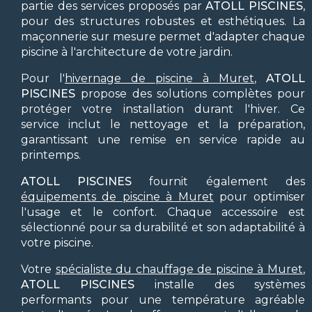
partie des services proposés par
ATOLL PISCINES
,
pour des structures robustes et esthétiques. La
maçonnerie sur mesure permet d'adapter chaque
piscine à l'architecture de votre jardin.
Pour l'
hivernage de piscine à Muret
,
ATOLL
PISCINES
propose des solutions complètes pour
protéger votre installation durant l'hiver. Ce
service inclut le nettoyage et la préparation,
garantissant une remise en service rapide au
printemps.
ATOLL PISCINES
fournit également des
équipements de piscine à Muret
pour optimiser
l'usage et le confort. Chaque accessoire est
sélectionné pour sa durabilité et son adaptabilité à
votre piscine.
Votre
spécialiste du chauffage de piscine à Muret
,
ATOLL PISCINES
installe des systèmes
performants pour une température agréable