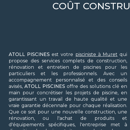
COÛT CONSTRUC
ATOLL PISCINES
est votre
pisciniste à Muret
qui
propose des services complets de construction,
rénovation et entretien de piscines pour les
particuliers et les professionnels. Avec un
accompagnement personnalisé et des conseils
avisés,
ATOLL PISCINES
offre des solutions clé en
main pour concrétiser les projets de piscine, en
garantissant un travail de haute qualité et une
vraie garantie décennale pour chaque réalisation.
Que ce soit pour une nouvelle construction, une
rénovation, ou l'achat de produits et
d'équipements spécifiques, l'entreprise met à