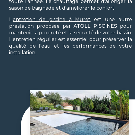
toute l'année. Le chauffage permet d'allonger la
saison de baignade et d'améliorer le confort.
L'
entretien de piscine à Muret
est une autre
prestation proposée par
ATOLL PISCINES
pour
maintenir la propreté et la sécurité de votre bassin.
L'entretien régulier est essentiel pour préserver la
qualité de l'eau et les performances de votre
installation.