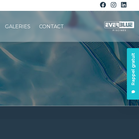
GALERIES
CONTACT
Rappel gratuit