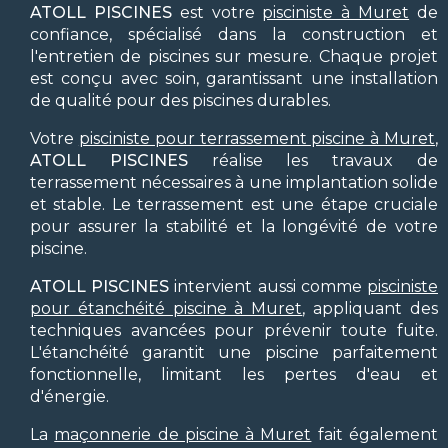
ATOLL PISCINES
est votre
pisciniste à Muret
de
confiance, spécialisé dans la construction et
l'entretien de piscines sur mesure. Chaque projet
est conçu avec soin, garantissant une installation
de qualité pour des piscines durables.
Votre
pisciniste pour terrassement piscine à Muret
,
ATOLL PISCINES
réalise les travaux de
terrassement nécessaires à une implantation solide
et stable. Le terrassement est une étape cruciale
pour assurer la stabilité et la longévité de votre
piscine.
ATOLL PISCINES
intervient aussi comme
pisciniste
pour étanchéité piscine à Muret
, appliquant des
techniques avancées pour prévenir toute fuite.
L'étanchéité garantit une piscine parfaitement
fonctionnelle, limitant les pertes d'eau et
d'énergie.
La
maçonnerie de piscine à Muret
fait également