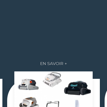
EN SAVOIR +