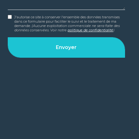
J'autorise ce site à conserver l'ensemble des données transmises
dans ce formulaire pour faciliter le suivi et le traitement de ma
demande.
(Aucune exploitation commerciale ne sera faite des
données conservées. Voir notre
politique de confidentialité
)