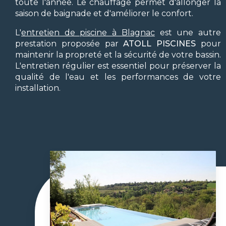
toute l'année. Le chauffage permet d'allonger la
saison de baignade et d'améliorer le confort.
L'
entretien de piscine à Blagnac
est une autre
prestation proposée par
ATOLL PISCINES
pour
maintenir la propreté et la sécurité de votre bassin.
L'entretien régulier est essentiel pour préserver la
qualité de l'eau et les performances de votre
installation.