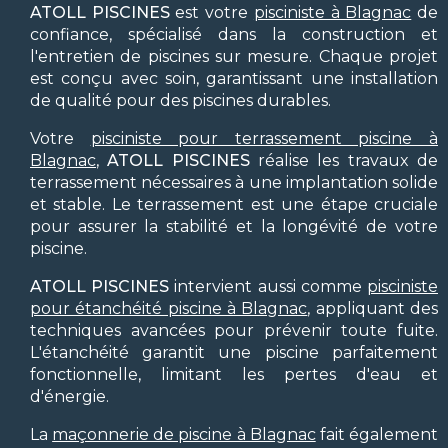
ATOLL PISCINES
est votre
pisciniste à Blagnac
de
confiance, spécialisé dans la construction et
l'entretien de piscines sur mesure. Chaque projet
est conçu avec soin, garantissant une installation
de qualité pour des piscines durables.
Votre
pisciniste pour terrassement piscine à
Blagnac
,
ATOLL PISCINES
réalise les travaux de
terrassement nécessaires à une implantation solide
et stable. Le terrassement est une étape cruciale
pour assurer la stabilité et la longévité de votre
piscine.
ATOLL PISCINES
intervient aussi comme
pisciniste
pour étanchéité piscine à Blagnac
, appliquant des
techniques avancées pour prévenir toute fuite.
L'étanchéité garantit une piscine parfaitement
fonctionnelle, limitant les pertes d'eau et
d'énergie.
La
maçonnerie de piscine à Blagnac
fait également