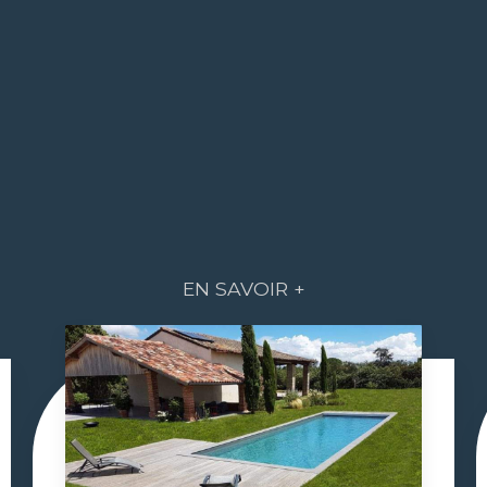
EN SAVOIR +