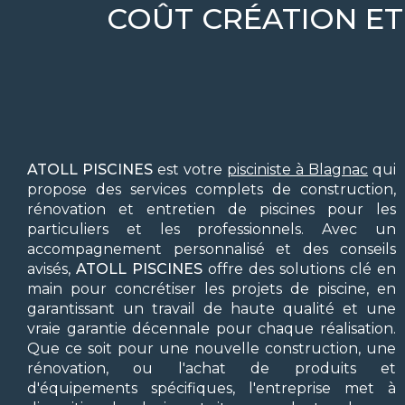
COÛT CRÉATION ET
ATOLL PISCINES
est votre
pisciniste à Blagnac
qui
propose des services complets de construction,
rénovation et entretien de piscines pour les
particuliers et les professionnels. Avec un
accompagnement personnalisé et des conseils
avisés,
ATOLL PISCINES
offre des solutions clé en
main pour concrétiser les projets de piscine, en
garantissant un travail de haute qualité et une
vraie garantie décennale pour chaque réalisation.
Que ce soit pour une nouvelle construction, une
rénovation, ou l'achat de produits et
d'équipements spécifiques, l'entreprise met à