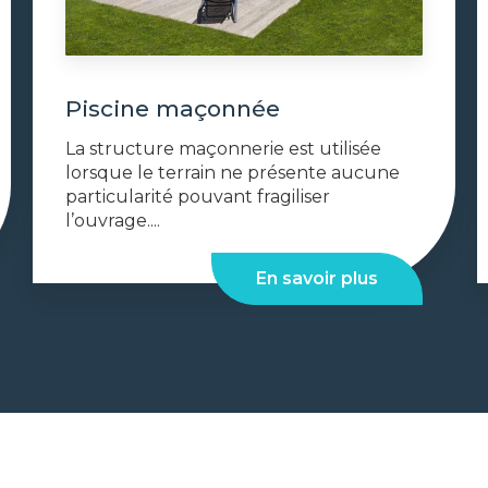
Piscine maçonnée
La structure maçonnerie est utilisée
lorsque le terrain ne présente aucune
particularité pouvant fragiliser
l’ouvrage....
En savoir plus