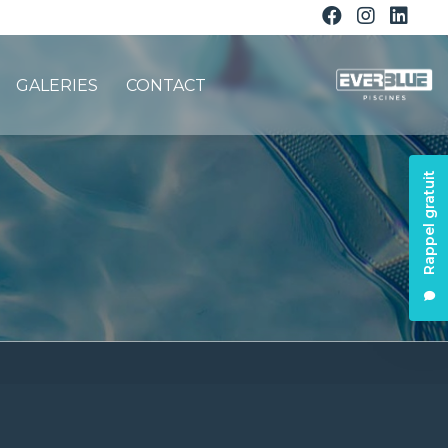
GALERIES
CONTACT
Rappel gratuit