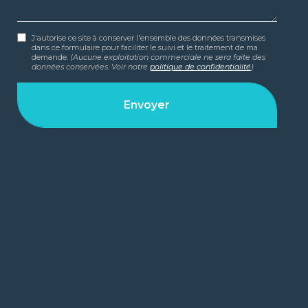
J'autorise ce site à conserver l'ensemble des données transmises
dans ce formulaire pour faciliter le suivi et le traitement de ma
demande.
(Aucune exploitation commerciale ne sera faite des
données conservées. Voir notre
politique de confidentialité
)