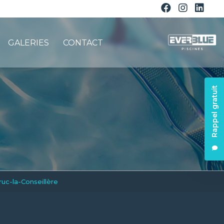
GALERIES
CONTACT
Rappel gratuit
uc-la-Conseillère