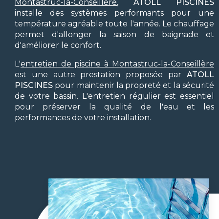
Montastruc-la-Conseillère
,
ATOLL PISCINES
installe des systèmes performants pour une
température agréable toute l'année. Le chauffage
permet d'allonger la saison de baignade et
d'améliorer le confort.
L'
entretien de piscine à Montastruc-la-Conseillère
est une autre prestation proposée par
ATOLL
PISCINES
pour maintenir la propreté et la sécurité
de votre bassin. L'entretien régulier est essentiel
pour préserver la qualité de l'eau et les
performances de votre installation.