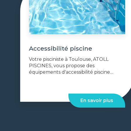
Accessibilité piscine
Votre pisciniste à Toulouse, ATOLL
PISCINES, vous propose des
équipements d'accessibilité piscine....
En savoir plus