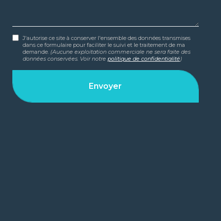
J'autorise ce site à conserver l'ensemble des données transmises
dans ce formulaire pour faciliter le suivi et le traitement de ma
demande.
(Aucune exploitation commerciale ne sera faite des
données conservées. Voir notre
politique de confidentialité
)