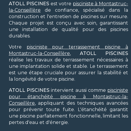
ATOLL PISCINES
est votre
pisciniste à Montastruc-
la-Conseillère
de confiance, spécialisé dans la
construction et l'entretien de piscines sur mesure.
Chaque projet est conçu avec soin, garantissant
une installation de qualité pour des piscines
durables.
Votre
pisciniste pour terrassement piscine à
Montastruc-la-Conseillère
,
ATOLL PISCINES
réalise les travaux de terrassement nécessaires à
une implantation solide et stable. Le terrassement
est une étape cruciale pour assurer la stabilité et
la longévité de votre piscine.
ATOLL PISCINES
intervient aussi comme
pisciniste
pour étanchéité piscine à Montastruc-la-
Conseillère
, appliquant des techniques avancées
pour prévenir toute fuite. L'étanchéité garantit
une piscine parfaitement fonctionnelle, limitant les
pertes d'eau et d'énergie.