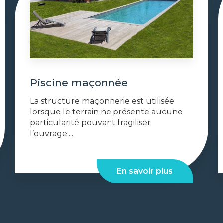
Piscine maçonnée
La structure maçonnerie est utilisée
lorsque le terrain ne présente aucune
particularité pouvant fragiliser
l’ouvrage....
En savoir plus