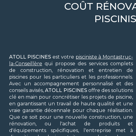
COÛT RÉNOVA
PISCIN
ATOLL PISCINES
est votre
pisciniste à Montastruc-
la-Conseillère
qui propose des services complets
de construction, rénovation et entretien de
piscines pour les particuliers et les professionnels.
Avec un accompagnement personnalisé et des
conseils avisés,
ATOLL PISCINES
offre des solutions
clé en main pour concrétiser les projets de piscine,
en garantissant un travail de haute qualité et une
vraie garantie décennale pour chaque réalisation.
Que ce soit pour une nouvelle construction, une
rénovation, ou l'achat de produits et
d'équipements spécifiques, l'entreprise met à