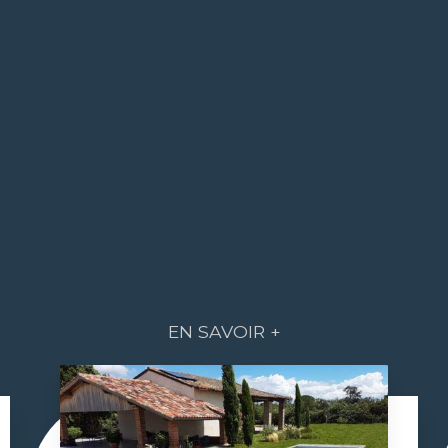
EN SAVOIR +