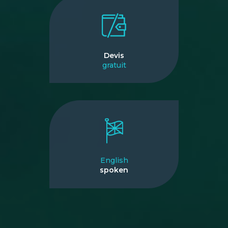
Devis
gratuit
English
spoken