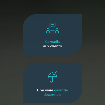
Conseils
aux clients
Une vraie
garantie
décennale