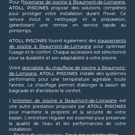
Pour l'
hivernage de piscine à Beaumont-de-Lomagne
,
ATOLL PISCINES
propose des solutions complètes
pour protéger votre installation durant l'hiver. Ce
service inclut le nettoyage et la préparation,
garantissant une remise en service rapide au
printemps.
ATOLL PISCINES
fournit également des
équipements
de piscine à Beaumont-de-Lomagne
pour optimiser
l'usage et le confort. Chaque accessoire est sélectionné
pour sa durabilité et son adaptabilité à votre piscine.
Votre
spécialiste du chauffage de piscine à Beaumont-
de-Lomagne
,
ATOLL PISCINES
installe des systèmes
performants pour une température agréable toute
l'année. Le chauffage permet d'allonger la saison de
baignade et d'améliorer le confort.
L'
entretien de piscine à Beaumont-de-Lomagne
est
une autre prestation proposée par
ATOLL PISCINES
pour maintenir la propreté et la sécurité de votre
bassin. L'entretien régulier est essentiel pour préserver
la qualité de l'eau et les performances de votre
installation.