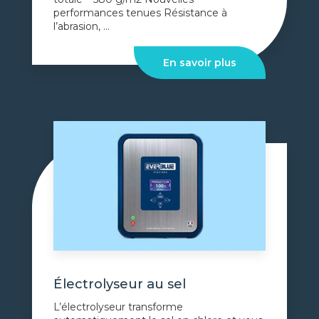
performances tenues Résistance à
l’abrasion, ...
En savoir plus
Électrolyseur au sel
L’électrolyseur transforme