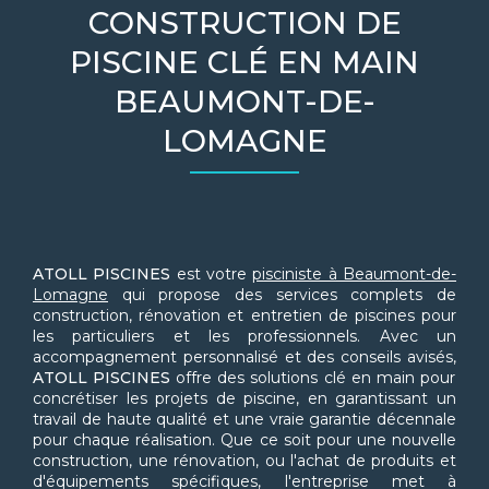
CONSTRUCTION DE
PISCINE CLÉ EN MAIN
BEAUMONT-DE-
LOMAGNE
ATOLL PISCINES
est votre
pisciniste à Beaumont-de-
Lomagne
qui propose des services complets de
construction, rénovation et entretien de piscines pour
les particuliers et les professionnels. Avec un
accompagnement personnalisé et des conseils avisés,
ATOLL PISCINES
offre des solutions clé en main pour
concrétiser les projets de piscine, en garantissant un
travail de haute qualité et une vraie garantie décennale
pour chaque réalisation. Que ce soit pour une nouvelle
construction, une rénovation, ou l'achat de produits et
d'équipements spécifiques, l'entreprise met à