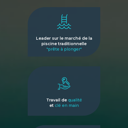
Leader sur le marché de la
piscine traditionnelle
"prête à plonger"
Travail de
qualité
et
clé en main