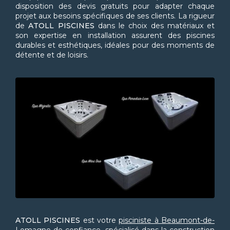
disposition des devis gratuits pour adapter chaque
projet aux besoins spécifiques de ses clients. La rigueur
de
ATOLL PISCINES
dans le choix des matériaux et
son expertise en installation assurent des piscines
durables et esthétiques, idéales pour des moments de
détente et de loisirs.
ATOLL PISCINES
est votre
pisciniste à Beaumont-de-