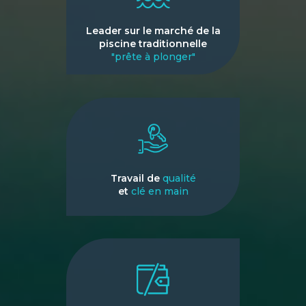
Leader sur le marché de la
piscine traditionnelle
"prête à plonger"
Travail de
qualité
et
clé en main