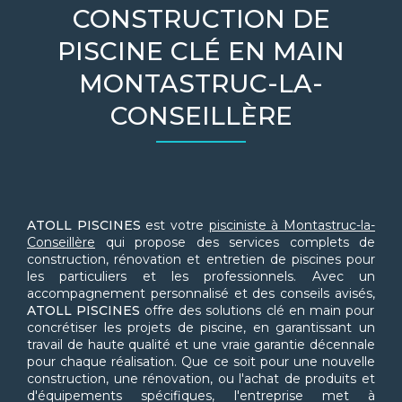
CONSTRUCTION DE
PISCINE CLÉ EN MAIN
MONTASTRUC-LA-
CONSEILLÈRE
ATOLL PISCINES
est votre
pisciniste à Montastruc-la-
Conseillère
qui propose des services complets de
construction, rénovation et entretien de piscines pour
les particuliers et les professionnels. Avec un
accompagnement personnalisé et des conseils avisés,
ATOLL PISCINES
offre des solutions clé en main pour
concrétiser les projets de piscine, en garantissant un
travail de haute qualité et une vraie garantie décennale
pour chaque réalisation. Que ce soit pour une nouvelle
construction, une rénovation, ou l'achat de produits et
d'équipements spécifiques, l'entreprise met à