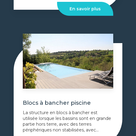
En savoir plus
Blocs à bancher piscine
La structure en blocs à bancher est
utilisée lorsque les bassins sont en grande
partie hors terre, avec des terres
périphériques non stabilisées, avec...