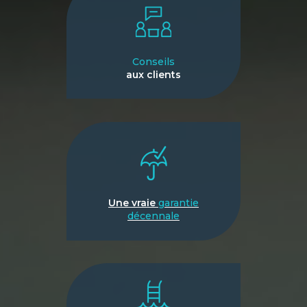
Conseils
aux clients
Une vraie
garantie
décennale