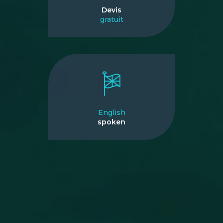
Devis
gratuit
English
spoken