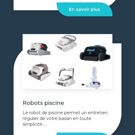
En savoir plus
Robots piscine
Le robot de piscine permet un entretien
régulier de votre bassin en toute
simplicité....