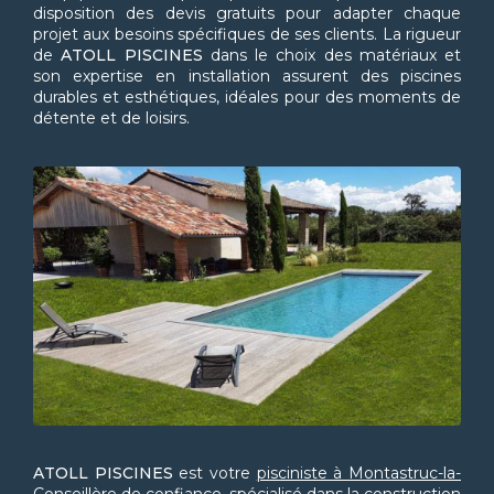
disposition des devis gratuits pour adapter chaque
projet aux besoins spécifiques de ses clients. La rigueur
de
ATOLL PISCINES
dans le choix des matériaux et
son expertise en installation assurent des piscines
durables et esthétiques, idéales pour des moments de
détente et de loisirs.
ATOLL PISCINES
est votre
pisciniste à Montastruc-la-