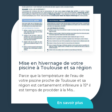
Mise en hivernage de votre
piscine à Toulouse et sa région
Parce que la température de l'eau de
votre piscine proche de Toulouse et sa
région est certainement inférieure à 15° il
est temps de procéder à la Mis...
En savoir plus