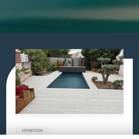
29/06/2026