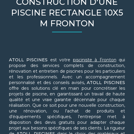
CONSTRUCTION D'UNE
PISCINE RECTANGLE 10X5
M FRONTON
ATOLL PISCINES
est votre
pisciniste à Fronton
qui
propose des services complets de construction,
rénovation et entretien de piscines pour les particuliers
et les professionnels. Avec un accompagnement
personnalisé et des conseils avisés,
ATOLL PISCINES
offre des solutions clé en main pour concrétiser les
projets de piscine, en garantissant un travail de haute
qualité et une vraie garantie décennale pour chaque
réalisation. Que ce soit pour une nouvelle construction,
une rénovation, ou l'achat de produits et
d'équipements spécifiques, l'entreprise met à
disposition des devis gratuits pour adapter chaque
projet aux besoins spécifiques de ses clients. La rigueur
de
ATOLL PISCINES
dans le choix des matériaux et