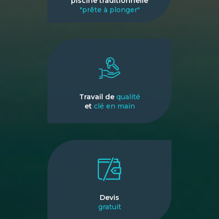
piscine traditionnelle
"prête à plonger"
Travail de
qualité
et
clé en main
Devis
gratuit