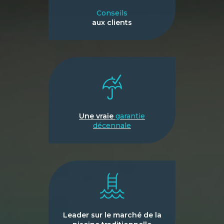
Conseils
aux clients
Une vraie
garantie
décennale
Leader sur le marché de la