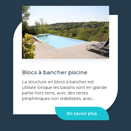
Blocs à bancher piscine
La structure en blocs à bancher est
utilisée lorsque les bassins sont en grande
partie hors terre, avec des terres
périphériques non stabilisées, avec...
En savoir plus