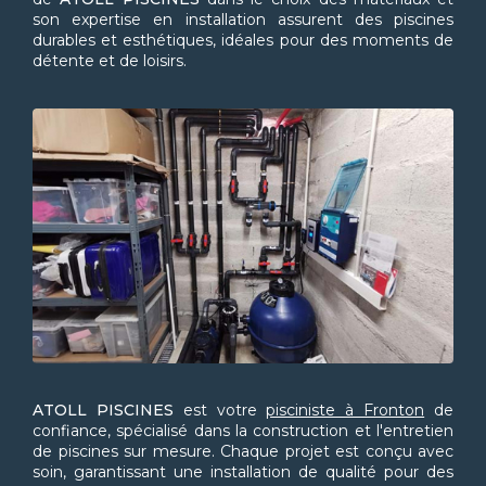
son expertise en installation assurent des piscines
durables et esthétiques, idéales pour des moments de
détente et de loisirs.
ATOLL PISCINES
est votre
pisciniste à Fronton
de
confiance, spécialisé dans la construction et l'entretien
de piscines sur mesure. Chaque projet est conçu avec
soin, garantissant une installation de qualité pour des