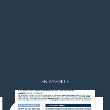
EN SAVOIR +