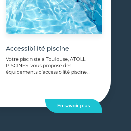
Accessibilité piscine
Votre pisciniste à Toulouse, ATOLL
PISCINES, vous propose des
équipements d'accessibilité piscine....
En savoir plus