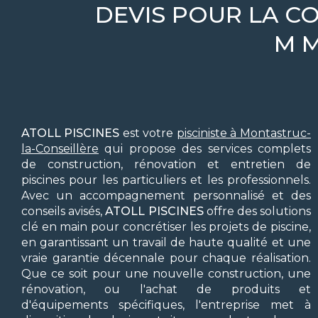
DEVIS POUR LA CO
M 
ATOLL PISCINES
est votre
pisciniste à Montastruc-
la-Conseillère
qui propose des services complets
de construction, rénovation et entretien de
piscines pour les particuliers et les professionnels.
Avec un accompagnement personnalisé et des
conseils avisés,
ATOLL PISCINES
offre des solutions
clé en main pour concrétiser les projets de piscine,
en garantissant un travail de haute qualité et une
vraie garantie décennale pour chaque réalisation.
Que ce soit pour une nouvelle construction, une
rénovation, ou l'achat de produits et
d'équipements spécifiques, l'entreprise met à