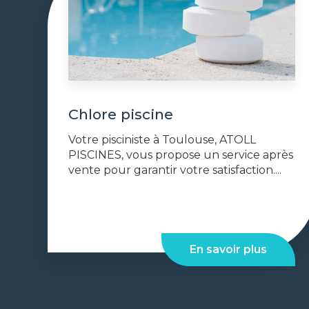
Chlore piscine
Votre pisciniste à Toulouse, ATOLL
PISCINES, vous propose un service après
vente pour garantir votre satisfaction....
En savoir plus