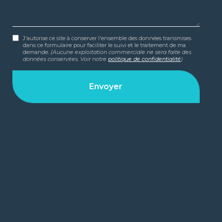
J'autorise ce site à conserver l'ensemble des données transmises
dans ce formulaire pour faciliter le suivi et le traitement de ma
demande.
(Aucune exploitation commerciale ne sera faite des
données conservées. Voir notre
politique de confidentialité
)