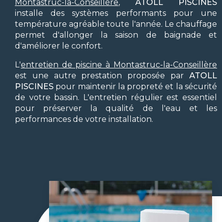
Montastruc-la-Conseillère
,
ATOLL PISCINES
installe des systèmes performants pour une
température agréable toute l'année. Le chauffage
permet d'allonger la saison de baignade et
d'améliorer le confort.
L'
entretien de piscine à Montastruc-la-Conseillère
est une autre prestation proposée par
ATOLL
PISCINES
pour maintenir la propreté et la sécurité
de votre bassin. L'entretien régulier est essentiel
pour préserver la qualité de l'eau et les
performances de votre installation.