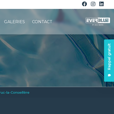
GALERIES
CONTACT
Rappel gratuit
ruc-la-Conseillère