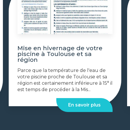
Mise en hivernage de votre
piscine à Toulouse et sa
région
Parce que la température de l'eau de
votre piscine proche de Toulouse et sa
région est certainement inférieure à 15° il
est temps de procéder à la Mis...
En savoir plus