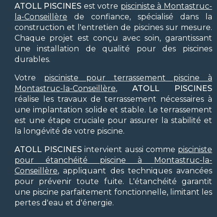
ATOLL PISCINES
est votre
pisciniste à Montastruc-
la-Conseillère
de confiance, spécialisé dans la
construction et l'entretien de piscines sur mesure.
Chaque projet est conçu avec soin, garantissant
une installation de qualité pour des piscines
durables.
Votre
pisciniste pour terrassement piscine à
Montastruc-la-Conseillère
,
ATOLL PISCINES
réalise les travaux de terrassement nécessaires à
une implantation solide et stable. Le terrassement
est une étape cruciale pour assurer la stabilité et
la longévité de votre piscine.
ATOLL PISCINES
intervient aussi comme
pisciniste
pour étanchéité piscine à Montastruc-la-
Conseillère
, appliquant des techniques avancées
pour prévenir toute fuite. L'étanchéité garantit
une piscine parfaitement fonctionnelle, limitant les
pertes d'eau et d'énergie.