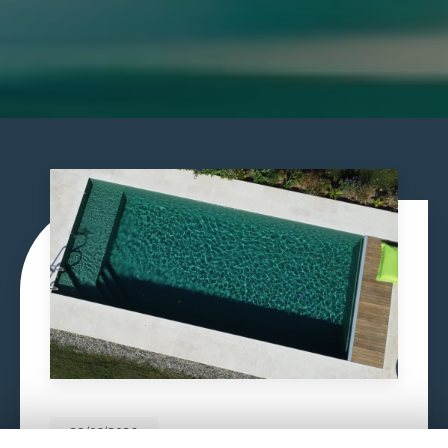
29/06/2026