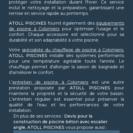
protéger votre installation durant l'hiver. Ce service
inclut le nettoyage et la préparation, garantissant une
remise en service rapide au printemps.
ATOLL PISCINES
fournit également des
équipements
de piscine à Colomiers
pour optimiser l'usage et le
confort. Chaque accessoire est sélectionné pour sa
durabilité et son adaptabilité à votre piscine.
Votre
spécialiste du chauffage de piscine à Colomiers
,
ATOLL PISCINES
installe des systèmes performants
pour une température agréable toute l'année. Le
chauffage permet d'allonger la saison de baignade et
d'améliorer le confort.
L'
entretien de piscine à Colomiers
est une autre
prestation proposée par
ATOLL PISCINES
pour
maintenir la propreté et la sécurité de votre bassin.
L'entretien régulier est essentiel pour préserver la
qualité de l'eau et les performances de votre
installation.
En plus de ses services :
Devis pour la
construction de piscine béton avec escalier
angle, ATOLL PISCINES
vous propose aussi :