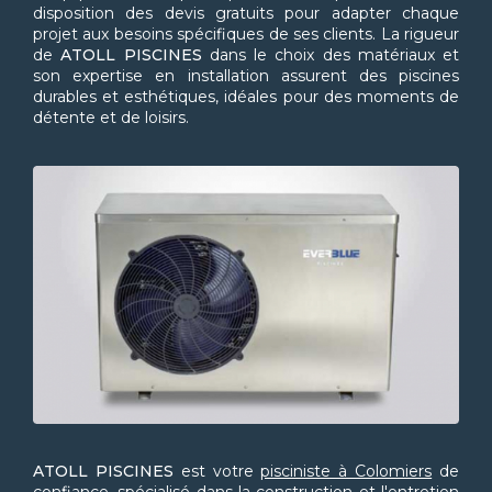
disposition des devis gratuits pour adapter chaque
projet aux besoins spécifiques de ses clients. La rigueur
de
ATOLL PISCINES
dans le choix des matériaux et
son expertise en installation assurent des piscines
durables et esthétiques, idéales pour des moments de
détente et de loisirs.
ATOLL PISCINES
est votre
pisciniste à Colomiers
de