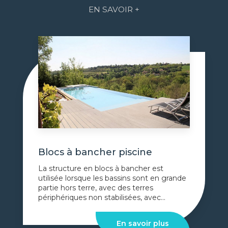
EN SAVOIR +
Blocs à bancher piscine
La structure en blocs à bancher est
utilisée lorsque les bassins sont en grande
partie hors terre, avec des terres
périphériques non stabilisées, avec...
En savoir plus