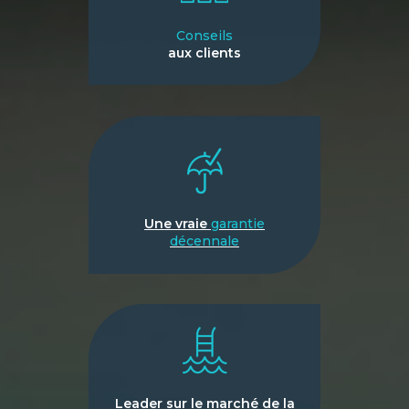
Conseils
aux clients
Une vraie
garantie
décennale
Leader sur le marché de la