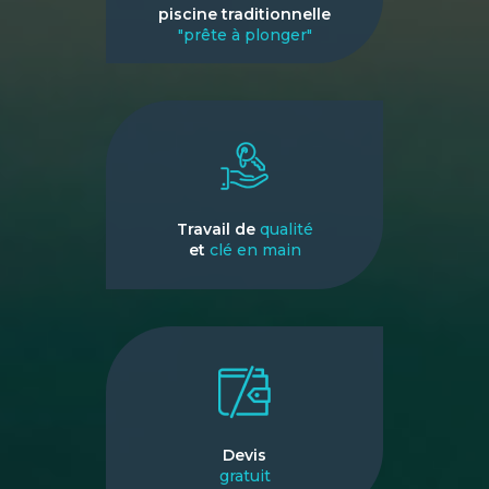
piscine traditionnelle
"prête à plonger"
Travail de
qualité
et
clé en main
Devis
gratuit