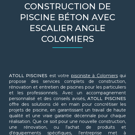
CONSTRUCTION DE
PISCINE BÉTON AVEC
ESCALIER ANGLE
COLOMIERS
ATOLL PISCINES
est votre
pisciniste à Colomiers
qui
propose des services complets de construction,
rénovation et entretien de piscines pour les particuliers
et les professionnels. Avec un accompagnement
personnalisé et des conseils avisés,
ATOLL PISCINES
offre des solutions clé en main pour concrétiser les
projets de piscine, en garantissant un travail de haute
qualité et une vraie garantie décennale pour chaque
réalisation. Que ce soit pour une nouvelle construction,
une rénovation, ou l'achat de produits et
d'équipements spécifiques, l'entreprise met à