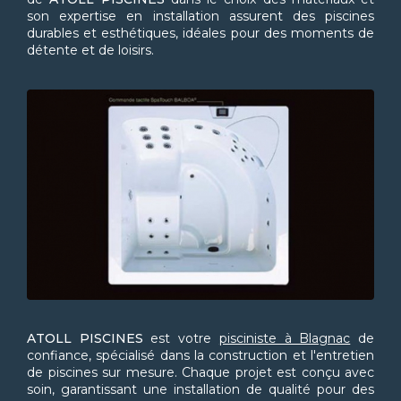
son expertise en installation assurent des piscines
durables et esthétiques, idéales pour des moments de
détente et de loisirs.
ATOLL PISCINES
est votre
pisciniste à Blagnac
de
confiance, spécialisé dans la construction et l'entretien
de piscines sur mesure. Chaque projet est conçu avec
soin, garantissant une installation de qualité pour des