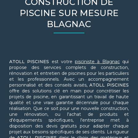
CONSTRUCTION DE
PISCINE SUR MESURE
BLAGNAC
ATOLL PISCINES
est votre
pisciniste à Blagnac
qui
propose des services complets de construction,
rénovation et entretien de piscines pour les particuliers
et les professionnels. Avec un accompagnement
personnalisé et des conseils avisés,
ATOLL PISCINES
offre des solutions clé en main pour concrétiser les
projets de piscine, en garantissant un travail de haute
qualité et une vraie garantie décennale pour chaque
réalisation. Que ce soit pour une nouvelle construction,
une rénovation, ou l'achat de produits et
d'équipements spécifiques, l'entreprise met à
disposition des devis gratuits pour adapter chaque
projet aux besoins spécifiques de ses clients. La rigueur
de
ATOLL PISCINES
dans le choix des matériaux et