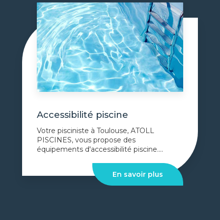
Accessibilité piscine
Votre pisciniste à Toulouse, ATOLL
PISCINES, vous propose des
équipements d'accessibilité piscine....
En savoir plus