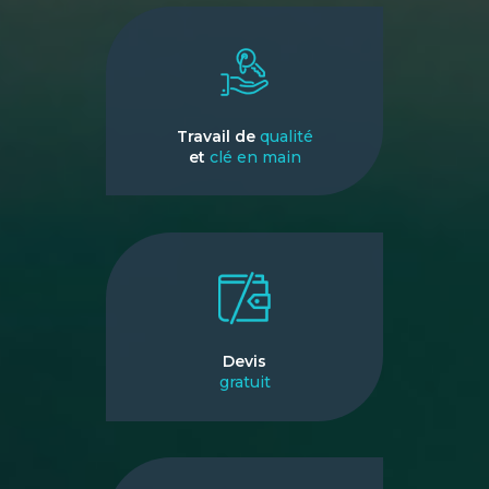
Travail de
qualité
et
clé en main
Devis
gratuit