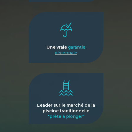
Une vraie
garantie
décennale
Leader sur le marché de la
piscine traditionnelle
"prête à plonger"