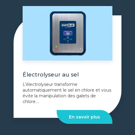
Électrolyseur au sel
L’électrolyseur transforme
automatiquement le sel en chlore et vous
évite la manipulation des galets de
chlore....
En savoir plus