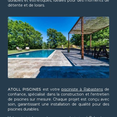
durables et esthétiques, idéales pour des moments de
détente et de loisirs.
ATOLL PISCINES
est votre
pisciniste à Rabastens
de
confiance, spécialisé dans la construction et l'entretien
de piscines sur mesure. Chaque projet est conçu avec
soin, garantissant une installation de qualité pour des
piscines durables.