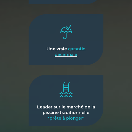
Une vraie
garantie
décennale
Leader sur le marché de la
piscine traditionnelle
"prête à plonger"