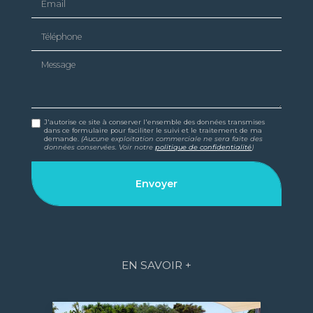
Téléphone
Message
J'autorise ce site à conserver l'ensemble des données transmises
dans ce formulaire pour faciliter le suivi et le traitement de ma
demande.
(Aucune exploitation commerciale ne sera faite des
données conservées. Voir notre
politique de confidentialité
)
EN SAVOIR +