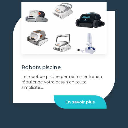
Robots piscine
Le robot de piscine permet un entretien
régulier de votre bassin en toute
simplicité....
En savoir plus