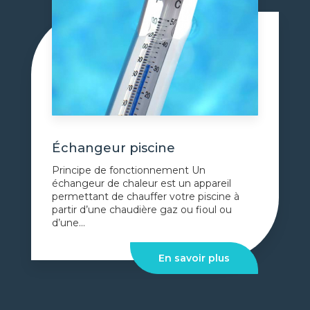
Échangeur piscine
Principe de fonctionnement Un
échangeur de chaleur est un appareil
permettant de chauffer votre piscine à
partir d’une chaudière gaz ou fioul ou
d’une...
En savoir plus