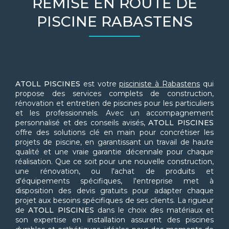
REMISE EN ROUTE DE
PISCINE RABASTENS
ATOLL PISCINES
est votre
pisciniste à Rabastens
qui
propose des services complets de construction,
rénovation et entretien de piscines pour les particuliers
et les professionnels. Avec un accompagnement
personnalisé et des conseils avisés,
ATOLL PISCINES
offre des solutions clé en main pour concrétiser les
projets de piscine, en garantissant un travail de haute
qualité et une vraie garantie décennale pour chaque
réalisation. Que ce soit pour une nouvelle construction,
une rénovation, ou l'achat de produits et
d'équipements spécifiques, l'entreprise met à
disposition des devis gratuits pour adapter chaque
projet aux besoins spécifiques de ses clients. La rigueur
de
ATOLL PISCINES
dans le choix des matériaux et
son expertise en installation assurent des piscines