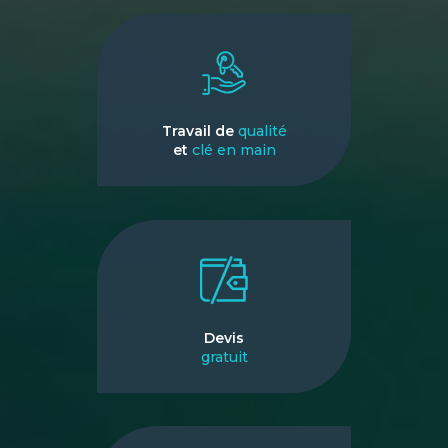
Travail de
qualité
et
clé en main
Devis
gratuit