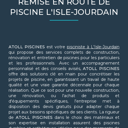
REMISE EN ROUTE DE
PISCINE L'ISLE-JOURDAIN
ATOLL PISCINES
est votre
pisciniste à L'Isle-Jourdain
qui propose des services complets de construction,
rénovation et entretien de piscines pour les particuliers
et les professionnels. Avec un accompagnement
personnalisé et des conseils avisés,
ATOLL PISCINES
offre des solutions clé en main pour concrétiser les
projets de piscine, en garantissant un travail de haute
qualité et une vraie garantie décennale pour chaque
réalisation. Que ce soit pour une nouvelle construction,
une rénovation, ou l'achat de produits et
d'équipements spécifiques, l'entreprise met à
disposition des devis gratuits pour adapter chaque
projet aux besoins spécifiques de ses clients. La rigueur
de
ATOLL PISCINES
dans le choix des matériaux et
son expertise en installation assurent des piscines