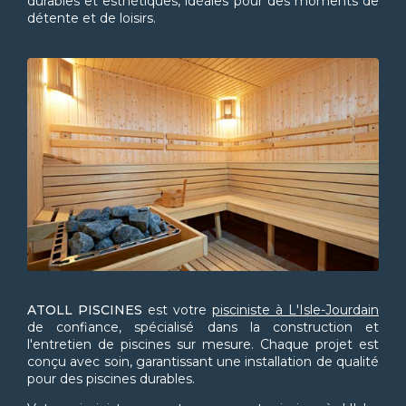
durables et esthétiques, idéales pour des moments de
détente et de loisirs.
ATOLL PISCINES
est votre
pisciniste à L'Isle-Jourdain
de confiance, spécialisé dans la construction et
l'entretien de piscines sur mesure. Chaque projet est
conçu avec soin, garantissant une installation de qualité
pour des piscines durables.