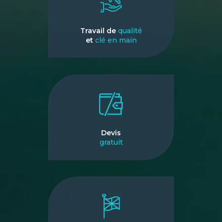
Travail de
qualité
et
clé en main
Devis
gratuit