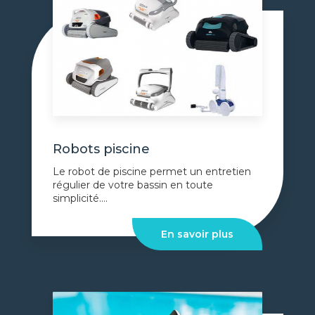
Robots piscine
Le robot de piscine permet un entretien
régulier de votre bassin en toute
simplicité....
En savoir plus