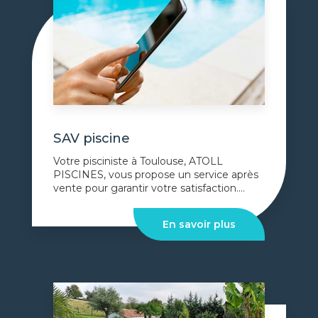
SAV piscine
Votre pisciniste à Toulouse, ATOLL
PISCINES, vous propose un service après
vente pour garantir votre satisfaction....
En savoir plus