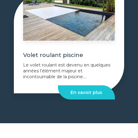
Volet roulant piscine
Le volet roulant est devenu en quelques
années l’élément majeur et
incontournable de la piscine....
En savoir plus