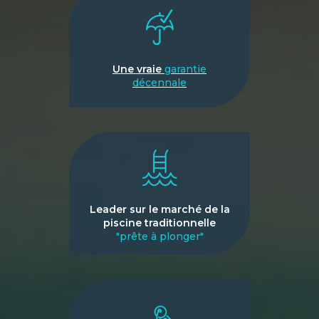
Une vraie
garantie
décennale
Leader sur le marché de la
piscine traditionnelle
"prête à plonger"