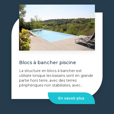
Blocs à bancher piscine
La structure en blocs à bancher est
utilisée lorsque les bassins sont en grande
partie hors terre, avec des terres
périphériques non stabilisées, avec...
En savoir plus