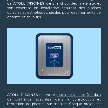
de
ATOLL PISCINES
dans le choix des matériaux et
son expertise en installation assurent des piscines
durables et esthétiques, idéales pour des moments de
détente et de loisirs.
ATOLL PISCINES
est votre
pisciniste à L'Isle-Jourdain
de confiance, spécialisé dans la construction et
l'entretien de piscines sur mesure. Chaque projet est