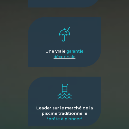
Une vraie
garantie
décennale
Leader sur le marché de la
piscine traditionnelle
"prête à plonger"