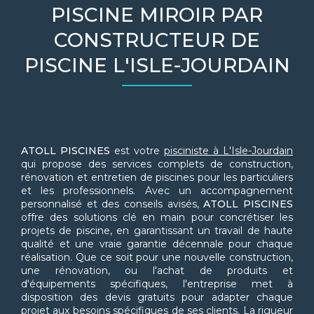
PISCINE MIROIR PAR
CONSTRUCTEUR DE
PISCINE L'ISLE-JOURDAIN
ATOLL PISCINES
est votre
pisciniste à L'Isle-Jourdain
qui propose des services complets de construction,
rénovation et entretien de piscines pour les particuliers
et les professionnels. Avec un accompagnement
personnalisé et des conseils avisés,
ATOLL PISCINES
offre des solutions clé en main pour concrétiser les
projets de piscine, en garantissant un travail de haute
qualité et une vraie garantie décennale pour chaque
réalisation. Que ce soit pour une nouvelle construction,
une rénovation, ou l'achat de produits et
d'équipements spécifiques, l'entreprise met à
disposition des devis gratuits pour adapter chaque
projet aux besoins spécifiques de ses clients. La rigueur