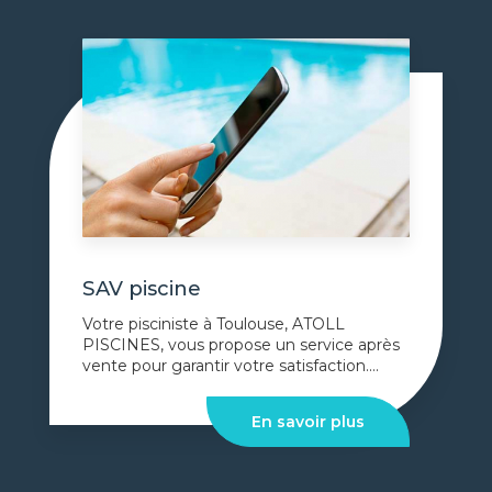
SAV piscine
Votre pisciniste à Toulouse, ATOLL
PISCINES, vous propose un service après
vente pour garantir votre satisfaction....
En savoir plus