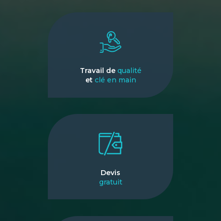
Travail de
qualité
et
clé en main
Devis
gratuit