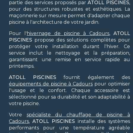
partie des services proposés par
ATOLL PISCINES
,
pour des structures robustes et esthétiques. La
maçonnerie sur mesure permet d'adapter chaque
piscine à l'architecture de votre jardin.
Pour l'
hivernage de piscine à Cadours
,
ATOLL
PISCINES
propose des solutions complètes pour
protéger votre installation durant l'hiver. Ce
service inclut le nettoyage et la préparation,
garantissant une remise en service rapide au
printemps.
ATOLL PISCINES
fournit également des
équipements de piscine à Cadours
pour optimiser
l'usage et le confort. Chaque accessoire est
sélectionné pour sa durabilité et son adaptabilité à
votre piscine.
Votre
spécialiste du chauffage de piscine à
Cadours
,
ATOLL PISCINES
installe des systèmes
performants pour une température agréable