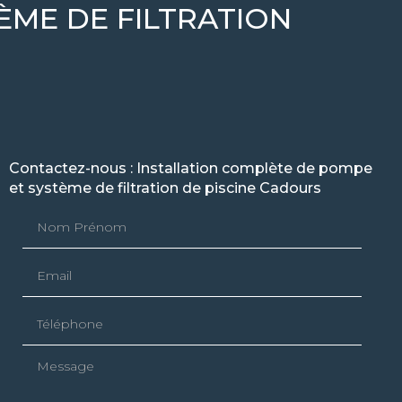
ÈME DE FILTRATION
Contactez-nous : Installation complète de pompe
et système de filtration de piscine Cadours
Nom Prénom
Email
Téléphone
Message