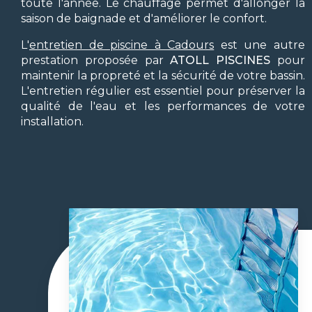
toute l'année. Le chauffage permet d'allonger la
saison de baignade et d'améliorer le confort.
L'
entretien de piscine à Cadours
est une autre
prestation proposée par
ATOLL PISCINES
pour
maintenir la propreté et la sécurité de votre bassin.
L'entretien régulier est essentiel pour préserver la
qualité de l'eau et les performances de votre
installation.