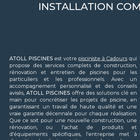
INSTALLATION COM
ATOLL PISCINES
est votre
pisciniste à Cadours
qui
propose des services complets de construction,
rénovation et entretien de piscines pour les
particuliers et les professionnels. Avec un
accompagnement personnalisé et des conseils
avisés,
ATOLL PISCINES
offre des solutions clé en
main pour concrétiser les projets de piscine, en
garantissant un travail de haute qualité et une
vraie garantie décennale pour chaque réalisation.
Que ce soit pour une nouvelle construction, une
rénovation, ou l'achat de produits et
d'équipements spécifiques, l'entreprise met à