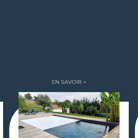
EN SAVOIR +