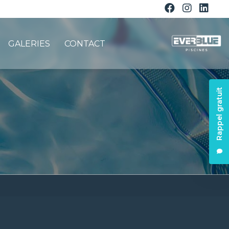
GALERIES
CONTACT
Rappel gratuit