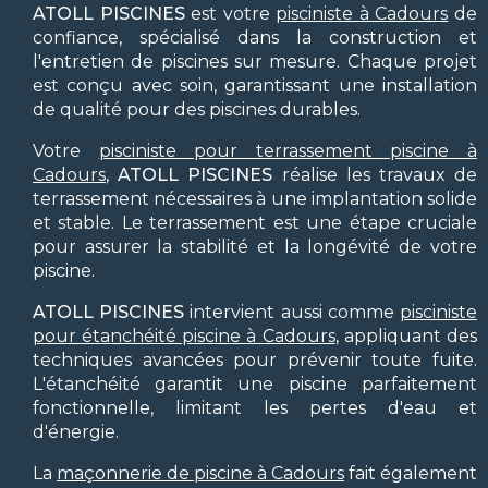
ATOLL PISCINES
est votre
pisciniste à Cadours
de
confiance, spécialisé dans la construction et
l'entretien de piscines sur mesure. Chaque projet
est conçu avec soin, garantissant une installation
de qualité pour des piscines durables.
Votre
pisciniste pour terrassement piscine à
Cadours
,
ATOLL PISCINES
réalise les travaux de
terrassement nécessaires à une implantation solide
et stable. Le terrassement est une étape cruciale
pour assurer la stabilité et la longévité de votre
piscine.
ATOLL PISCINES
intervient aussi comme
pisciniste
pour étanchéité piscine à Cadours
, appliquant des
techniques avancées pour prévenir toute fuite.
L'étanchéité garantit une piscine parfaitement
fonctionnelle, limitant les pertes d'eau et
d'énergie.
La
maçonnerie de piscine à Cadours
fait également