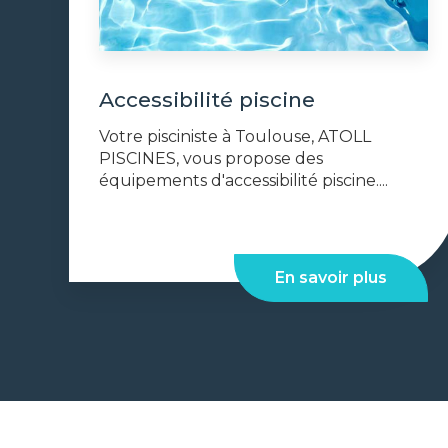
Accessibilité piscine
Votre pisciniste à Toulouse, ATOLL
PISCINES, vous propose des
équipements d'accessibilité piscine....
En savoir plus