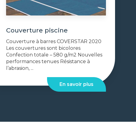
Couverture piscine
Couverture à barres COVERSTAR 2020
Les couvertures sont bicolores
Confection totale – 580 g/m2 Nouvelles
performances tenues Résistance à
l’abrasion, ...
En savoir plus