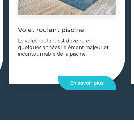
Volet roulant piscine
Le volet roulant est devenu en
quelques années l’élément majeur et
incontournable de la piscine....
En savoir plus