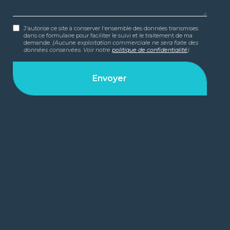
J'autorise ce site à conserver l'ensemble des données transmises
dans ce formulaire pour faciliter le suivi et le traitement de ma
demande.
(Aucune exploitation commerciale ne sera faite des
données conservées. Voir notre
politique de confidentialité
)