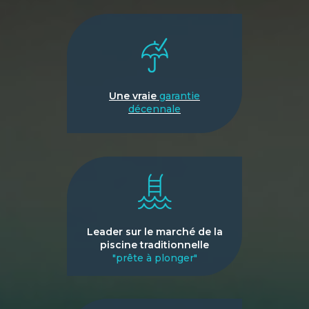
Une vraie
garantie
décennale
Leader sur le marché de la
piscine traditionnelle
"prête à plonger"