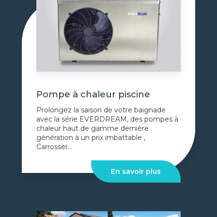
Pompe à chaleur piscine
Prolongez la saison de votre baignade
avec la série EVERDREAM, des pompes à
chaleur haut de gamme dernière
génération à un prix imbattable ,
Carrosser...
En savoir plus