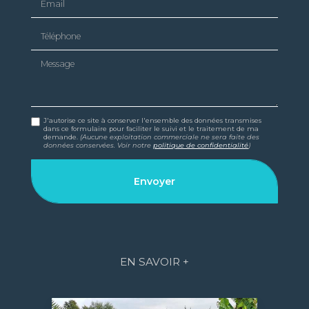
Téléphone
Message
J'autorise ce site à conserver l'ensemble des données transmises
dans ce formulaire pour faciliter le suivi et le traitement de ma
demande.
(Aucune exploitation commerciale ne sera faite des
données conservées. Voir notre
politique de confidentialité
)
EN SAVOIR +