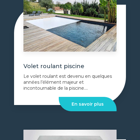
Volet roulant piscine
Le volet roulant est devenu en quelques
années l’élément majeur et
incontournable de la piscine....
En savoir plus