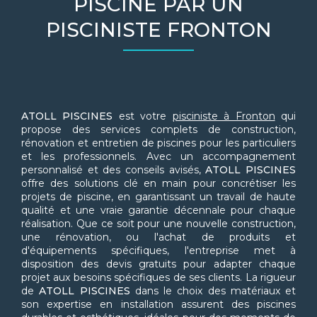
PISCINE PAR UN
PISCINISTE FRONTON
ATOLL PISCINES
est votre
pisciniste à Fronton
qui
propose des services complets de construction,
rénovation et entretien de piscines pour les particuliers
et les professionnels. Avec un accompagnement
personnalisé et des conseils avisés,
ATOLL PISCINES
offre des solutions clé en main pour concrétiser les
projets de piscine, en garantissant un travail de haute
qualité et une vraie garantie décennale pour chaque
réalisation. Que ce soit pour une nouvelle construction,
une rénovation, ou l'achat de produits et
d'équipements spécifiques, l'entreprise met à
disposition des devis gratuits pour adapter chaque
projet aux besoins spécifiques de ses clients. La rigueur
de
ATOLL PISCINES
dans le choix des matériaux et
son expertise en installation assurent des piscines