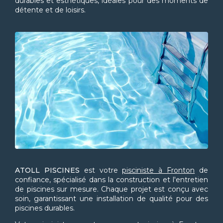
durables et esthétiques, idéales pour des moments de
détente et de loisirs.
ATOLL PISCINES
est votre
pisciniste à Fronton
de
confiance, spécialisé dans la construction et l'entretien
de piscines sur mesure. Chaque projet est conçu avec
soin, garantissant une installation de qualité pour des
piscines durables.