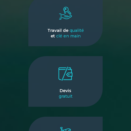
Travail de
qualité
et
clé en main
Devis
gratuit