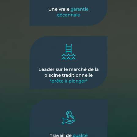
Une vraie
garantie
décennale
Leader sur le marché de la
piscine traditionnelle
"prête à plonger"
Travail de
qualité