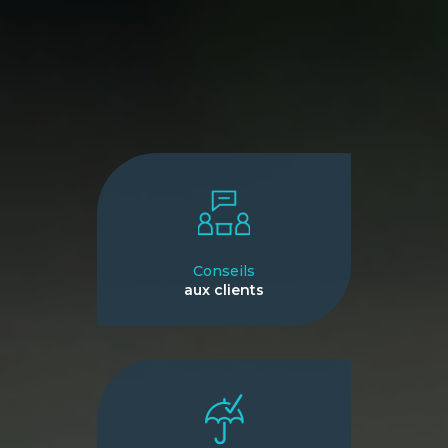
Conseils
aux clients