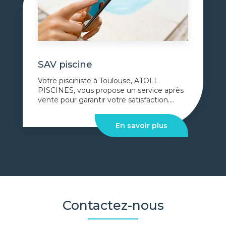
SAV piscine
Votre pisciniste à Toulouse, ATOLL
PISCINES, vous propose un service après
vente pour garantir votre satisfaction....
En savoir plus
Contactez-nous