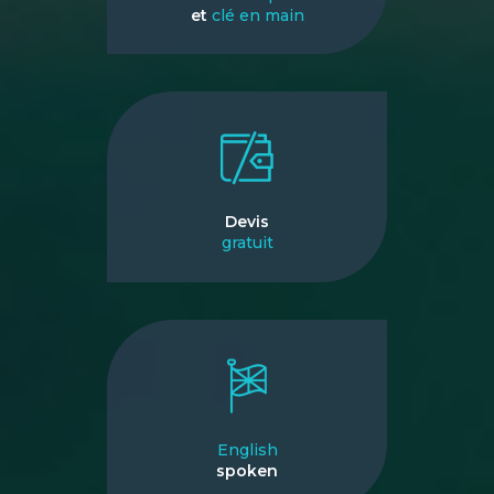
et
clé en main
Devis
gratuit
English
spoken