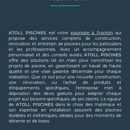
ATOLL PISCINES
est votre
pisciniste à Fronton
qui
propose des services complets de construction,
rénovation et entretien de piscines pour les particuliers
et les professionnels. Avec un accompagnement
personnalisé et des conseils avisés,
ATOLL PISCINES
offre des solutions clé en main pour concrétiser les
projets de piscine, en garantissant un travail de haute
qualité et une vraie garantie décennale pour chaque
réalisation. Que ce soit pour une nouvelle construction,
une rénovation, ou l'achat de produits et
d'équipements spécifiques, l'entreprise met à
disposition des devis gratuits pour adapter chaque
projet aux besoins spécifiques de ses clients. La rigueur
de
ATOLL PISCINES
dans le choix des matériaux et
son expertise en installation assurent des piscines
durables et esthétiques, idéales pour des moments de
détente et de loisirs.