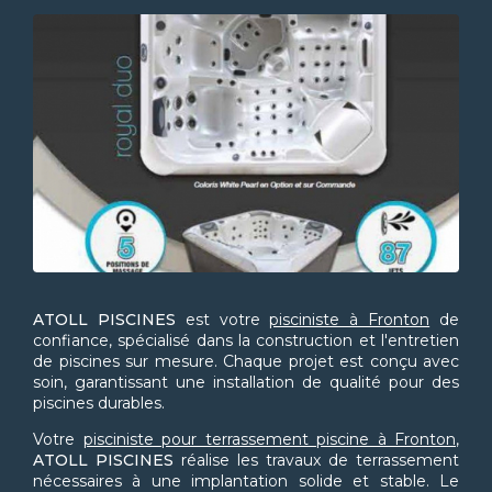
ATOLL PISCINES
est votre
pisciniste à Fronton
de
confiance, spécialisé dans la construction et l'entretien
de piscines sur mesure. Chaque projet est conçu avec
soin, garantissant une installation de qualité pour des
piscines durables.
Votre
pisciniste pour terrassement piscine à Fronton
,
ATOLL PISCINES
réalise les travaux de terrassement
nécessaires à une implantation solide et stable. Le