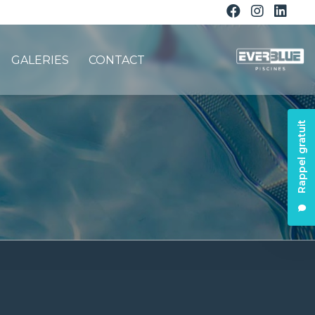
GALERIES
CONTACT
Rappel gratuit