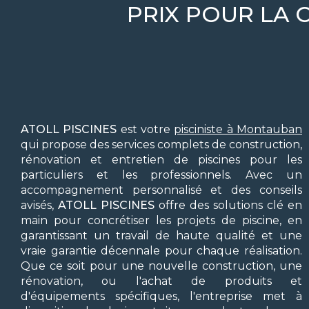
PRIX POUR LA 
ATOLL PISCINES
est votre
pisciniste à Montauban
qui propose des services complets de construction,
rénovation et entretien de piscines pour les
particuliers et les professionnels. Avec un
accompagnement personnalisé et des conseils
avisés,
ATOLL PISCINES
offre des solutions clé en
main pour concrétiser les projets de piscine, en
garantissant un travail de haute qualité et une
vraie garantie décennale pour chaque réalisation.
Que ce soit pour une nouvelle construction, une
rénovation, ou l'achat de produits et
d'équipements spécifiques, l'entreprise met à