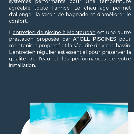
systèmes performants pour une température
agréable toute l'année. Le chauffage permet
d'allonger la saison de baignade et d'améliorer le
confort.
L'
entretien de piscine à Montauban
est une autre
prestation proposée par
ATOLL PISCINES
pour
maintenir la propreté et la sécurité de votre bassin.
L'entretien régulier est essentiel pour préserver la
qualité de l'eau et les performances de votre
installation.