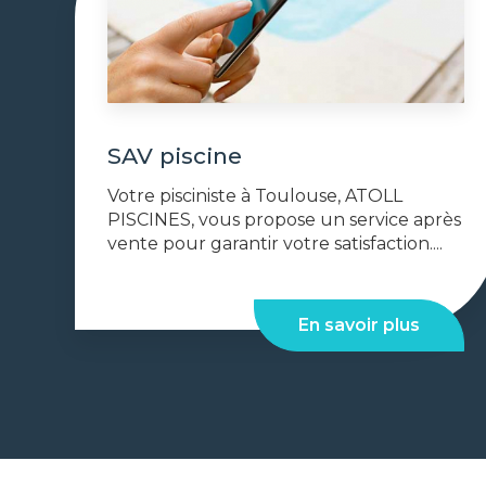
SAV piscine
Votre pisciniste à Toulouse, ATOLL
PISCINES, vous propose un service après
vente pour garantir votre satisfaction....
En savoir plus