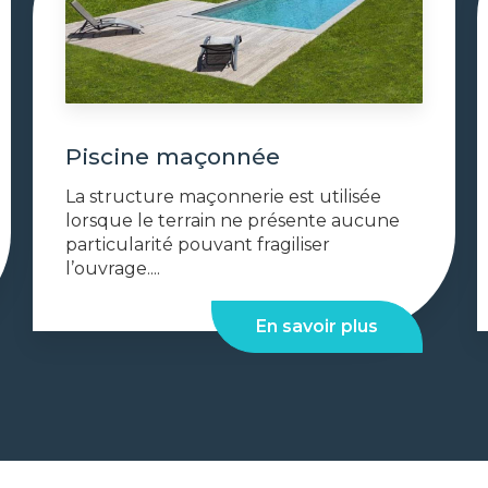
Piscine maçonnée
La structure maçonnerie est utilisée
lorsque le terrain ne présente aucune
particularité pouvant fragiliser
l’ouvrage....
En savoir plus