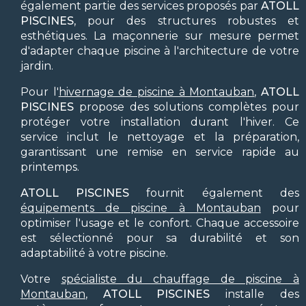
également partie des services proposés par
ATOLL
PISCINES
, pour des structures robustes et
esthétiques. La maçonnerie sur mesure permet
d'adapter chaque piscine à l'architecture de votre
jardin.
Pour l'
hivernage de piscine à Montauban
,
ATOLL
PISCINES
propose des solutions complètes pour
protéger votre installation durant l'hiver. Ce
service inclut le nettoyage et la préparation,
garantissant une remise en service rapide au
printemps.
ATOLL PISCINES
fournit également des
équipements de piscine à Montauban
pour
optimiser l'usage et le confort. Chaque accessoire
est sélectionné pour sa durabilité et son
adaptabilité à votre piscine.
Votre
spécialiste du chauffage de piscine à
Montauban
,
ATOLL PISCINES
installe des