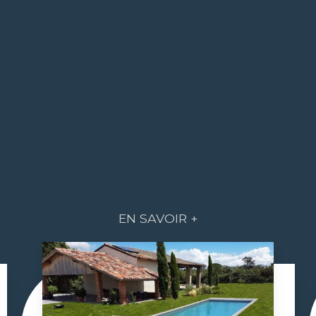
EN SAVOIR +