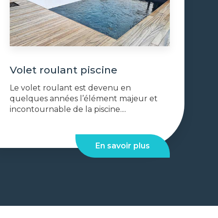
Volet roulant piscine
Le volet roulant est devenu en
quelques années l’élément majeur et
incontournable de la piscine....
En savoir plus