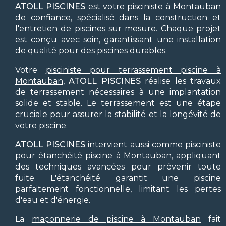
ATOLL PISCINES
est votre
pisciniste à Montauban
de confiance, spécialisé dans la construction et
l'entretien de piscines sur mesure. Chaque projet
est conçu avec soin, garantissant une installation
de qualité pour des piscines durables.
Votre
pisciniste pour terrassement piscine à
Montauban
,
ATOLL PISCINES
réalise les travaux
de terrassement nécessaires à une implantation
solide et stable. Le terrassement est une étape
cruciale pour assurer la stabilité et la longévité de
votre piscine.
ATOLL PISCINES
intervient aussi comme
pisciniste
pour étanchéité piscine à Montauban
, appliquant
des techniques avancées pour prévenir toute
fuite. L'étanchéité garantit une piscine
parfaitement fonctionnelle, limitant les pertes
d'eau et d'énergie.
La
maçonnerie de piscine à Montauban
fait