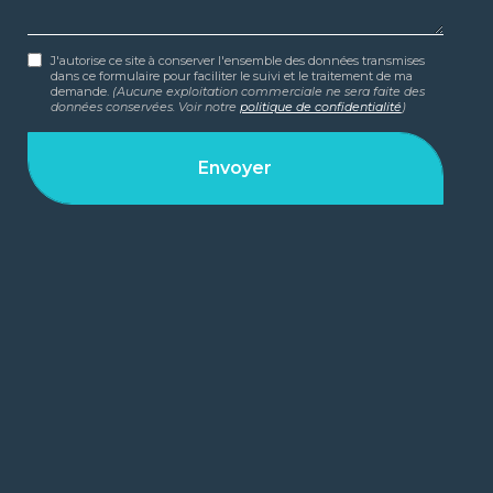
J'autorise ce site à conserver l'ensemble des données transmises
dans ce formulaire pour faciliter le suivi et le traitement de ma
demande.
(Aucune exploitation commerciale ne sera faite des
données conservées. Voir notre
politique de confidentialité
)