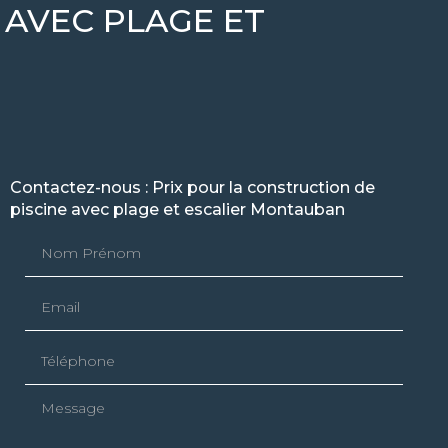
 AVEC PLAGE ET
Contactez-nous : Prix pour la construction de
piscine avec plage et escalier Montauban
Nom Prénom
Email
Téléphone
Message