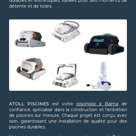
durables et esthétiques, idéales pour des moments de
détente et de loisirs.
ATOLL PISCINES
est votre
pisciniste à Balma
de
confiance, spécialisé dans la construction et l'entretien
de piscines sur mesure. Chaque projet est conçu avec
soin, garantissant une installation de qualité pour des
piscines durables.