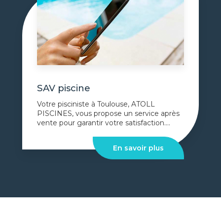
SAV piscine
Votre pisciniste à Toulouse, ATOLL
PISCINES, vous propose un service après
vente pour garantir votre satisfaction....
En savoir plus