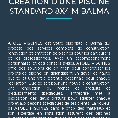
CRÉATION D'UNE PISCINE
STANDARD 8X4 M BALMA
ATOLL PISCINES
est votre
pisciniste à Balma
qui
propose des services complets de construction,
rénovation et entretien de piscines pour les particuliers
et les professionnels. Avec un accompagnement
personnalisé et des conseils avisés,
ATOLL PISCINES
offre des solutions clé en main pour concrétiser les
projets de piscine, en garantissant un travail de haute
qualité et une vraie garantie décennale pour chaque
réalisation. Que ce soit pour une nouvelle construction,
une rénovation, ou l'achat de produits et
d'équipements spécifiques, l'entreprise met à
disposition des devis gratuits pour adapter chaque
projet aux besoins spécifiques de ses clients. La rigueur
de
ATOLL PISCINES
dans le choix des matériaux et
son expertise en installation assurent des piscines