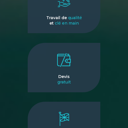
Travail de
qualité
et
clé en main
Devis
gratuit