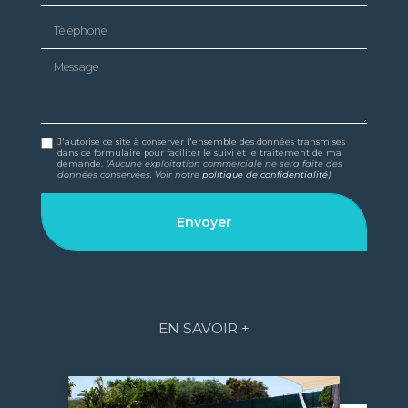
Téléphone
Message
J'autorise ce site à conserver l'ensemble des données transmises
dans ce formulaire pour faciliter le suivi et le traitement de ma
demande.
(Aucune exploitation commerciale ne sera faite des
données conservées. Voir notre
politique de confidentialité
)
EN SAVOIR +