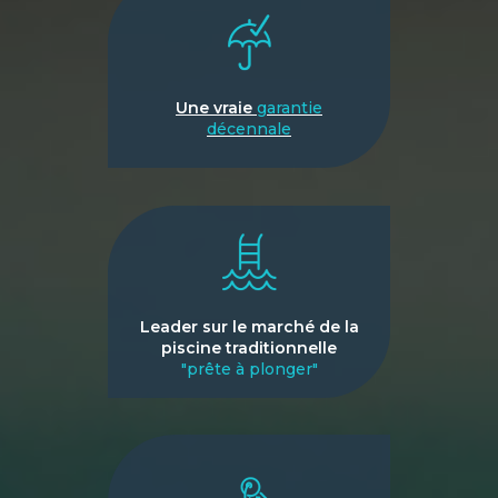
Une vraie
garantie
décennale
Leader sur le marché de la
piscine traditionnelle
"prête à plonger"