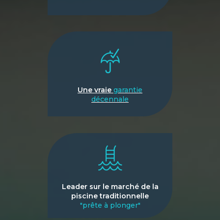
Une vraie
garantie
décennale
Leader sur le marché de la
piscine traditionnelle
"prête à plonger"