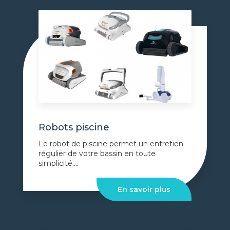
Robots piscine
Le robot de piscine permet un entretien
régulier de votre bassin en toute
simplicité....
En savoir plus