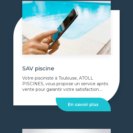
SAV piscine
Votre pisciniste à Toulouse, ATOLL
PISCINES, vous propose un service après
vente pour garantir votre satisfaction....
En savoir plus