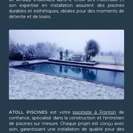
son expertise en installation assurent des piscines
durables et esthétiques, idéales pour des moments de
détente et de loisirs.
ATOLL PISCINES
est votre
pisciniste à Fronton
de
confiance, spécialisé dans la construction et l'entretien
de piscines sur mesure. Chaque projet est conçu avec
soin, garantissant une installation de qualité pour des