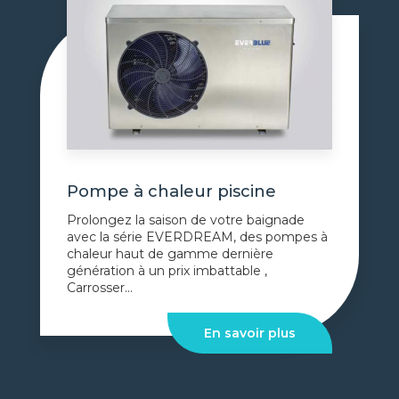
Pompe à chaleur piscine
Prolongez la saison de votre baignade
avec la série EVERDREAM, des pompes à
chaleur haut de gamme dernière
génération à un prix imbattable ,
Carrosser...
En savoir plus