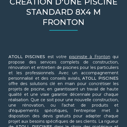
CRÉATION D'UNE PISCINE
STANDARD 8X4 M
FRONTON
ATOLL PISCINES
est votre
pisciniste à Fronton
qui
propose des services complets de construction,
rénovation et entretien de piscines pour les particuliers
et les professionnels. Avec un accompagnement
personnalisé et des conseils avisés,
ATOLL PISCINES
offre des solutions clé en main pour concrétiser les
projets de piscine, en garantissant un travail de haute
qualité et une vraie garantie décennale pour chaque
réalisation. Que ce soit pour une nouvelle construction,
une rénovation, ou l'achat de produits et
d'équipements spécifiques, l'entreprise met à
disposition des devis gratuits pour adapter chaque
projet aux besoins spécifiques de ses clients. La rigueur
de
ATOLL PISCINES
dans le choix des matériaux et