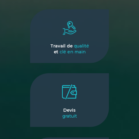
Travail de
qualité
et
clé en main
Devis
gratuit