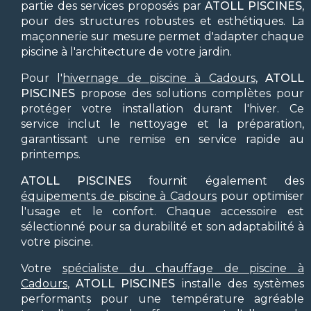
partie des services proposés par
ATOLL PISCINES
,
pour des structures robustes et esthétiques. La
maçonnerie sur mesure permet d'adapter chaque
piscine à l'architecture de votre jardin.
Pour l'
hivernage de piscine à Cadours
,
ATOLL
PISCINES
propose des solutions complètes pour
protéger votre installation durant l'hiver. Ce
service inclut le nettoyage et la préparation,
garantissant une remise en service rapide au
printemps.
ATOLL PISCINES
fournit également des
équipements de piscine à Cadours
pour optimiser
l'usage et le confort. Chaque accessoire est
sélectionné pour sa durabilité et son adaptabilité à
votre piscine.
Votre
spécialiste du chauffage de piscine à
Cadours
,
ATOLL PISCINES
installe des systèmes
performants pour une température agréable