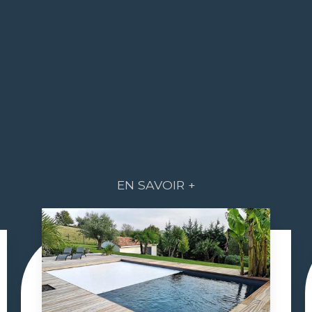
EN SAVOIR +