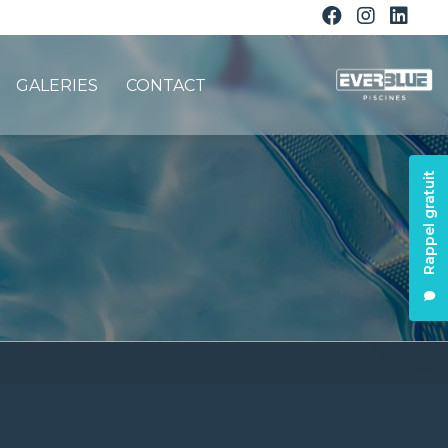
GALERIES
CONTACT
Rappel gratuit