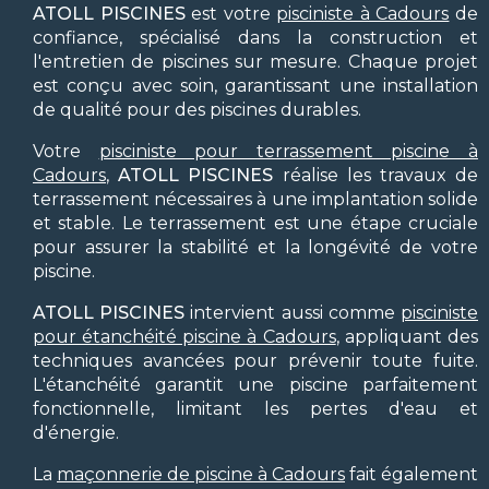
ATOLL PISCINES
est votre
pisciniste à Cadours
de
confiance, spécialisé dans la construction et
l'entretien de piscines sur mesure. Chaque projet
est conçu avec soin, garantissant une installation
de qualité pour des piscines durables.
Votre
pisciniste pour terrassement piscine à
Cadours
,
ATOLL PISCINES
réalise les travaux de
terrassement nécessaires à une implantation solide
et stable. Le terrassement est une étape cruciale
pour assurer la stabilité et la longévité de votre
piscine.
ATOLL PISCINES
intervient aussi comme
pisciniste
pour étanchéité piscine à Cadours
, appliquant des
techniques avancées pour prévenir toute fuite.
L'étanchéité garantit une piscine parfaitement
fonctionnelle, limitant les pertes d'eau et
d'énergie.
La
maçonnerie de piscine à Cadours
fait également