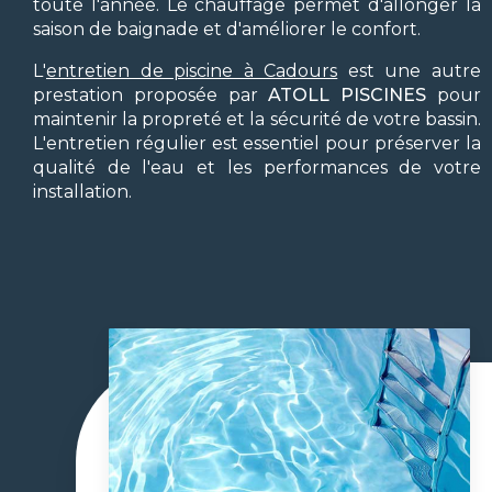
toute l'année. Le chauffage permet d'allonger la
saison de baignade et d'améliorer le confort.
L'
entretien de piscine à Cadours
est une autre
prestation proposée par
ATOLL PISCINES
pour
maintenir la propreté et la sécurité de votre bassin.
L'entretien régulier est essentiel pour préserver la
qualité de l'eau et les performances de votre
installation.