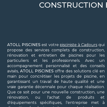
CONSTRUCTION 
ATOLL PISCINES
est votre
pisciniste à Cadours
qui
propose des services complets de construction,
rénovation et entretien de piscines pour les
particuliers et les professionnels. Avec un
accompagnement personnalisé et des conseils
avisés,
ATOLL PISCINES
offre des solutions clé en
main pour concrétiser les projets de piscine, en
garantissant un travail de haute qualité et une
vraie garantie décennale pour chaque réalisation.
Que ce soit pour une nouvelle construction, une
rénovation, ou l'achat de produits et
d'équipements spécifiques, l'entreprise met à