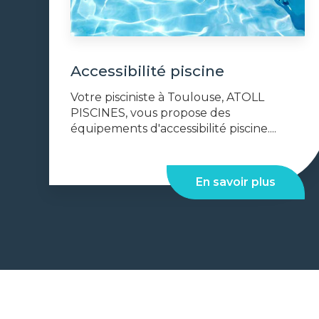
Accessibilité piscine
Votre pisciniste à Toulouse, ATOLL
PISCINES, vous propose des
équipements d'accessibilité piscine....
En savoir plus