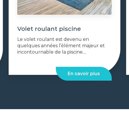
Volet roulant piscine
Le volet roulant est devenu en
quelques années l’élément majeur et
incontournable de la piscine....
En savoir plus