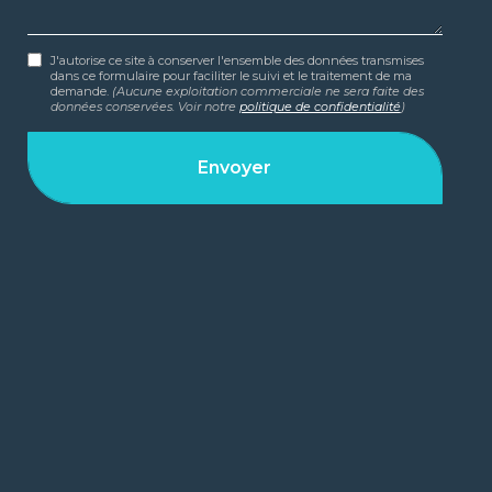
J'autorise ce site à conserver l'ensemble des données transmises
dans ce formulaire pour faciliter le suivi et le traitement de ma
demande.
(Aucune exploitation commerciale ne sera faite des
données conservées. Voir notre
politique de confidentialité
)