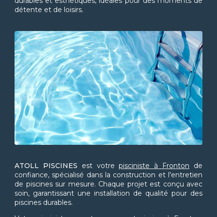
durables et esthétiques, idéales pour des moments de
détente et de loisirs.
ATOLL PISCINES
est votre
pisciniste à Fronton
de
confiance, spécialisé dans la construction et l'entretien
de piscines sur mesure. Chaque projet est conçu avec
soin, garantissant une installation de qualité pour des
piscines durables.