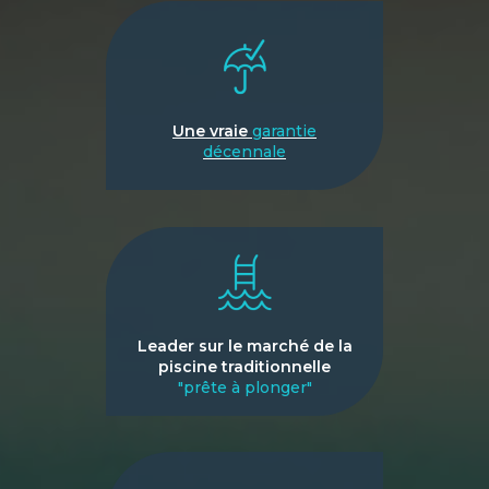
Une vraie
garantie
décennale
Leader sur le marché de la
piscine traditionnelle
"prête à plonger"