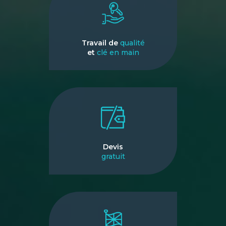
Travail de
qualité
et
clé en main
Devis
gratuit