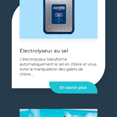
Électrolyseur au sel
L’électrolyseur transforme
automatiquement le sel en chlore et vous
évite la manipulation des galets de
chlore....
En savoir plus