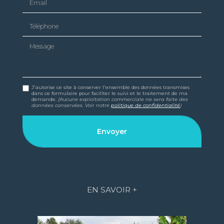
Téléphone
Message
J'autorise ce site à conserver l'ensemble des données transmises
dans ce formulaire pour faciliter le suivi et le traitement de ma
demande.
(Aucune exploitation commerciale ne sera faite des
données conservées. Voir notre
politique de confidentialité
)
EN SAVOIR +