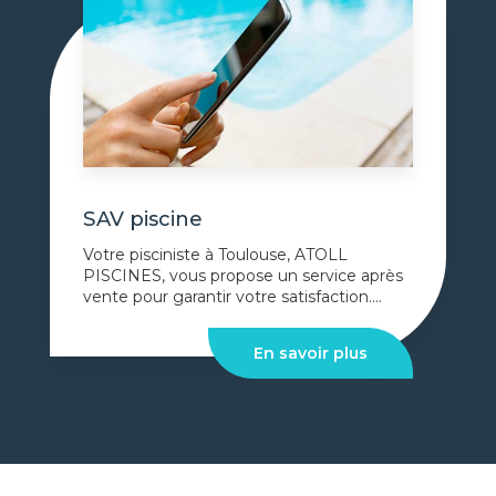
SAV piscine
Votre pisciniste à Toulouse, ATOLL
PISCINES, vous propose un service après
vente pour garantir votre satisfaction....
En savoir plus