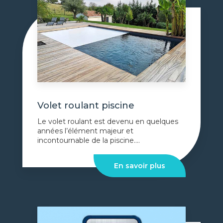
Volet roulant piscine
Le volet roulant est devenu en quelques
années l’élément majeur et
incontournable de la piscine....
En savoir plus