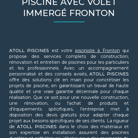
PISCINE AVEC VOLET
IMMERGÉ FRONTON
ATOLL PISCINES
est votre
pisciniste à Fronton
qui
propose des services complets de construction,
rénovation et entretien de piscines pour les particuliers
et les professionnels. Avec un accompagnement
personnalisé et des conseils avisés,
ATOLL PISCINES
offre des solutions clé en main pour concrétiser les
projets de piscine, en garantissant un travail de haute
qualité et une vraie garantie décennale pour chaque
réalisation. Que ce soit pour une nouvelle construction,
une rénovation, ou l'achat de produits et
d'équipements spécifiques, l'entreprise met à
disposition des devis gratuits pour adapter chaque
projet aux besoins spécifiques de ses clients. La rigueur
de
ATOLL PISCINES
dans le choix des matériaux et
son expertise en installation assurent des piscines