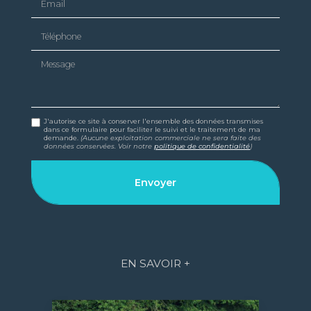
Téléphone
Message
J'autorise ce site à conserver l'ensemble des données transmises
dans ce formulaire pour faciliter le suivi et le traitement de ma
demande.
(Aucune exploitation commerciale ne sera faite des
données conservées. Voir notre
politique de confidentialité
)
EN SAVOIR +