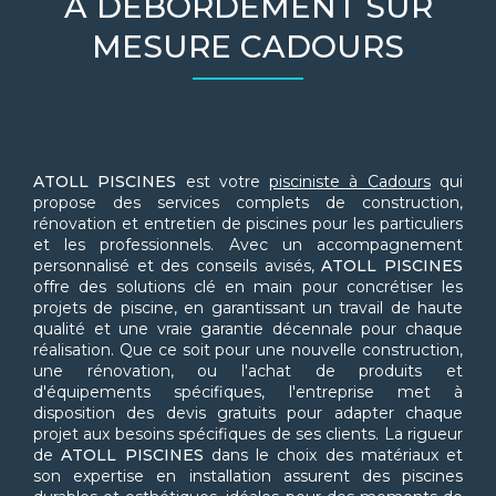
À DÉBORDEMENT SUR
MESURE CADOURS
ATOLL PISCINES
est votre
pisciniste à Cadours
qui
propose des services complets de construction,
rénovation et entretien de piscines pour les particuliers
et les professionnels. Avec un accompagnement
personnalisé et des conseils avisés,
ATOLL PISCINES
offre des solutions clé en main pour concrétiser les
projets de piscine, en garantissant un travail de haute
qualité et une vraie garantie décennale pour chaque
réalisation. Que ce soit pour une nouvelle construction,
une rénovation, ou l'achat de produits et
d'équipements spécifiques, l'entreprise met à
disposition des devis gratuits pour adapter chaque
projet aux besoins spécifiques de ses clients. La rigueur
de
ATOLL PISCINES
dans le choix des matériaux et
son expertise en installation assurent des piscines