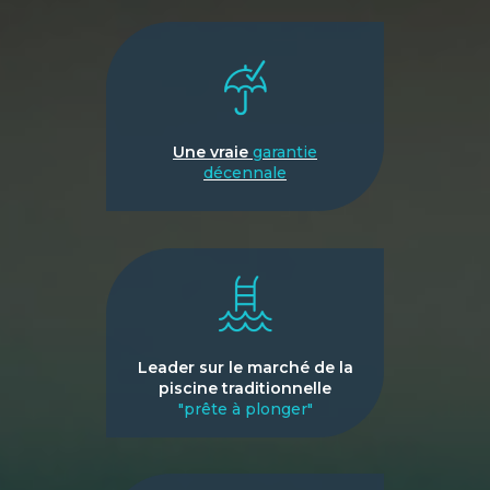
Une vraie
garantie
décennale
Leader sur le marché de la
piscine traditionnelle
"prête à plonger"