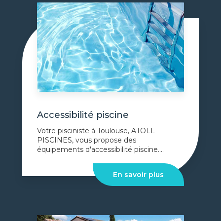
Accessibilité piscine
Votre pisciniste à Toulouse, ATOLL
PISCINES, vous propose des
équipements d'accessibilité piscine....
En savoir plus