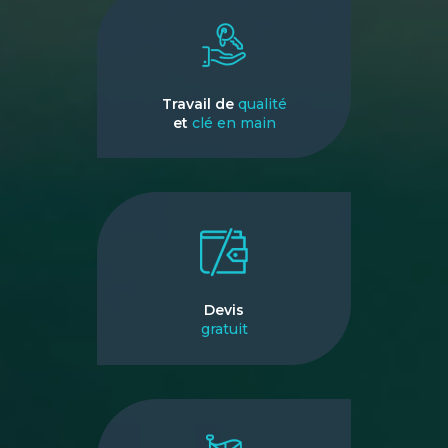
Travail de
qualité
et
clé en main
Devis
gratuit