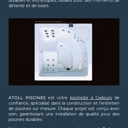
durables et esthétiques, idéales pour des moments de
détente et de loisirs.
ATOLL PISCINES
est votre
pisciniste à Cadours
de
confiance, spécialisé dans la construction et l'entretien
de piscines sur mesure. Chaque projet est conçu avec
soin, garantissant une installation de qualité pour des
piscines durables.