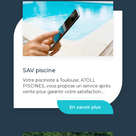
SAV piscine
Votre pisciniste à Toulouse, ATOLL
PISCINES, vous propose un service après
vente pour garantir votre satisfaction....
En savoir plus