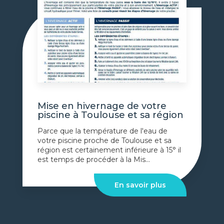
Mise en hivernage de votre
piscine à Toulouse et sa région
Parce que la température de l'eau de
votre piscine proche de Toulouse et sa
région est certainement inférieure à 15° il
est temps de procéder à la Mis...
En savoir plus