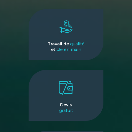
Travail de
qualité
et
clé en main
Devis
gratuit