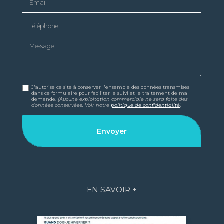
Téléphone
Message
J'autorise ce site à conserver l'ensemble des données transmises
dans ce formulaire pour faciliter le suivi et le traitement de ma
demande.
(Aucune exploitation commerciale ne sera faite des
données conservées. Voir notre
politique de confidentialité
)
EN SAVOIR +