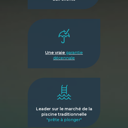
Une vraie
garantie
décennale
Leader sur le marché de la
piscine traditionnelle
"prête à plonger"