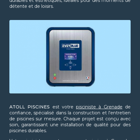
durables et esthétiques, idéales pour des moments de
détente et de loisirs.
ATOLL PISCINES
est votre
pisciniste à Grenade
de
confiance, spécialisé dans la construction et l'entretien
de piscines sur mesure. Chaque projet est conçu avec
soin, garantissant une installation de qualité pour des
piscines durables.