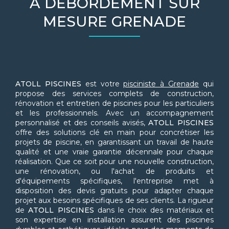
À DÉBORDEMENT SUR
MESURE GRENADE
ATOLL PISCINES
est votre
pisciniste à Grenade
qui
propose des services complets de construction,
rénovation et entretien de piscines pour les particuliers
et les professionnels. Avec un accompagnement
personnalisé et des conseils avisés,
ATOLL PISCINES
offre des solutions clé en main pour concrétiser les
projets de piscine, en garantissant un travail de haute
qualité et une vraie garantie décennale pour chaque
réalisation. Que ce soit pour une nouvelle construction,
une rénovation, ou l'achat de produits et
d'équipements spécifiques, l'entreprise met à
disposition des devis gratuits pour adapter chaque
projet aux besoins spécifiques de ses clients. La rigueur
de
ATOLL PISCINES
dans le choix des matériaux et
son expertise en installation assurent des piscines