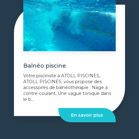
Balnéo piscine
Votre pisciniste à ATOLL PISCINES,
ATOLL PISCINES, vous propose des
accessoires de balnéothérapie : Nage à
contre-courant, Une vague tonique dans
le b...
En savoir plus