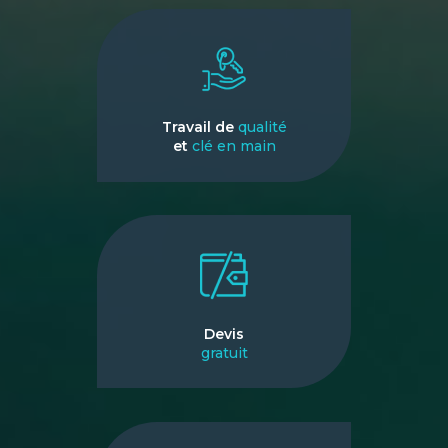
Travail de
qualité
et
clé en main
Devis
gratuit