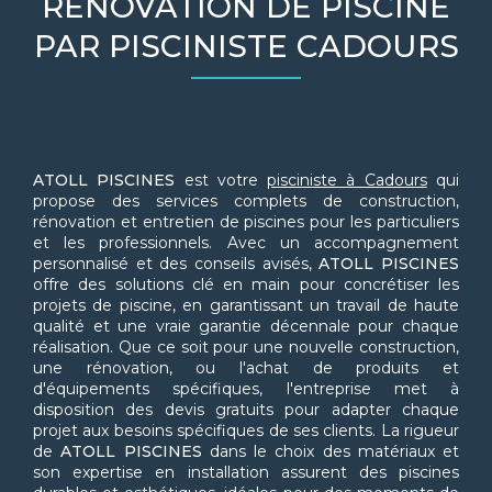
RÉNOVATION DE PISCINE
PAR PISCINISTE CADOURS
ATOLL PISCINES
est votre
pisciniste à Cadours
qui
propose des services complets de construction,
rénovation et entretien de piscines pour les particuliers
et les professionnels. Avec un accompagnement
personnalisé et des conseils avisés,
ATOLL PISCINES
offre des solutions clé en main pour concrétiser les
projets de piscine, en garantissant un travail de haute
qualité et une vraie garantie décennale pour chaque
réalisation. Que ce soit pour une nouvelle construction,
une rénovation, ou l'achat de produits et
d'équipements spécifiques, l'entreprise met à
disposition des devis gratuits pour adapter chaque
projet aux besoins spécifiques de ses clients. La rigueur
de
ATOLL PISCINES
dans le choix des matériaux et
son expertise en installation assurent des piscines