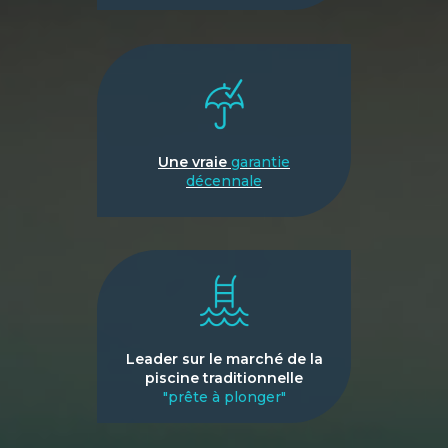
Une vraie
garantie
décennale
Leader sur le marché de la
piscine traditionnelle
"prête à plonger"