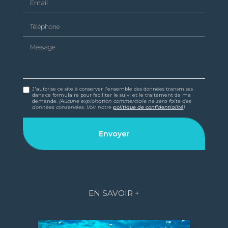
Téléphone
Message
J'autorise ce site à conserver l'ensemble des données transmises
dans ce formulaire pour faciliter le suivi et le traitement de ma
demande.
(Aucune exploitation commerciale ne sera faite des
données conservées. Voir notre
politique de confidentialité
)
EN SAVOIR +