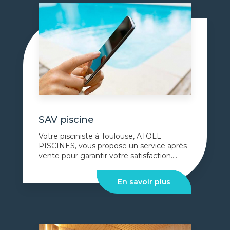
SAV piscine
Votre pisciniste à Toulouse, ATOLL
PISCINES, vous propose un service après
vente pour garantir votre satisfaction....
En savoir plus