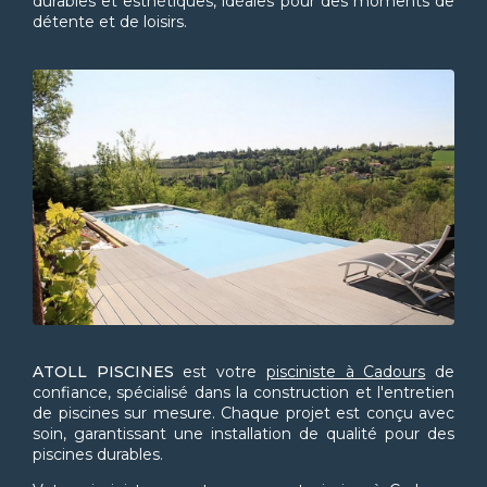
durables et esthétiques, idéales pour des moments de
détente et de loisirs.
ATOLL PISCINES
est votre
pisciniste à Cadours
de
confiance, spécialisé dans la construction et l'entretien
de piscines sur mesure. Chaque projet est conçu avec
soin, garantissant une installation de qualité pour des
piscines durables.