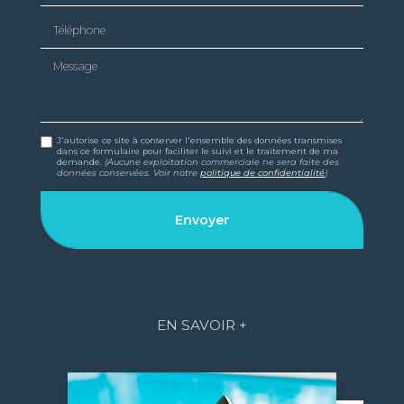
Téléphone
Message
J'autorise ce site à conserver l'ensemble des données transmises
dans ce formulaire pour faciliter le suivi et le traitement de ma
demande.
(Aucune exploitation commerciale ne sera faite des
données conservées. Voir notre
politique de confidentialité
)
EN SAVOIR +