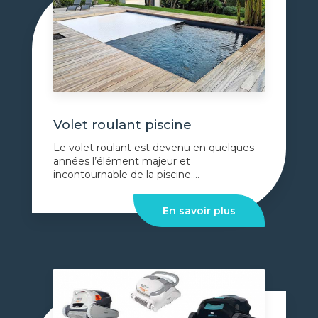
Volet roulant piscine
Le volet roulant est devenu en quelques
années l’élément majeur et
incontournable de la piscine....
En savoir plus