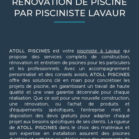
RÉNOVATION DE PISCINE
PAR PISCINISTE LAVAUR
ATOLL PISCINES
est votre
pisciniste à Lavaur
qui
propose des services complets de construction,
rénovation et entretien de piscines pour les particuliers
et les professionnels. Avec un accompagnement
personnalisé et des conseils avisés,
ATOLL PISCINES
offre des solutions clé en main pour concrétiser les
projets de piscine, en garantissant un travail de haute
qualité et une vraie garantie décennale pour chaque
réalisation. Que ce soit pour une nouvelle construction,
une rénovation, ou l'achat de produits et
d'équipements spécifiques, l'entreprise met à
disposition des devis gratuits pour adapter chaque
projet aux besoins spécifiques de ses clients. La rigueur
de
ATOLL PISCINES
dans le choix des matériaux et
son expertise en installation assurent des piscines