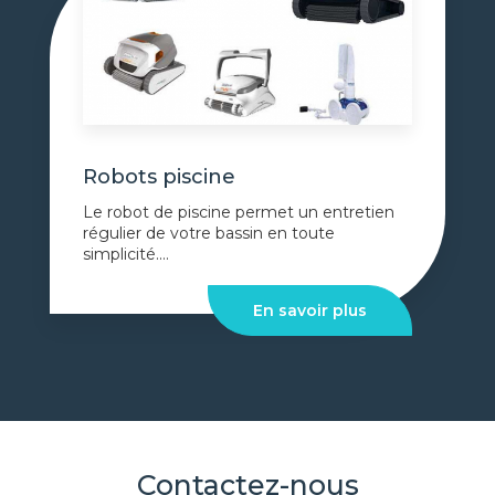
Robots piscine
Le robot de piscine permet un entretien
régulier de votre bassin en toute
simplicité....
En savoir plus
Contactez-nous