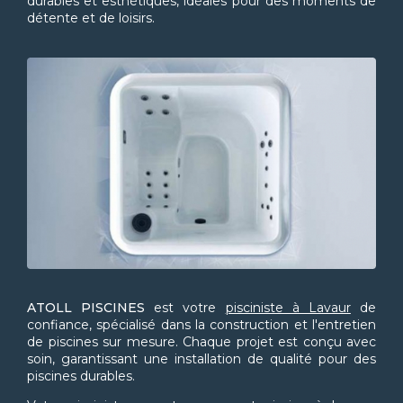
durables et esthétiques, idéales pour des moments de
détente et de loisirs.
ATOLL PISCINES
est votre
pisciniste à Lavaur
de
confiance, spécialisé dans la construction et l'entretien
de piscines sur mesure. Chaque projet est conçu avec
soin, garantissant une installation de qualité pour des
piscines durables.