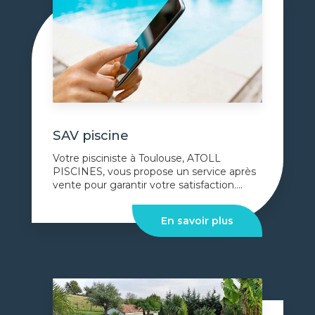
SAV piscine
Votre pisciniste à Toulouse, ATOLL
PISCINES, vous propose un service après
vente pour garantir votre satisfaction....
En savoir plus