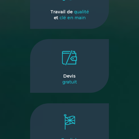
Travail de
qualité
et
clé en main
Devis
gratuit