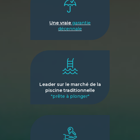
Une vraie
garantie
décennale
Leader sur le marché de la
piscine traditionnelle
"prête à plonger"