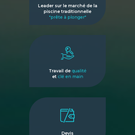
Leader sur le marché de la
piscine traditionnelle
"prête à plonger"
Travail de
qualité
et
clé en main
Devis