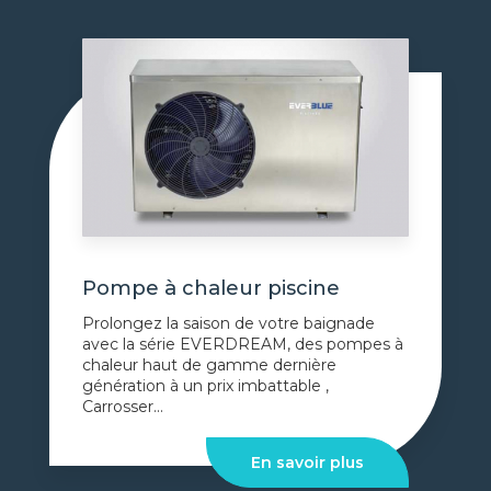
Pompe à chaleur piscine
Prolongez la saison de votre baignade
avec la série EVERDREAM, des pompes à
chaleur haut de gamme dernière
génération à un prix imbattable ,
Carrosser...
En savoir plus