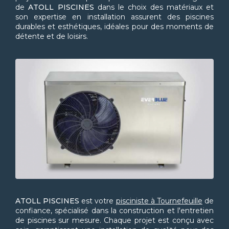
de
ATOLL PISCINES
dans le choix des matériaux et
son expertise en installation assurent des piscines
durables et esthétiques, idéales pour des moments de
détente et de loisirs.
ATOLL PISCINES
est votre
pisciniste à Tournefeuille
de
confiance, spécialisé dans la construction et l'entretien
de piscines sur mesure. Chaque projet est conçu avec