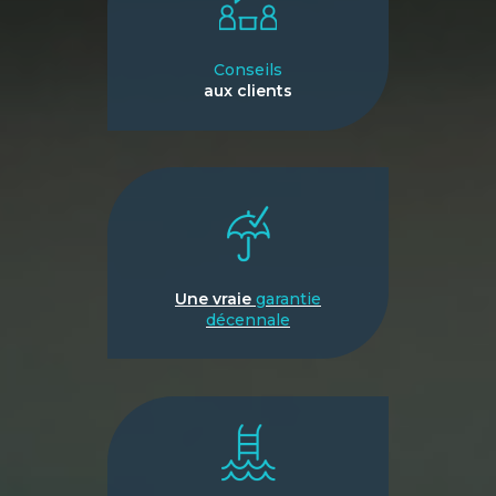
Conseils
aux clients
Une vraie
garantie
décennale