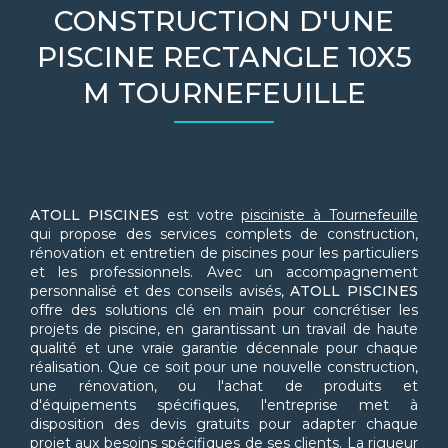
CONSTRUCTION D'UNE
PISCINE RECTANGLE 10X5
M TOURNEFEUILLE
ATOLL PISCINES
est votre
pisciniste à Tournefeuille
qui propose des services complets de construction,
rénovation et entretien de piscines pour les particuliers
et les professionnels. Avec un accompagnement
personnalisé et des conseils avisés,
ATOLL PISCINES
offre des solutions clé en main pour concrétiser les
projets de piscine, en garantissant un travail de haute
qualité et une vraie garantie décennale pour chaque
réalisation. Que ce soit pour une nouvelle construction,
une rénovation, ou l'achat de produits et
d'équipements spécifiques, l'entreprise met à
disposition des devis gratuits pour adapter chaque
projet aux besoins spécifiques de ses clients. La rigueur