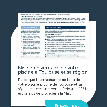
Mise en hivernage de votre
piscine à Toulouse et sa région
Parce que la température de l'eau de
votre piscine proche de Toulouse et sa
région est certainement inférieure à 15° il
est temps de procéder à la Mis...
En savoir plus