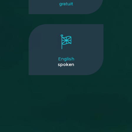
gratuit
English
spoken