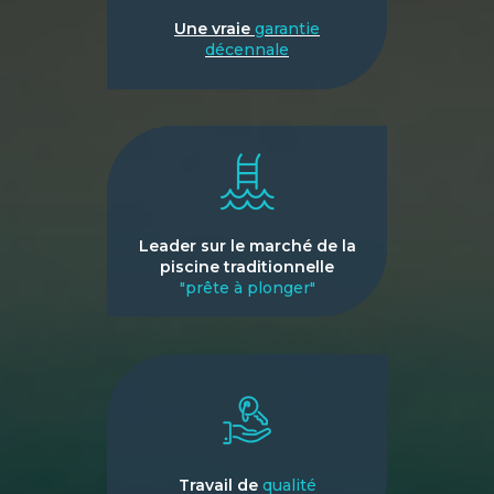
Une vraie
garantie
décennale
Leader sur le marché de la
piscine traditionnelle
"prête à plonger"
Travail de
qualité