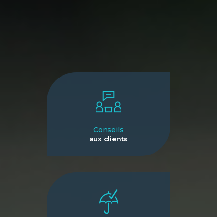
Conseils
aux clients