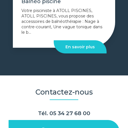
Balnéo piscine
Votre pisciniste à ATOLL PISCINES,
ATOLL PISCINES, vous propose des
accessoires de balnéothérapie : Nage à
contre-courant, Une vague tonique dans
le b...
En savoir plus
Contactez-nous
Tél.
05 34 27 68 00