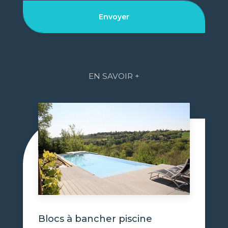
EN SAVOIR +
Blocs à bancher piscine