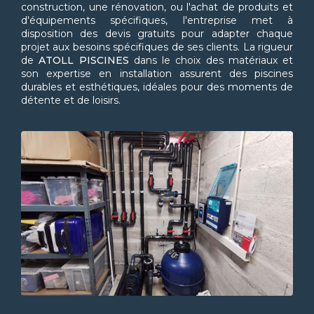
construction, une rénovation, ou l'achat de produits et
d'équipements spécifiques, l'entreprise met à
disposition des devis gratuits pour adapter chaque
projet aux besoins spécifiques de ses clients. La rigueur
de
ATOLL PISCINES
dans le choix des matériaux et
son expertise en installation assurent des piscines
durables et esthétiques, idéales pour des moments de
détente et de loisirs.