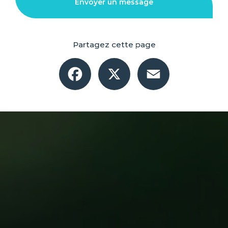
Envoyer un message
Partagez cette page
Facebook
X
Email