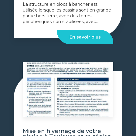
La structure en blocs à bancher est
utilisée lorsque les bassins sont en grande
partie hors terre, avec des terres
périphériques non stabilisées, avec...
En savoir plus
Mise en hivernage de votre