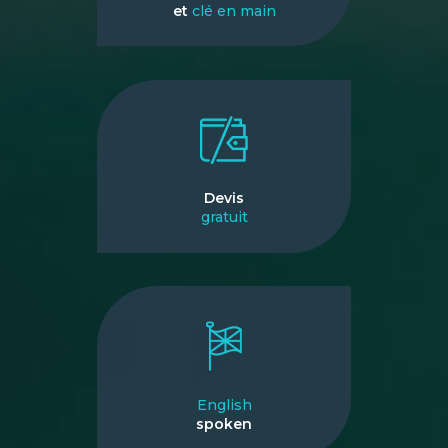
et
clé en main
Devis
gratuit
English
spoken