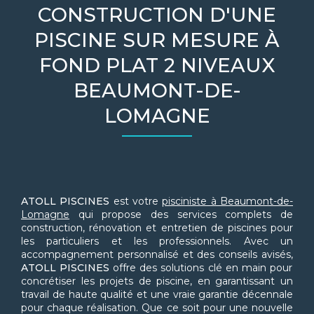
CONSTRUCTION D'UNE
PISCINE SUR MESURE À
FOND PLAT 2 NIVEAUX
BEAUMONT-DE-
LOMAGNE
ATOLL PISCINES
est votre
pisciniste à Beaumont-de-
Lomagne
qui propose des services complets de
construction, rénovation et entretien de piscines pour
les particuliers et les professionnels. Avec un
accompagnement personnalisé et des conseils avisés,
ATOLL PISCINES
offre des solutions clé en main pour
concrétiser les projets de piscine, en garantissant un
travail de haute qualité et une vraie garantie décennale
pour chaque réalisation. Que ce soit pour une nouvelle